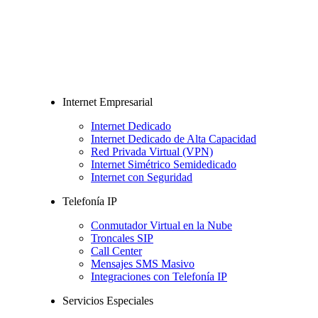
Internet Empresarial
Internet Dedicado
Internet Dedicado de Alta Capacidad
Red Privada Virtual (VPN)
Internet Simétrico Semidedicado
Internet con Seguridad
Telefonía IP
Conmutador Virtual en la Nube
Troncales SIP
Call Center
Mensajes SMS Masivo
Integraciones con Telefonía IP
Servicios Especiales