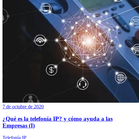
7 de octubre de 2020
¿Qué es la telefonía IP? y cómo ayuda a las
Empresas (I)
Telefonía IP