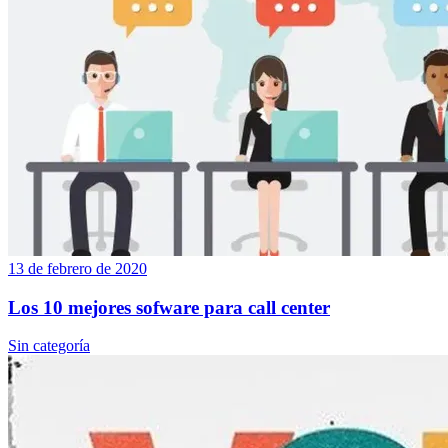
13 de febrero de 2020
Los 10 mejores sofware para call center
Sin categoría