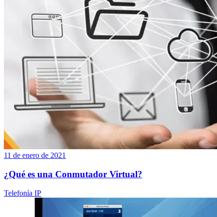
11 de enero de 2021
¿Qué es una Conmutador Virtual?
Telefonía IP