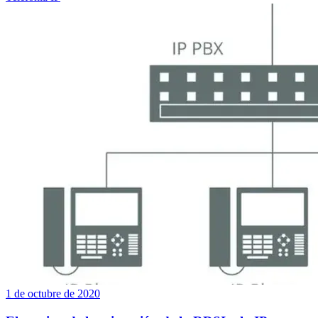
1 de octubre de 2020