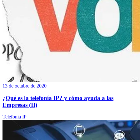
13 de octubre de 2020
¿Qué es la telefonía IP? y cómo ayuda a las
Empresas (II)
Telefonía IP