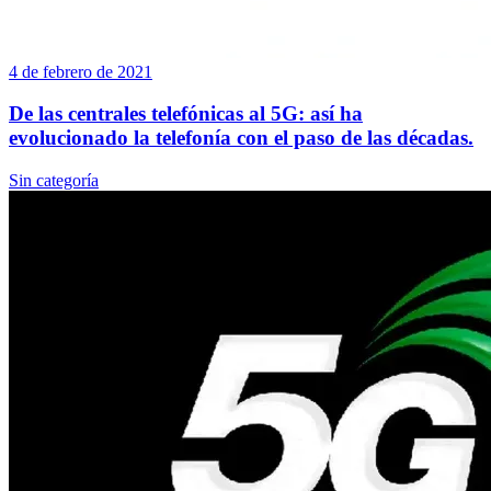
4 de febrero de 2021
De las centrales telefónicas al 5G: así ha
evolucionado la telefonía con el paso de las décadas.
Sin categoría