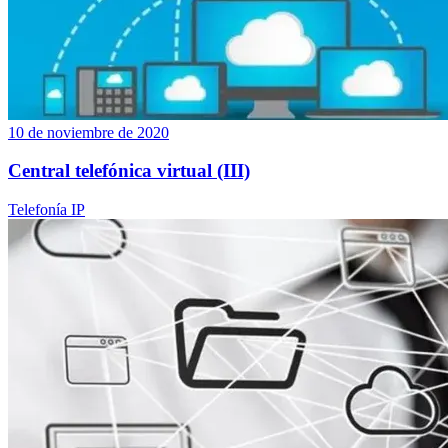
10 de noviembre de 2020
Central telefónica virtual (III)
Telefonía IP