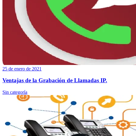
25 de enero de 2021
Ventajas de la Grabación de Llamadas IP.
Sin categoría