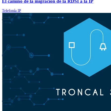
El camino de la migración de la RDSI a la IP
Telefonía IP