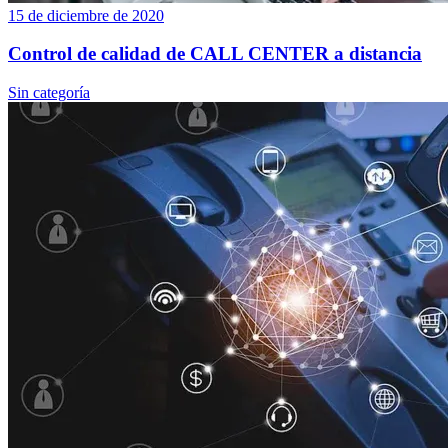
15 de diciembre de 2020
Control de calidad de CALL CENTER a distancia
Sin categoría