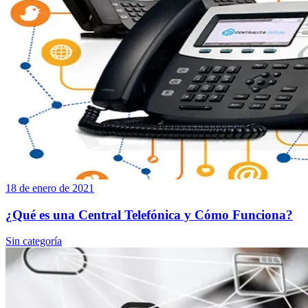
18 de enero de 2021
¿Qué es una Central Telefónica y Cómo Funciona?
Sin categoría