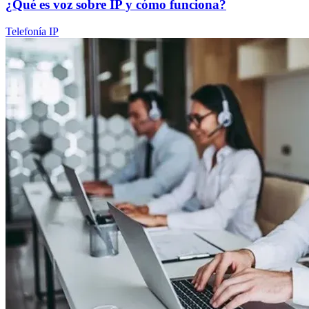
¿Qué es voz sobre IP y cómo funciona?
Telefonía IP