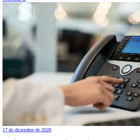
17 de diciembre de 2020