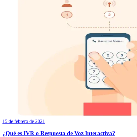
15 de febrero de 2021
¿Qué es IVR o Respuesta de Voz Interactiva?