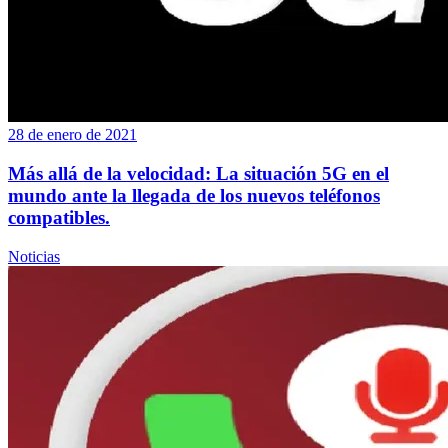
28 de enero de 2021
Más allá de la velocidad: La situación 5G en el
mundo ante la llegada de los nuevos teléfonos
compatibles.
Noticias