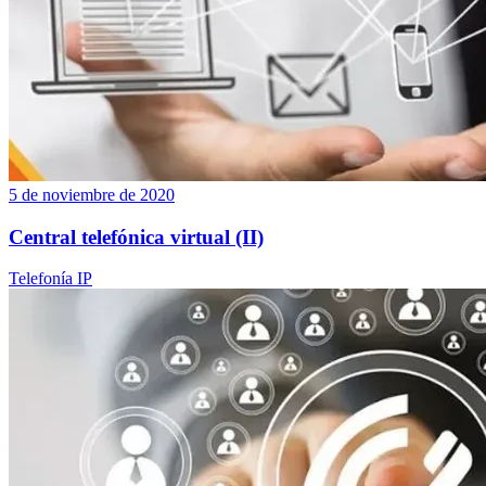
5 de noviembre de 2020
Central telefónica virtual (II)
Telefonía IP