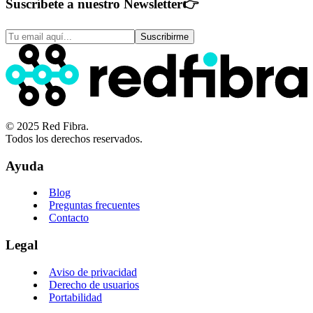
Suscríbete a nuestro Newsletter
👉
Suscribirme
© 2025 Red Fibra.
Todos los derechos reservados.
Ayuda
Blog
Preguntas frecuentes
Contacto
Legal
Aviso de privacidad
Derecho de usuarios
Portabilidad