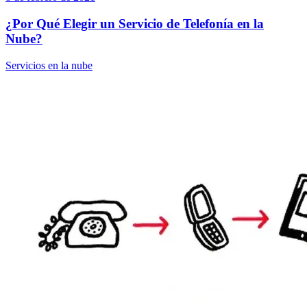
¿Por Qué Elegir un Servicio de Telefonía en la
Nube?
Servicios en la nube