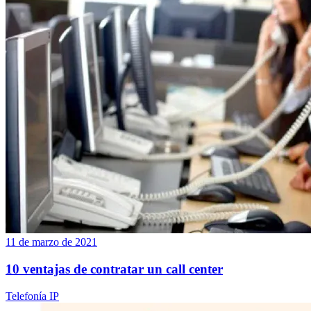
11 de marzo de 2021
10 ventajas de contratar un call center
Telefonía IP