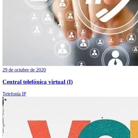
29 de octubre de 2020
Central telefónica virtual (I)
Telefonía IP