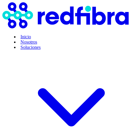
Inicio
Nosotros
Soluciones