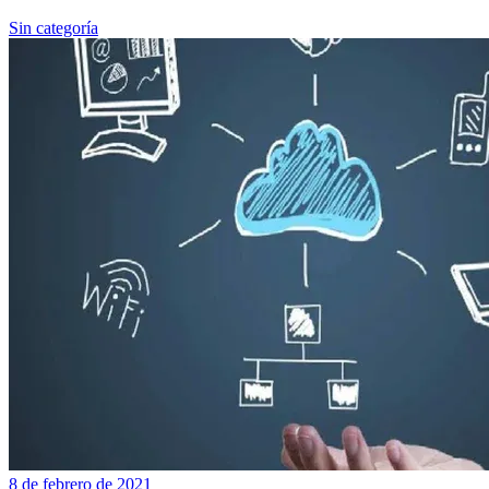
Sin categoría
8 de febrero de 2021