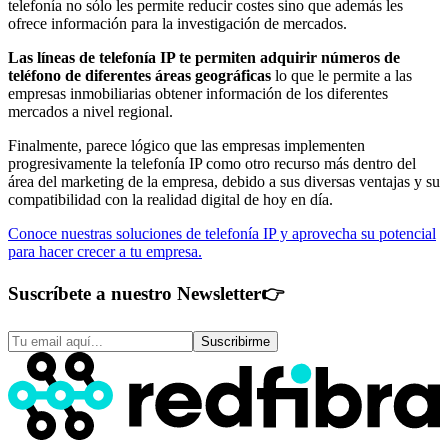
telefonía no sólo les permite reducir costes sino que además les
ofrece información para la investigación de mercados.
Las líneas de telefonía IP te permiten adquirir números de
teléfono de diferentes áreas geográficas
lo que le permite a las
empresas inmobiliarias obtener información de los diferentes
mercados a nivel regional.
Finalmente, parece lógico que las empresas implementen
progresivamente la telefonía IP como otro recurso más dentro del
área del marketing de la empresa, debido a sus diversas ventajas y su
compatibilidad con la realidad digital de hoy en día.
Conoce nuestras soluciones de telefonía IP y aprovecha su potencial
para hacer crecer a tu empresa.
Suscríbete a nuestro Newsletter
👉
Suscribirme