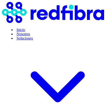
Inicio
Nosotros
Soluciones