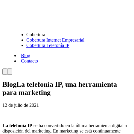
Cobertura
Cobertura Internet Empresarial
Cobertura Telefonía IP
Blog
Contacto
Blog
La telefonía IP, una herramienta
para marketing
12 de julio de 2021
La telefonía IP
se ha convertido en la última herramienta digital a
disposición del marketing. En marketing se está continuamente