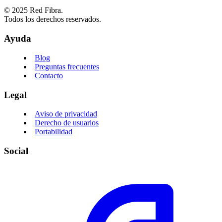
© 2025 Red Fibra.
Todos los derechos reservados.
Ayuda
Blog
Preguntas frecuentes
Contacto
Legal
Aviso de privacidad
Derecho de usuarios
Portabilidad
Social