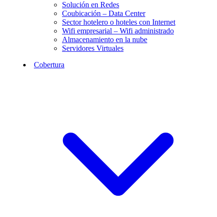
Solución en Redes
Coubicación – Data Center
Sector hotelero o hoteles con Internet
Wifi empresarial – Wifi administrado
Almacenamiento en la nube
Servidores Virtuales
Cobertura