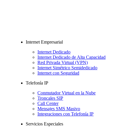
Internet Empresarial
Internet Dedicado
Internet Dedicado de Alta Capacidad
Red Privada Virtual (VPN)
Internet Simétrico Semidedicado
Internet con Seguridad
Telefonía IP
Conmutador Virtual en la Nube
Troncales SIP
Call Center
Mensajes SMS Masivo
Integraciones con Telefonía IP
Servicios Especiales