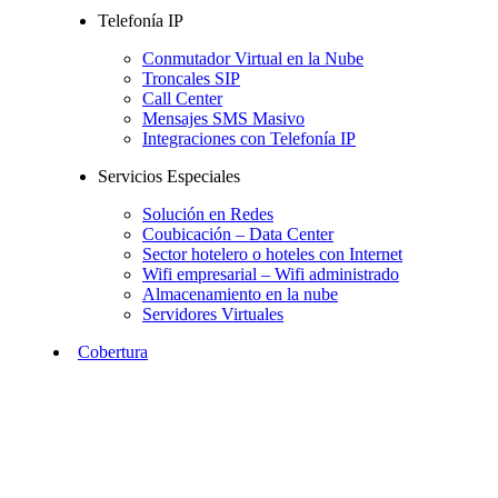
Telefonía IP
Conmutador Virtual en la Nube
Troncales SIP
Call Center
Mensajes SMS Masivo
Integraciones con Telefonía IP
Servicios Especiales
Solución en Redes
Coubicación – Data Center
Sector hotelero o hoteles con Internet
Wifi empresarial – Wifi administrado
Almacenamiento en la nube
Servidores Virtuales
Cobertura