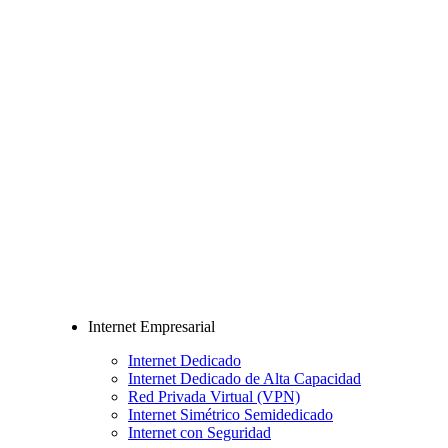
Internet Empresarial
Internet Dedicado
Internet Dedicado de Alta Capacidad
Red Privada Virtual (VPN)
Internet Simétrico Semidedicado
Internet con Seguridad