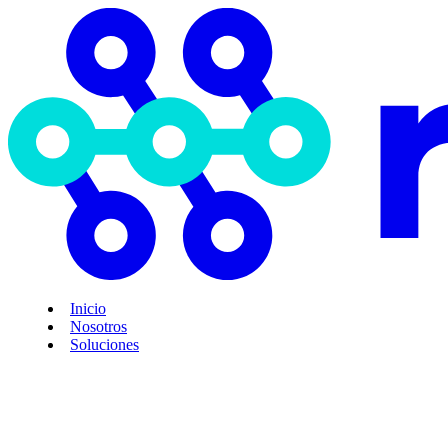
Inicio
Nosotros
Soluciones