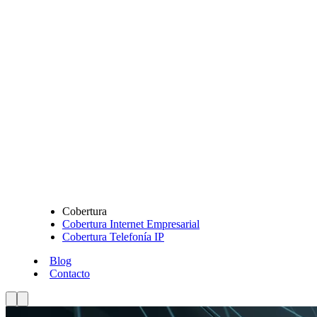
Cobertura
Cobertura Internet Empresarial
Cobertura Telefonía IP
Blog
Contacto