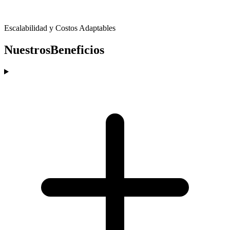
Escalabilidad y Costos Adaptables
Nuestros
Beneficios