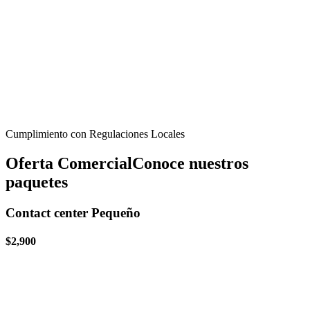
Cumplimiento con Regulaciones Locales
Oferta Comercial
Conoce nuestros
paquetes
Contact center Pequeño
$2,900