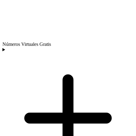
Números Virtuales Gratis