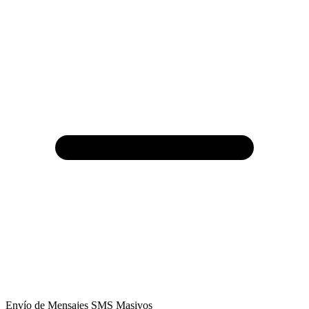
Envío de Mensajes SMS Masivos