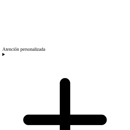
Atención personalizada