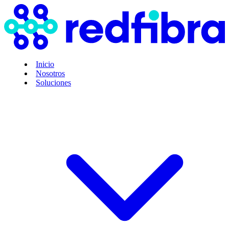
Inicio
Nosotros
Soluciones