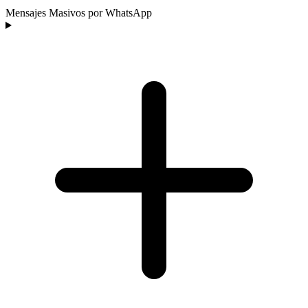
Mensajes Masivos por WhatsApp