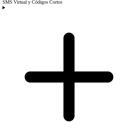
SMS Virtual y Códigos Cortos