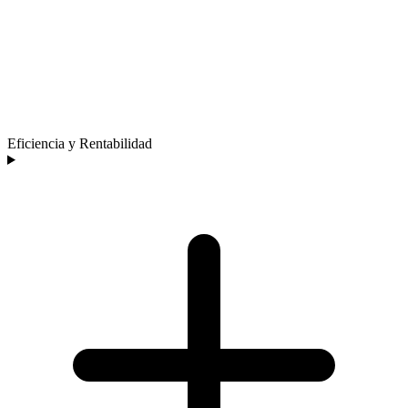
Eficiencia y Rentabilidad