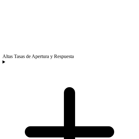
Altas Tasas de Apertura y Respuesta