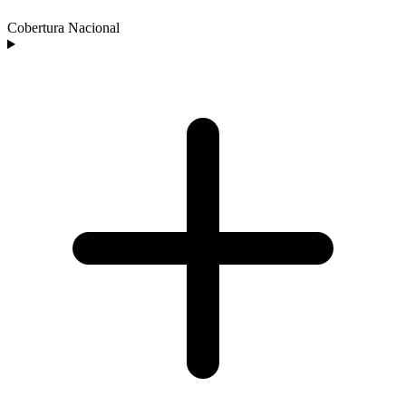
Cobertura Nacional