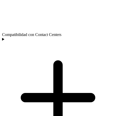
Compatibilidad con Contact Centers