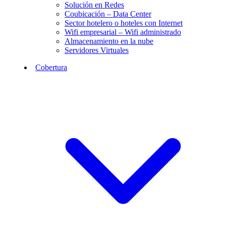
Solución en Redes
Coubicación – Data Center
Sector hotelero o hoteles con Internet
Wifi empresarial – Wifi administrado
Almacenamiento en la nube
Servidores Virtuales
Cobertura