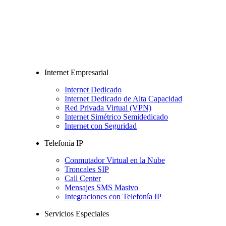
Internet Empresarial
Internet Dedicado
Internet Dedicado de Alta Capacidad
Red Privada Virtual (VPN)
Internet Simétrico Semidedicado
Internet con Seguridad
Telefonía IP
Conmutador Virtual en la Nube
Troncales SIP
Call Center
Mensajes SMS Masivo
Integraciones con Telefonía IP
Servicios Especiales