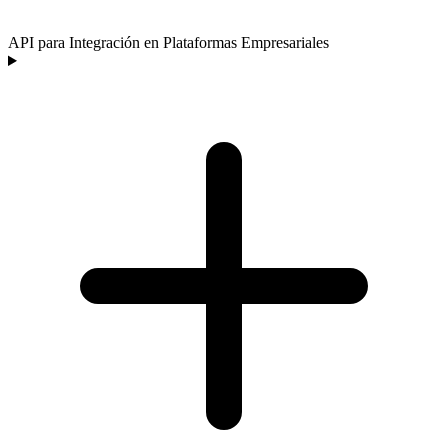
API para Integración en Plataformas Empresariales