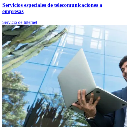
Servicios especiales de telecomunicaciones a
empresas
Servicio de Internet