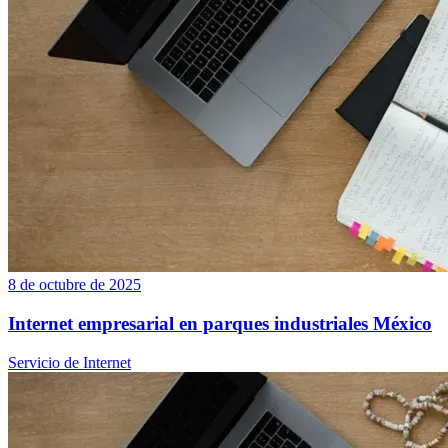
8 de octubre de 2025
Internet empresarial en parques industriales México
Servicio de Internet