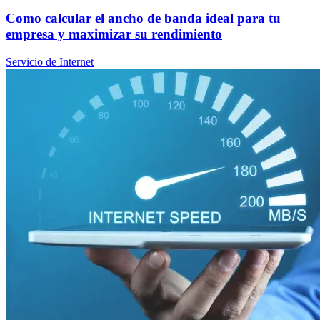
Como calcular el ancho de banda ideal para tu
empresa y maximizar su rendimiento
Servicio de Internet