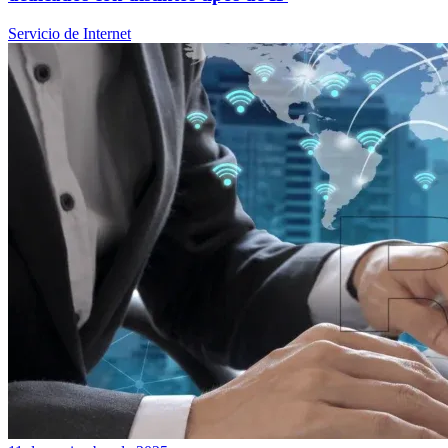
Servicio de Internet