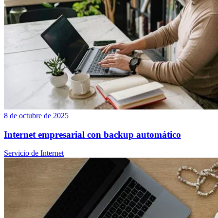
8 de octubre de 2025
Internet empresarial con backup automático
Servicio de Internet