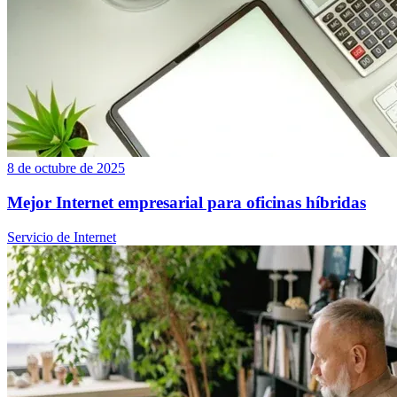
8 de octubre de 2025
Mejor Internet empresarial para oficinas híbridas
Servicio de Internet