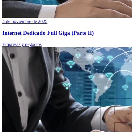
4 de noviembre de 2025
Internet Dedicado Full Giga (Parte II)
Empresas y negocios