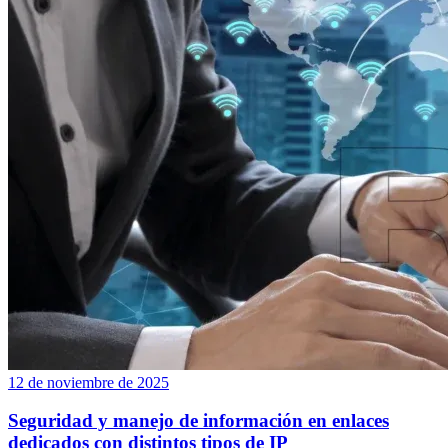
12 de noviembre de 2025
Seguridad y manejo de información en enlaces
dedicados con distintos tipos de IP