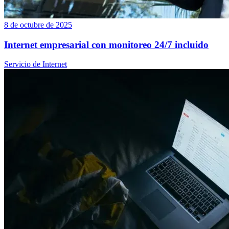
8 de octubre de 2025
Internet empresarial con monitoreo 24/7 incluido
Servicio de Internet