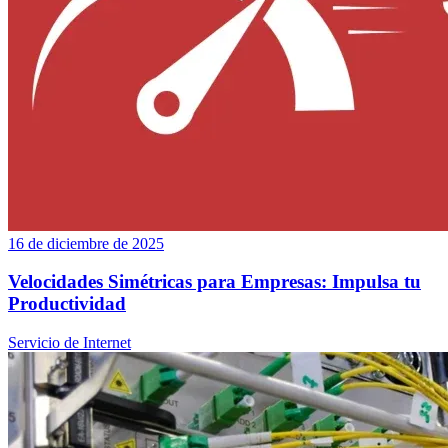
16 de diciembre de 2025
Velocidades Simétricas para Empresas: Impulsa tu
Productividad
Servicio de Internet