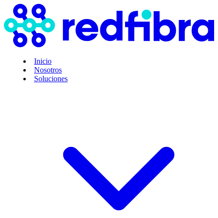
Inicio
Nosotros
Soluciones