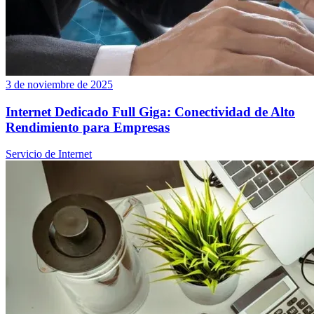
3 de noviembre de 2025
Internet Dedicado Full Giga: Conectividad de Alto
Rendimiento para Empresas
Servicio de Internet