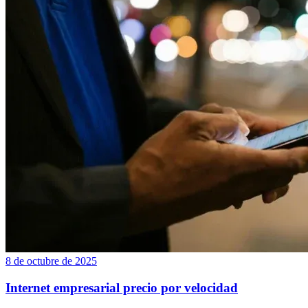
8 de octubre de 2025
Internet empresarial precio por velocidad