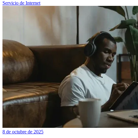
Servicio de Internet
8 de octubre de 2025