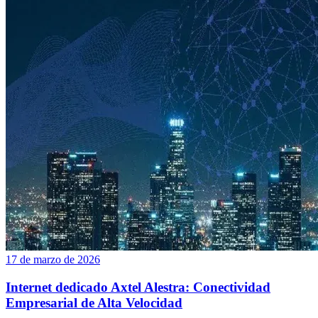
17 de marzo de 2026
Internet dedicado Axtel Alestra: Conectividad
Empresarial de Alta Velocidad