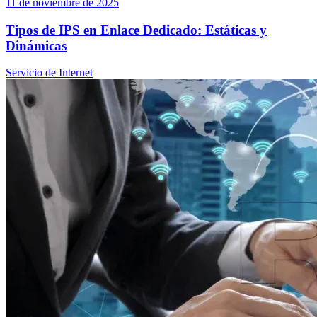
11 de noviembre de 2025
Tipos de IPS en Enlace Dedicado: Estáticas y
Dinámicas
Servicio de Internet