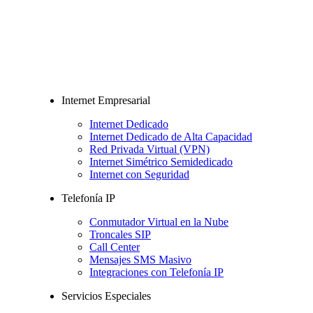
Internet Empresarial
Internet Dedicado
Internet Dedicado de Alta Capacidad
Red Privada Virtual (VPN)
Internet Simétrico Semidedicado
Internet con Seguridad
Telefonía IP
Conmutador Virtual en la Nube
Troncales SIP
Call Center
Mensajes SMS Masivo
Integraciones con Telefonía IP
Servicios Especiales