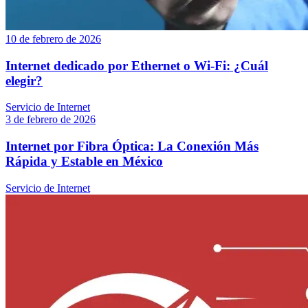
10 de febrero de 2026
Internet dedicado por Ethernet o Wi-Fi: ¿Cuál
elegir?
Servicio de Internet
3 de febrero de 2026
Internet por Fibra Óptica: La Conexión Más
Rápida y Estable en México
Servicio de Internet