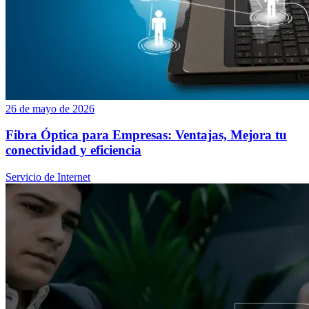
26 de mayo de 2026
Fibra Óptica para Empresas: Ventajas, Mejora tu
conectividad y eficiencia
Servicio de Internet