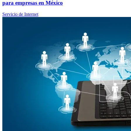
para empresas en México
Servicio de Internet