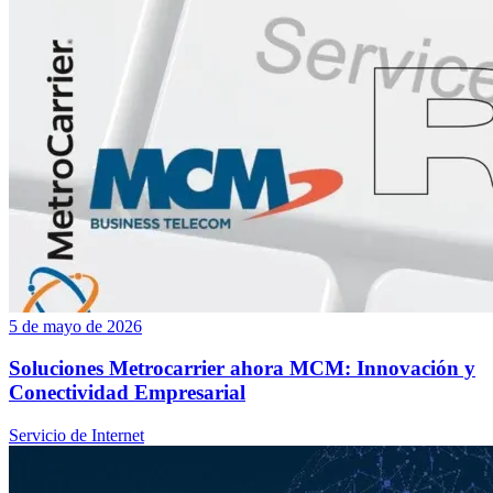
5 de mayo de 2026
Soluciones Metrocarrier ahora MCM: Innovación y
Conectividad Empresarial
Servicio de Internet