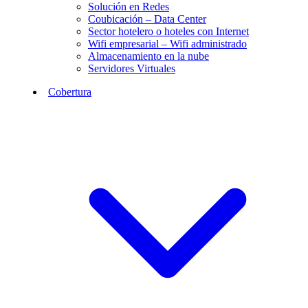
Solución en Redes
Coubicación – Data Center
Sector hotelero o hoteles con Internet
Wifi empresarial – Wifi administrado
Almacenamiento en la nube
Servidores Virtuales
Cobertura