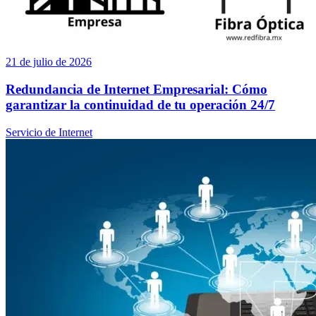
21 de julio de 2026
Redundancia de Internet Empresarial: Cómo
garantizar la continuidad de tu operación 24/7
Servicio de Internet