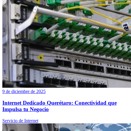
9 de diciembre de 2025
Internet Dedicado Querétaro: Conectividad que
Impulsa tu Negocio
Servicio de Internet