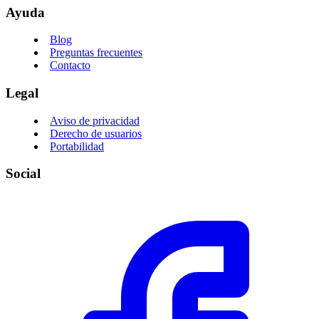
Ayuda
Blog
Preguntas frecuentes
Contacto
Legal
Aviso de privacidad
Derecho de usuarios
Portabilidad
Social