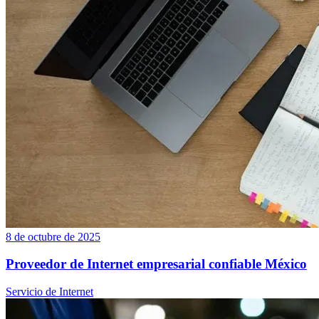
8 de octubre de 2025
Proveedor de Internet empresarial confiable México
Servicio de Internet