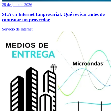
28 de julio de 2026
SLA en Internet Empresarial: Qué revisar antes de
contratar un proveedor
Servicio de Internet