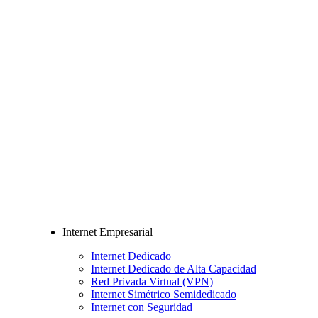
Internet Empresarial
Internet Dedicado
Internet Dedicado de Alta Capacidad
Red Privada Virtual (VPN)
Internet Simétrico Semidedicado
Internet con Seguridad