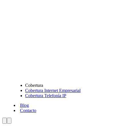
Cobertura
Cobertura Internet Empresarial
Cobertura Telefonía IP
Blog
Contacto