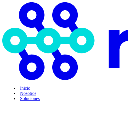
Inicio
Nosotros
Soluciones