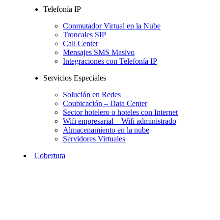
Telefonía IP
Conmutador Virtual en la Nube
Troncales SIP
Call Center
Mensajes SMS Masivo
Integraciones con Telefonía IP
Servicios Especiales
Solución en Redes
Coubicación – Data Center
Sector hotelero o hoteles con Internet
Wifi empresarial – Wifi administrado
Almacenamiento en la nube
Servidores Virtuales
Cobertura