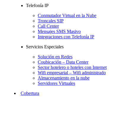
Telefonía IP
Conmutador Virtual en la Nube
Troncales SIP
Call Center
Mensajes SMS Masivo
Integraciones con Telefonía IP
Servicios Especiales
Solución en Redes
Coubicación – Data Center
Sector hotelero o hoteles con Internet
Wifi empresarial – Wifi administrado
Almacenamiento en la nube
Servidores Virtuales
Cobertura