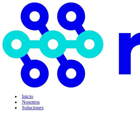
Inicio
Nosotros
Soluciones