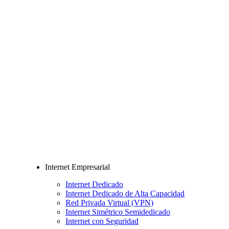
Internet Empresarial
Internet Dedicado
Internet Dedicado de Alta Capacidad
Red Privada Virtual (VPN)
Internet Simétrico Semidedicado
Internet con Seguridad