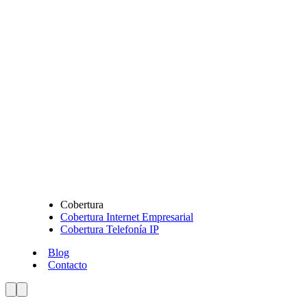
Cobertura
Cobertura Internet Empresarial
Cobertura Telefonía IP
Blog
Contacto