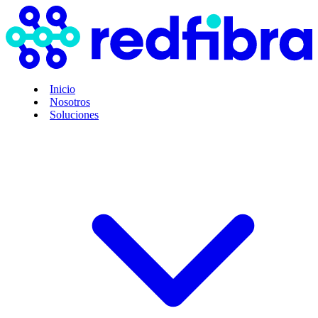
Inicio
Nosotros
Soluciones