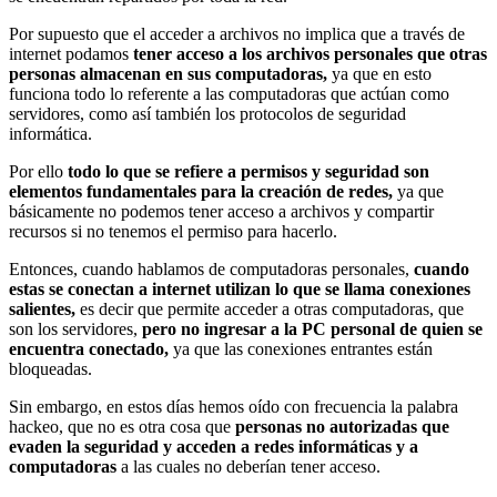
Por supuesto que el acceder a archivos no implica que a través de
internet podamos
tener acceso a los archivos personales que otras
personas almacenan en sus computadoras,
ya que en esto
funciona todo lo referente a las computadoras que actúan como
servidores, como así también los protocolos de seguridad
informática.
Por ello
todo lo que se refiere a permisos y seguridad son
elementos fundamentales para la creación de redes,
ya que
básicamente no podemos tener acceso a archivos y compartir
recursos si no tenemos el permiso para hacerlo.
Entonces, cuando hablamos de computadoras personales,
cuando
estas se conectan a internet utilizan lo que se llama conexiones
salientes,
es decir que permite acceder a otras computadoras, que
son los servidores,
pero no ingresar a la PC personal de quien se
encuentra conectado,
ya que las conexiones entrantes están
bloqueadas.
Sin embargo, en estos días hemos oído con frecuencia la palabra
hackeo, que no es otra cosa que
personas no autorizadas que
evaden la seguridad y acceden a redes informáticas y a
computadoras
a las cuales no deberían tener acceso.