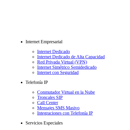
Internet Empresarial
Internet Dedicado
Internet Dedicado de Alta Capacidad
Red Privada Virtual (VPN)
Internet Simétrico Semidedicado
Internet con Seguridad
Telefonía IP
Conmutador Virtual en la Nube
Troncales SIP
Call Center
Mensajes SMS Masivo
Integraciones con Telefonía IP
Servicios Especiales