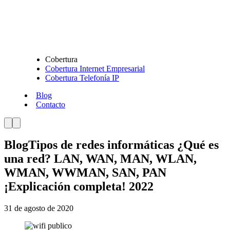
Cobertura
Cobertura Internet Empresarial
Cobertura Telefonía IP
Blog
Contacto
Blog
Tipos de redes informáticas ¿Qué es
una red? LAN, WAN, MAN, WLAN,
WMAN, WWMAN, SAN, PAN
¡Explicación completa! 2022
31 de agosto de 2020