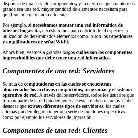
disponer de una serie de componentes
,
y lo cierto es que cuanto más
grande sea una red, mayor cantidad de elementos necesitará para
que funcione de manera eficiente.
Por ejemplo,
si necesitamos montar una red informática de
internet hogareña,
necesitaremos para cubrir todo el espectro la
utilización de determinados elementos como lo son los
repetidores
y amplificadores de señal Wi-Fi.
Ahora bien, veamos a grandes rasgos
cuáles son los componentes
imprescindibles que debe tener una red informática.
Componentes de una red: Servidores
Se trata de
computadoras en las cuales se encuentran
almacenados los archivos compartidos, programas y el sistema
operativo de red.
A través de los servidores, todos los usuarios que
forman parte de la red pueden tener acceso a dichos recursos. Cabe
destacar que
existen diferentes tipos de servidores,
los cuales
además pueden llegar a tener una serie de funciones específicas,
como por ejemplo los servidores de impresión.
Componentes de una red: Clientes