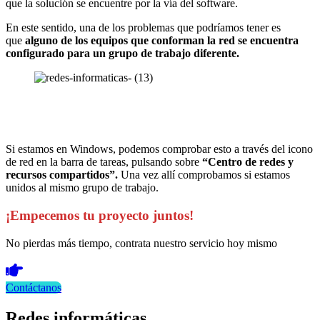
que la solución se encuentre por la vía del software.
En este sentido, una de los problemas que podríamos tener es
que
alguno de los equipos que conforman la red se encuentra
configurado para un grupo de trabajo diferente.
Si estamos en Windows, podemos comprobar esto a través del icono
de red en la barra de tareas, pulsando sobre
“Centro de redes y
recursos compartidos”.
Una vez allí comprobamos si estamos
unidos al mismo grupo de trabajo.
¡Empecemos tu proyecto juntos!
No pierdas más tiempo, contrata nuestro servicio hoy mismo
Contáctanos
Redes informáticas