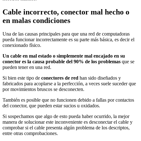
Cable incorrecto, conector mal hecho o
en malas condiciones
Una de las causas principales para que una red de computadoras
pueda funcionar incorrectamente es su parte más básica, es decir el
conexionado físico.
Un cable en mal estado o simplemente mal encajado en su
conector es la causa probable del 90% de los problemas
que se
pueden tener en una red.
Si bien este tipo de
conectores de red
han sido diseñados y
fabricados para acoplarse a la perfección, a veces suele suceder que
por movimientos bruscos se desconecten.
También es posible que no funcionen debido a fallas por contactos
del conector, que pueden estar sucios u oxidados.
Si sospechamos que algo de esto pueda haber ocurrido, la mejor
manera de solucionar este inconveniente es desconectar el cable y
comprobar si el cable presenta algún problema de los descriptos,
entre otras comprobaciones.