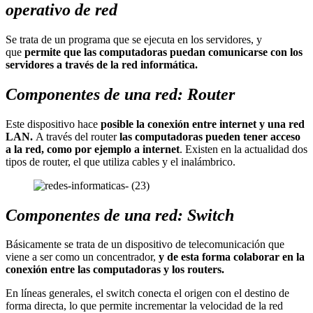
operativo de red
Se trata de un programa que se ejecuta en los servidores, y
que
permite que las computadoras puedan comunicarse con los
servidores a través de la red informática.
Componentes de una red: Router
Este dispositivo hace
posible la conexión entre internet y una red
LAN.
A través del router
las computadoras pueden tener acceso
a la red, como por ejemplo a internet
. Existen en la actualidad dos
tipos de router, el que utiliza cables y el inalámbrico.
Componentes de una red: Switch
Básicamente se trata de un dispositivo de telecomunicación que
viene a ser como un concentrador,
y de esta forma colaborar en la
conexión entre las computadoras y los routers.
En líneas generales, el switch conecta el origen con el destino de
forma directa, lo que permite incrementar la velocidad de la red