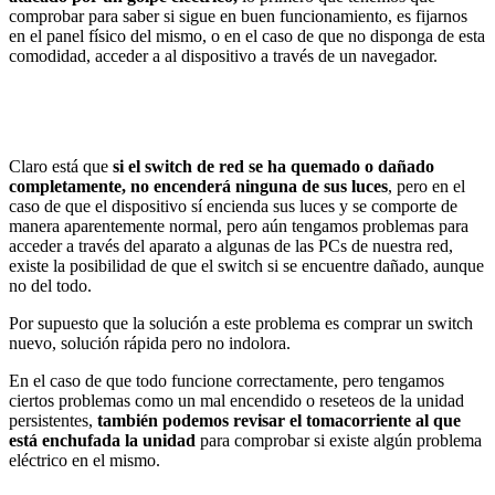
comprobar para saber si sigue en buen funcionamiento, es fijarnos
en el panel físico del mismo, o en el caso de que no disponga de esta
comodidad, acceder a al dispositivo a través de un navegador.
Claro está que
si el switch de red se ha quemado o dañado
completamente, no encenderá ninguna de sus luces
, pero en el
caso de que el dispositivo sí encienda sus luces y se comporte de
manera aparentemente normal, pero aún tengamos problemas para
acceder a través del aparato a algunas de las PCs de nuestra red,
existe la posibilidad de que el switch si se encuentre dañado, aunque
no del todo.
Por supuesto que la solución a este problema es comprar un switch
nuevo, solución rápida pero no indolora.
En el caso de que todo funcione correctamente, pero tengamos
ciertos problemas como un mal encendido o reseteos de la unidad
persistentes,
también podemos revisar el tomacorriente al que
está enchufada la unidad
para comprobar si existe algún problema
eléctrico en el mismo.