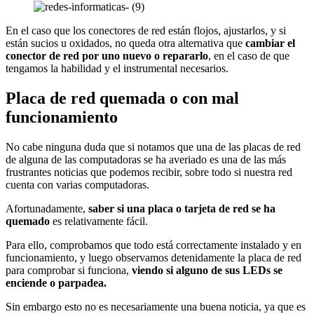
En el caso que los conectores de red están flojos, ajustarlos, y si
están sucios u oxidados, no queda otra alternativa que
cambiar el
conector de red por uno nuevo o repararlo
, en el caso de que
tengamos la habilidad y el instrumental necesarios.
Placa de red quemada o con mal
funcionamiento
No cabe ninguna duda que si notamos que una de las placas de red
de alguna de las computadoras se ha averiado es una de las más
frustrantes noticias que podemos recibir, sobre todo si nuestra red
cuenta con varias computadoras.
Afortunadamente,
saber si una placa o tarjeta de red se ha
quemado
es relativamente fácil.
Para ello, comprobamos que todo está correctamente instalado y en
funcionamiento, y luego observamos detenidamente la placa de red
para comprobar si funciona,
viendo si alguno de sus LEDs se
enciende o parpadea.
Sin embargo esto no es necesariamente una buena noticia, ya que es