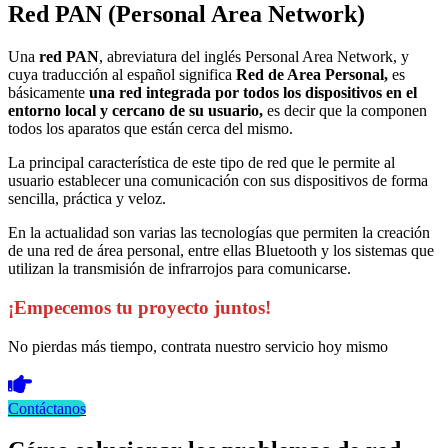
Red PAN (Personal Area Network)
Una
red PAN
, abreviatura del inglés Personal Area Network, y
cuya traducción al español significa
Red de Area Personal,
es
básicamente
una red integrada por todos los dispositivos en el
entorno local y cercano de su usuario,
es decir que la componen
todos los aparatos que están cerca del mismo.
La principal característica de este tipo de red que le permite al
usuario establecer una comunicación con sus dispositivos de forma
sencilla, práctica y veloz.
En la actualidad son varias las tecnologías que permiten la creación
de una red de área personal, entre ellas Bluetooth y los sistemas que
utilizan la transmisión de infrarrojos para comunicarse.
¡Empecemos tu proyecto juntos!
No pierdas más tiempo, contrata nuestro servicio hoy mismo
Contáctanos