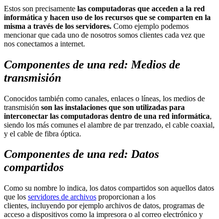
Estos son precisamente
las
computadoras que acceden a la red
informática y hacen uso de los recursos que se comparten en la
misma a través de los servidores.
Como ejemplo podemos
mencionar que cada uno de nosotros somos clientes cada vez que
nos conectamos a internet.
Componentes de una red: Medios de
transmisión
Conocidos también como canales, enlaces o líneas, los medios de
transmisión
son las instalaciones que son utilizadas para
interconectar las computadoras dentro de una red informática
,
siendo los más comunes el alambre de par trenzado, el cable coaxial,
y el cable de fibra óptica.
Componentes de una red: Datos
compartidos
Como su nombre lo indica, los datos compartidos son aquellos datos
que los
servidores de archivos
proporcionan a los
clientes, incluyendo por ejemplo archivos de datos, programas de
acceso a dispositivos como la impresora o al correo electrónico y