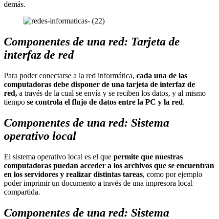
demás.
Componentes de una red: Tarjeta de
interfaz de red
Para poder conectarse a la red informática,
cada una de las
computadoras debe disponer de una tarjeta de interfaz de
red,
a través de la cual se envía y se reciben los datos, y al mismo
tiempo
se controla el flujo de datos entre la PC y la red
.
Componentes de una red: Sistema
operativo local
El sistema operativo local es el que
permite que nuestras
computadoras puedan acceder a los archivos que se encuentran
en los servidores y realizar distintas tareas
, como por ejemplo
poder imprimir un documento a través de una impresora local
compartida.
Componentes de una red: Sistema