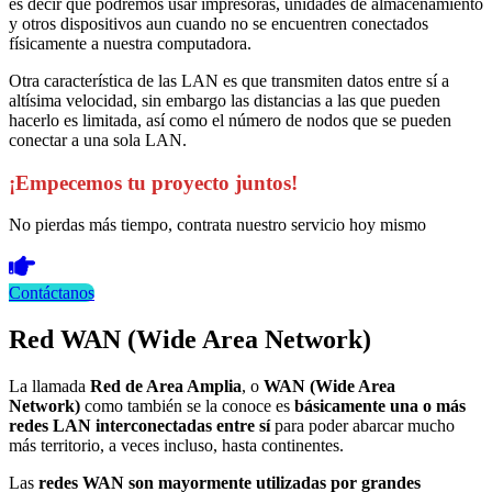
es decir que podremos usar impresoras, unidades de almacenamiento
y otros dispositivos aun cuando no se encuentren conectados
físicamente a nuestra computadora.
Otra característica de las LAN es que transmiten datos entre sí a
altísima velocidad, sin embargo las distancias a las que pueden
hacerlo es limitada, así como el número de nodos que se pueden
conectar a una sola LAN.
¡Empecemos tu proyecto juntos!
No pierdas más tiempo, contrata nuestro servicio hoy mismo
Contáctanos
Red WAN (Wide Area Network)
La llamada
Red de Area Amplia
, o
WAN (Wide Area
Network)
como también se la conoce es
básicamente una o más
redes LAN interconectadas entre sí
para poder abarcar mucho
más territorio, a veces incluso, hasta continentes.
Las
redes
WAN son mayormente utilizadas por grandes