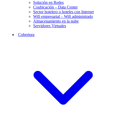
Solución en Redes
Coubicación – Data Center
Sector hotelero o hoteles con Internet
Wifi empresarial – Wifi administrado
Almacenamiento en la nube
Servidores Virtuales
Cobertura