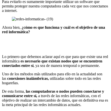
Para evitarlo es sumamente importante utilizar un software que
permita proteger nuestra computadora cada vez que nos conectamos
a internet.
Ahora bien,
¿cómo es que funciona y cuál es el objetivo de una
red informática?
Lo primero que debemos aclarar aquí es que para que existe una red
informática
es necesario que existan nodos que se encuentren
conectados entre sí
, ya sea de manera temporal o permanente.
Uno de los métodos más utilizados para ello en la actualidad son
las
conexiones inalámbricas,
utilizadas sobre todo en las redes
hogareñas.
De esta forma,
las computadoras o nodos pueden conectarse y
comunicarse entre sí,
a través de las redes informáticas, con el
objetivo de realizar un intercambio de datos, que en definitiva esa es
la meta principal de las redes informáticas actuales.