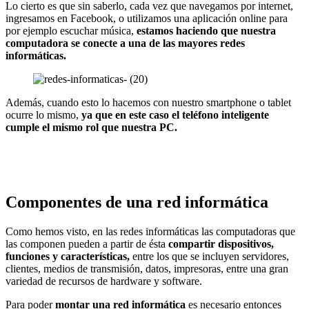
Lo cierto es que sin saberlo, cada vez que navegamos por internet,
ingresamos en Facebook, o utilizamos una aplicación online para
por ejemplo escuchar música,
estamos haciendo que nuestra
computadora se conecte a una de las mayores redes
informáticas.
Además, cuando esto lo hacemos con nuestro smartphone o tablet
ocurre lo mismo,
ya que en este caso el teléfono inteligente
cumple el mismo rol que nuestra PC.
Componentes de una red informática
Como hemos visto, en las redes informáticas las computadoras que
las componen pueden a partir de ésta
compartir dispositivos,
funciones y características,
entre los que se incluyen servidores,
clientes, medios de transmisión, datos, impresoras, entre una gran
variedad de recursos de hardware y software.
Para poder
montar una red informática
es necesario entonces