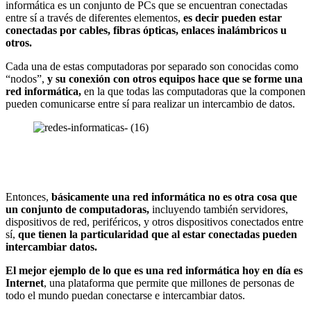
informática es un conjunto de PCs que se encuentran conectadas
entre sí a través de diferentes elementos,
es decir pueden estar
conectadas por cables, fibras ópticas, enlaces inalámbricos u
otros.
Cada una de estas computadoras por separado son conocidas como
“nodos”,
y su conexión con otros equipos hace que se forme una
red informática,
en la que todas las computadoras que la componen
pueden comunicarse entre sí para realizar un intercambio de datos.
Entonces,
básicamente una red informática no es otra cosa que
un conjunto de computadoras,
incluyendo también servidores,
dispositivos de red, periféricos, y otros dispositivos conectados entre
sí,
que tienen la particularidad que al estar conectadas pueden
intercambiar datos.
El mejor ejemplo de lo que es una red informática hoy en día es
Internet
, una plataforma que permite que millones de personas de
todo el mundo puedan conectarse e intercambiar datos.