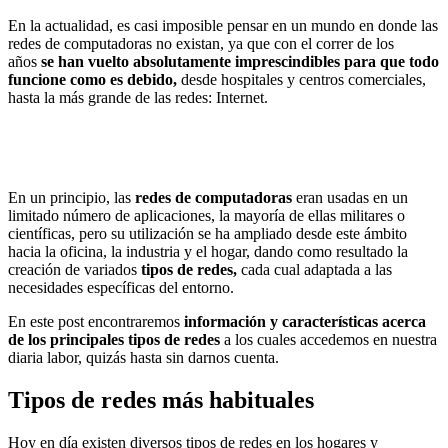
En la actualidad, es casi imposible pensar en un mundo en donde las
redes de computadoras no existan, ya que con el correr de los
años
se han vuelto absolutamente imprescindibles para que todo
funcione como es debido,
desde hospitales y centros comerciales,
hasta la más grande de las redes: Internet.
En un principio, las
redes de computadoras
eran usadas en un
limitado número de aplicaciones, la mayoría de ellas militares o
científicas, pero su utilización se ha ampliado desde este ámbito
hacia la oficina, la industria y el hogar, dando como resultado la
creación de variados
tipos de redes,
cada cual adaptada a las
necesidades específicas del entorno.
En este post encontraremos
información y características acerca
de los principales tipos de redes
a los cuales accedemos en nuestra
diaria labor, quizás hasta sin darnos cuenta.
Tipos de redes más habituales
Hoy en día existen diversos tipos de redes en los hogares y