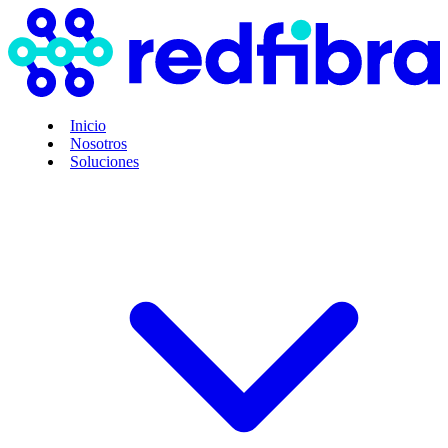
Inicio
Nosotros
Soluciones