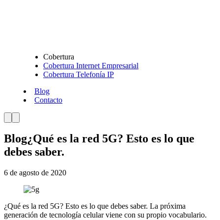
Cobertura
Cobertura Internet Empresarial
Cobertura Telefonía IP
Blog
Contacto
Blog
¿Qué es la red 5G? Esto es lo que
debes saber.
6 de agosto de 2020
¿Qué es la red 5G? Esto es lo que debes saber. La próxima
generación de tecnología celular viene con su propio vocabulario.