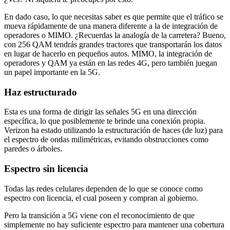
En dado caso, lo que necesitas saber es que permite que el tráfico se
mueva rápidamente de una manera diferente a la de integración de
operadores o MIMO. ¿Recuerdas la analogía de la carretera? Bueno,
con 256 QAM tendrás grandes tractores que transportarán los datos
en lugar de hacerlo en pequeños autos. MIMO, la integración de
operadores y QAM ya están en las redes 4G, pero también juegan
un papel importante en la 5G.
Haz estructurado
Esta es una forma de dirigir las señales 5G en una dirección
específica, lo que posiblemente te brinde una conexión propia.
Verizon ha estado utilizando la estructuración de haces (de luz) para
el espectro de ondas milimétricas, evitando obstrucciones como
paredes o árboles.
Espectro sin licencia
Todas las redes celulares dependen de lo que se conoce como
espectro con licencia, el cual poseen y compran al gobierno.
Pero la transición a 5G viene con el reconocimiento de que
simplemente no hay suficiente espectro para mantener una cobertura