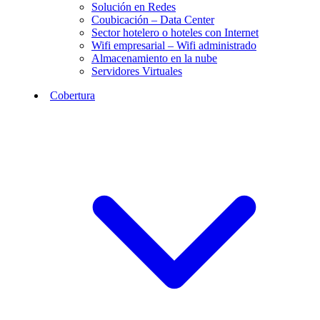
Solución en Redes
Coubicación – Data Center
Sector hotelero o hoteles con Internet
Wifi empresarial – Wifi administrado
Almacenamiento en la nube
Servidores Virtuales
Cobertura