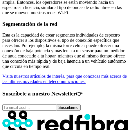
amplia. Entonces, los operadores se están moviendo hacia un
espectro sin licencia, similar al tipo de ondas de radio libres en las
que se mueven nuestras redes Wi-Fi.
Segmentación de la red
Esta es la capacidad de crear segmentos individuales de espectro
para ofrecer a los dispositivos el tipo de conexión específica que
necesitan. Por ejemplo, la misma torre celular puede ofrecer una
conexión de baja potencia y más lenta a un sensor para un medidor
de agua conectado a tu hogar, mientras que al mismo tiempo ofrece
una conexión más rápida y de baja latencia a un vehículo autónomo
que circula en tiempo real.
Visita nuestros artículos de interés, para que conozcas más acerca de
las ultimas novedades en telecomunicaciones.
Suscríbete a nuestro Newsletter
👉
Suscribirme