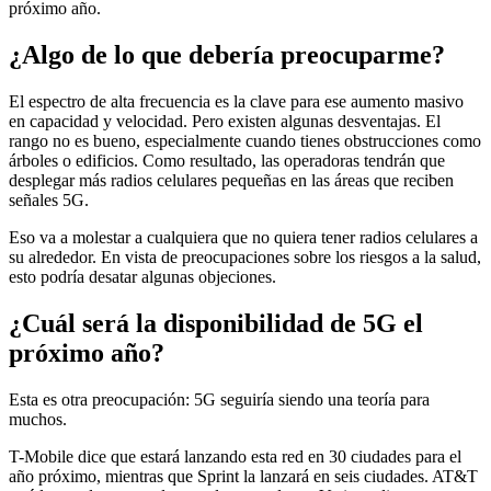
próximo año.
¿Algo de lo que debería preocuparme?
El espectro de alta frecuencia es la clave para ese aumento masivo
en capacidad y velocidad. Pero existen algunas desventajas. El
rango no es bueno, especialmente cuando tienes obstrucciones como
árboles o edificios. Como resultado, las operadoras tendrán que
desplegar más radios celulares pequeñas en las áreas que reciben
señales 5G.
Eso va a molestar a cualquiera que no quiera tener radios celulares a
su alrededor. En vista de preocupaciones sobre los riesgos a la salud,
esto podría desatar algunas objeciones.
¿Cuál será la disponibilidad de 5G el
próximo año?
Esta es otra preocupación: 5G seguiría siendo una teoría para
muchos.
T-Mobile dice que estará lanzando esta red en 30 ciudades para el
año próximo, mientras que Sprint la lanzará en seis ciudades. AT&T