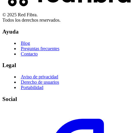
© 2025 Red Fibra.
Todos los derechos reservados.
Ayuda
Blog
Preguntas frecuentes
Contacto
Legal
Aviso de privacidad
Derecho de usuarios
Portabilidad
Social