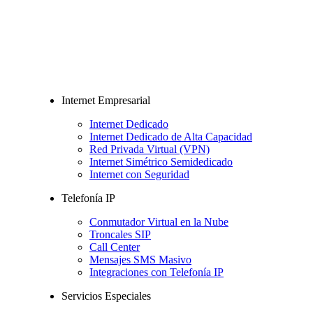
Internet Empresarial
Internet Dedicado
Internet Dedicado de Alta Capacidad
Red Privada Virtual (VPN)
Internet Simétrico Semidedicado
Internet con Seguridad
Telefonía IP
Conmutador Virtual en la Nube
Troncales SIP
Call Center
Mensajes SMS Masivo
Integraciones con Telefonía IP
Servicios Especiales