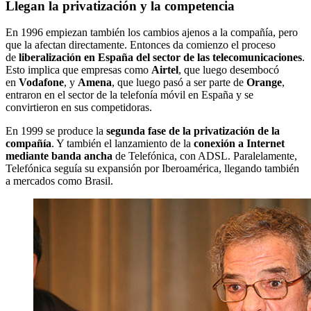
Llegan la privatización y la competencia
En 1996 empiezan también los cambios ajenos a la compañía, pero
que la afectan directamente. Entonces da comienzo el proceso
de
liberalización en España del sector de las telecomunicaciones
.
Esto implica que empresas como
Airtel
, que luego desembocó
en
Vodafone
, y
Amena
, que luego pasó a ser parte de
Orange
,
entraron en el sector de la telefonía móvil en España y se
convirtieron en sus competidoras.
En 1999 se produce la
segunda fase de la privatización de la
compañía
. Y también el lanzamiento de la
conexión a Internet
mediante banda ancha
de Telefónica, con ADSL. Paralelamente,
Telefónica seguía su expansión por Iberoamérica, llegando también
a mercados como Brasil.