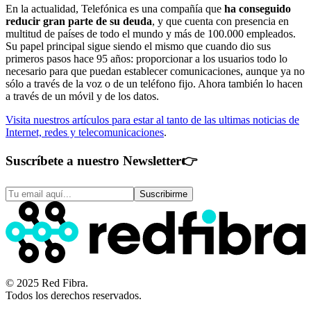
En la actualidad, Telefónica es una compañía que
ha conseguido
reducir gran parte de su deuda
, y que cuenta con presencia en
multitud de países de todo el mundo y más de 100.000 empleados.
Su papel principal sigue siendo el mismo que cuando dio sus
primeros pasos hace 95 años: proporcionar a los usuarios todo lo
necesario para que puedan establecer comunicaciones, aunque ya no
sólo a través de la voz o de un teléfono fijo. Ahora también lo hacen
a través de un móvil y de los datos.
Visita nuestros artículos para estar al tanto de las ultimas noticias de
Internet, redes y telecomunicaciones
.
Suscríbete a nuestro Newsletter
👉
Suscribirme
© 2025 Red Fibra.
Todos los derechos reservados.