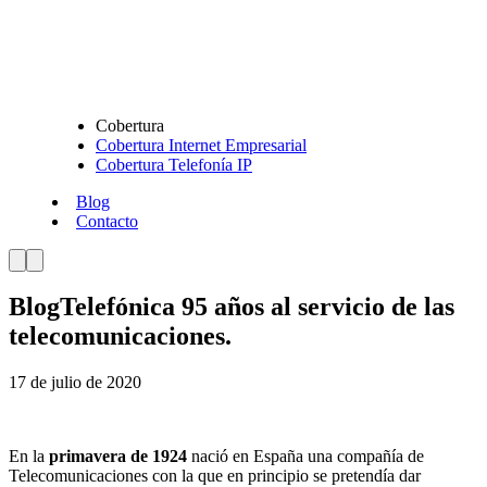
Cobertura
Cobertura Internet Empresarial
Cobertura Telefonía IP
Blog
Contacto
Blog
Telefónica 95 años al servicio de las
telecomunicaciones.
17 de julio de 2020
En la
primavera de 1924
nació en España una compañía de
Telecomunicaciones con la que en principio se pretendía dar