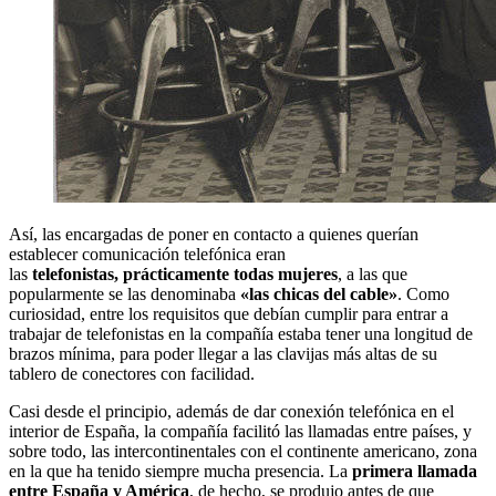
Así, las encargadas de poner en contacto a quienes querían
establecer comunicación telefónica eran
las
telefonistas,
prácticamente todas mujeres
, a las que
popularmente se las denominaba
«las chicas del cable»
. Como
curiosidad, entre los requisitos que debían cumplir para entrar a
trabajar de telefonistas en la compañía estaba tener una longitud de
brazos mínima, para poder llegar a las clavijas más altas de su
tablero de conectores con facilidad.
Casi desde el principio, además de dar conexión telefónica en el
interior de España, la compañía facilitó las llamadas entre países, y
sobre todo, las intercontinentales con el continente americano, zona
en la que ha tenido siempre mucha presencia. La
primera llamada
entre España y América
, de hecho, se produjo antes de que