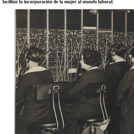
facilitar la incorporación de la mujer al mundo laboral
.