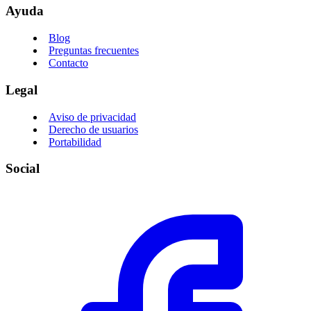
Ayuda
Blog
Preguntas frecuentes
Contacto
Legal
Aviso de privacidad
Derecho de usuarios
Portabilidad
Social