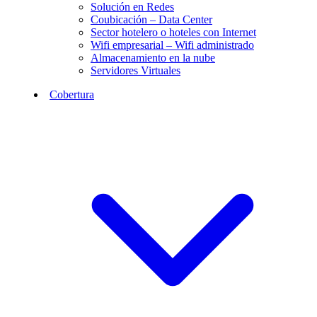
Solución en Redes
Coubicación – Data Center
Sector hotelero o hoteles con Internet
Wifi empresarial – Wifi administrado
Almacenamiento en la nube
Servidores Virtuales
Cobertura