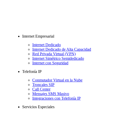
Internet Empresarial
Internet Dedicado
Internet Dedicado de Alta Capacidad
Red Privada Virtual (VPN)
Internet Simétrico Semidedicado
Internet con Seguridad
Telefonía IP
Conmutador Virtual en la Nube
Troncales SIP
Call Center
Mensajes SMS Masivo
Integraciones con Telefonía IP
Servicios Especiales