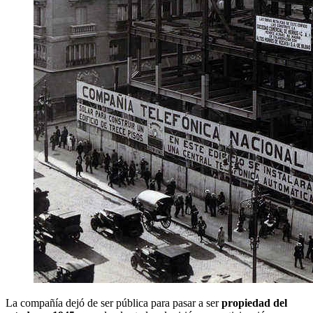
La compañía dejó de ser pública para pasar a ser
propiedad del