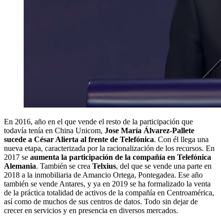
En 2016, año en el que vende el resto de la participación que
todavía tenía en China Unicom,
Jose María Álvarez-Pallete
sucede a César Alierta al frente de Telefónica
. Con él llega una
nueva etapa, caracterizada por la racionalización de los recursos. En
2017 se
aumenta la participación de la compañía en Telefónica
Alemania
. También se crea
Telxius
, del que se vende una parte en
2018 a la inmobiliaria de Amancio Ortega, Pontegadea. Ese año
también se vende Antares, y ya en 2019 se ha formalizado la venta
de la práctica totalidad de activos de la compañía en Centroamérica,
así como de muchos de sus centros de datos. Todo sin dejar de
crecer en servicios y en presencia en diversos mercados.