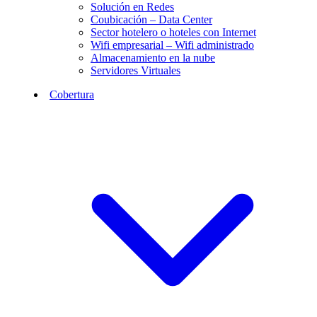
Solución en Redes
Coubicación – Data Center
Sector hotelero o hoteles con Internet
Wifi empresarial – Wifi administrado
Almacenamiento en la nube
Servidores Virtuales
Cobertura