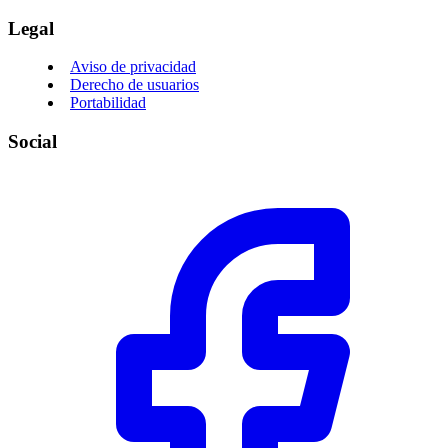
Legal
Aviso de privacidad
Derecho de usuarios
Portabilidad
Social