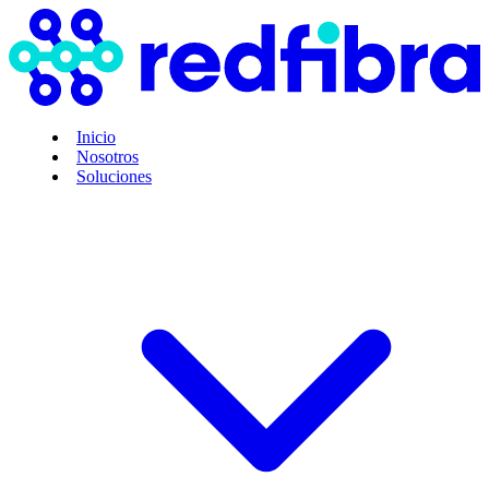
Inicio
Nosotros
Soluciones