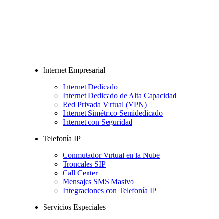
Internet Empresarial
Internet Dedicado
Internet Dedicado de Alta Capacidad
Red Privada Virtual (VPN)
Internet Simétrico Semidedicado
Internet con Seguridad
Telefonía IP
Conmutador Virtual en la Nube
Troncales SIP
Call Center
Mensajes SMS Masivo
Integraciones con Telefonía IP
Servicios Especiales