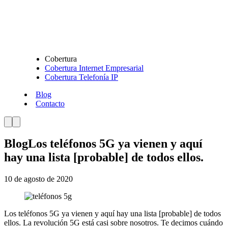
Cobertura
Cobertura Internet Empresarial
Cobertura Telefonía IP
Blog
Contacto
Blog
Los teléfonos 5G ya vienen y aquí
hay una lista [probable] de todos ellos.
10 de agosto de 2020
Los teléfonos 5G ya vienen y aquí hay una lista [probable] de todos
ellos. La revolución 5G está casi sobre nosotros. Te decimos cuándo