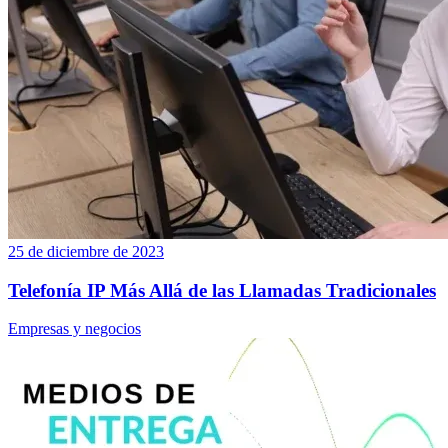
25 de diciembre de 2023
Telefonía IP Más Allá de las Llamadas Tradicionales
Empresas y negocios