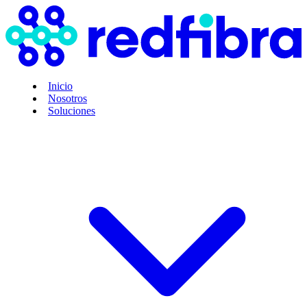
Inicio
Nosotros
Soluciones