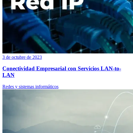
3 de octubre de 2023
Conectividad Empresarial con Servicios LAN-to-
LAN
Redes y sistemas informáticos