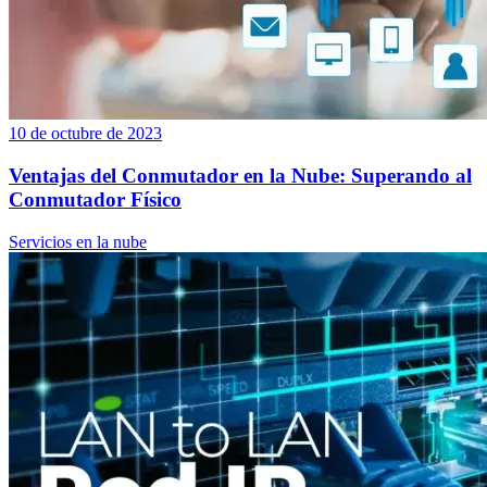
10 de octubre de 2023
Ventajas del Conmutador en la Nube: Superando al
Conmutador Físico
Servicios en la nube