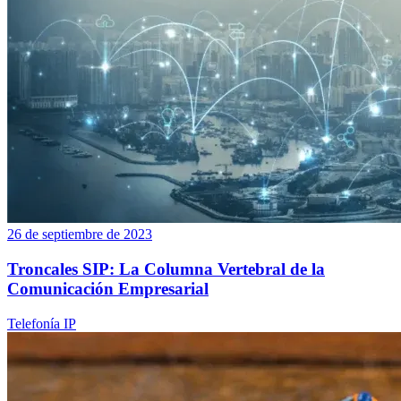
26 de septiembre de 2023
Troncales SIP: La Columna Vertebral de la
Comunicación Empresarial
Telefonía IP