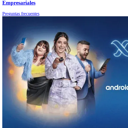
Empresariales
Preguntas frecuentes