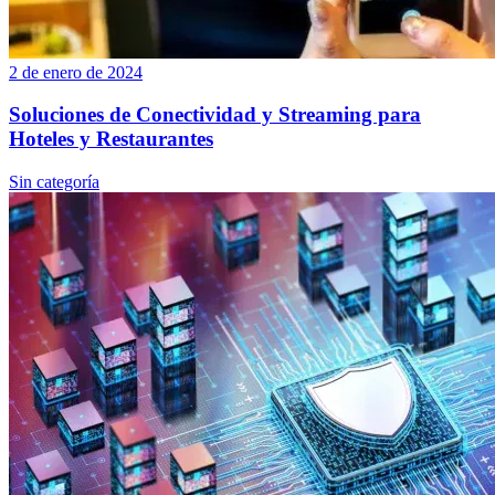
2 de enero de 2024
Soluciones de Conectividad y Streaming para
Hoteles y Restaurantes
Sin categoría