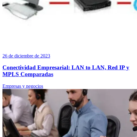
26 de diciembre de 2023
Conectividad Empresarial: LAN to LAN, Red IP y
MPLS Comparadas
Empresas y negocios