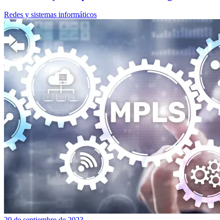
Redes y sistemas informáticos
20 de septiembre de 2023