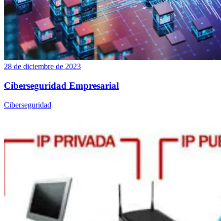
28 de diciembre de 2023
Ciberseguridad Empresarial
Ciberseguridad