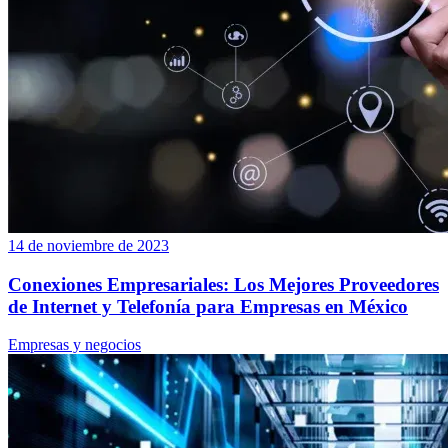
14 de noviembre de 2023
Conexiones Empresariales: Los Mejores Proveedores
de Internet y Telefonía para Empresas en México
Empresas y negocios