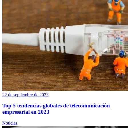
22 de septiembre de 2023
Top 5 tendencias globales de telecomunicación
empresarial en 2023
Noticias