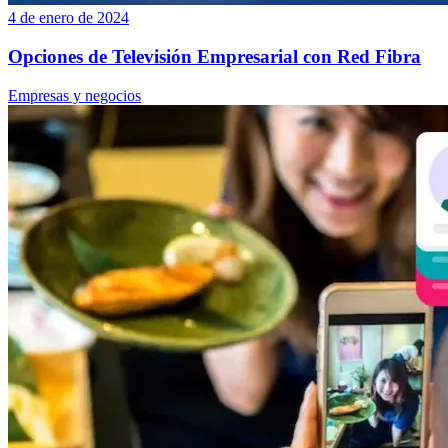
4 de enero de 2024
Opciones de Televisión Empresarial con Red Fibra
Empresas y negocios