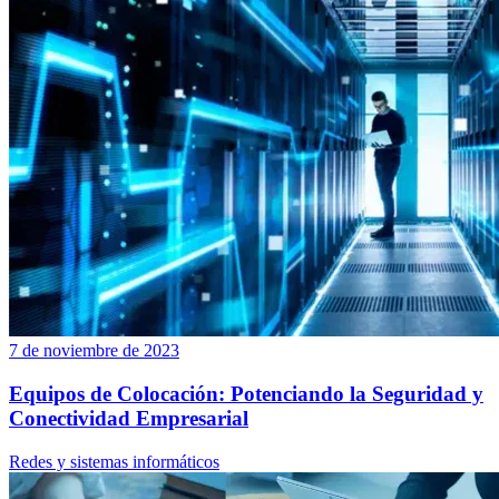
7 de noviembre de 2023
Equipos de Colocación: Potenciando la Seguridad y
Conectividad Empresarial
Redes y sistemas informáticos