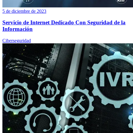
5 de diciembre de 2023
Servicio de Internet Dedicado Con Seguridad de la
Información
Ciberseguridad