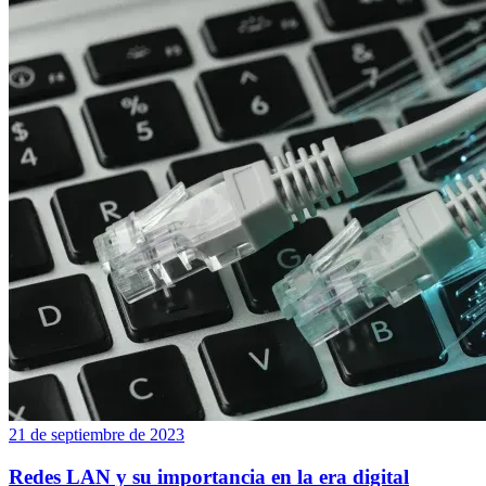
21 de septiembre de 2023
Redes LAN y su importancia en la era digital