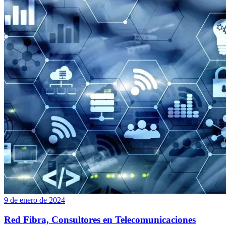
9 de enero de 2024
Red Fibra, Consultores en Telecomunicaciones