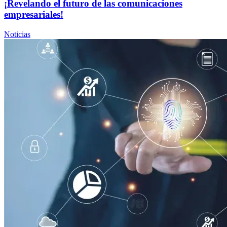
¡Revelando el futuro de las comunicaciones
empresariales!
Noticias