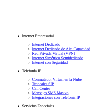
Internet Empresarial
Internet Dedicado
Internet Dedicado de Alta Capacidad
Red Privada Virtual (VPN)
Internet Simétrico Semidedicado
Internet con Seguridad
Telefonía IP
Conmutador Virtual en la Nube
Troncales SIP
Call Center
Mensajes SMS Masivo
Integraciones con Telefonía IP
Servicios Especiales