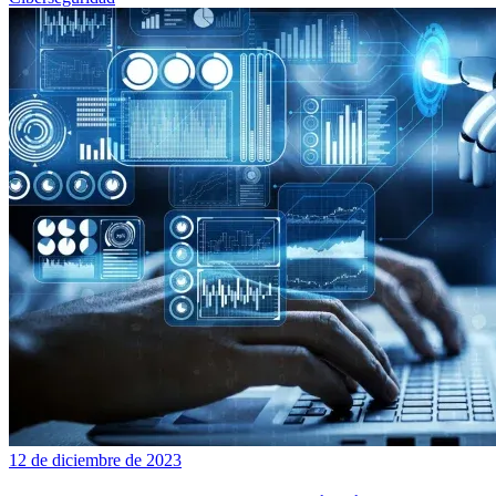
12 de diciembre de 2023