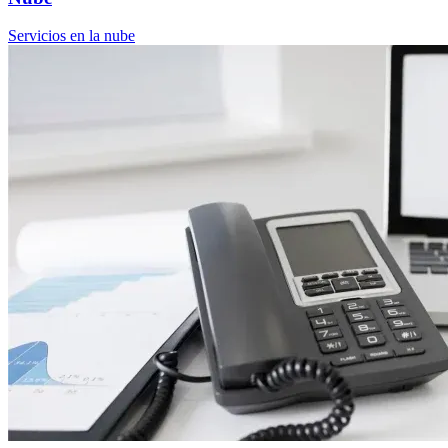
Servicios en la nube