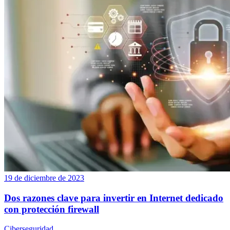
19 de diciembre de 2023
Dos razones clave para invertir en Internet dedicado
con protección firewall
Ciberseguridad