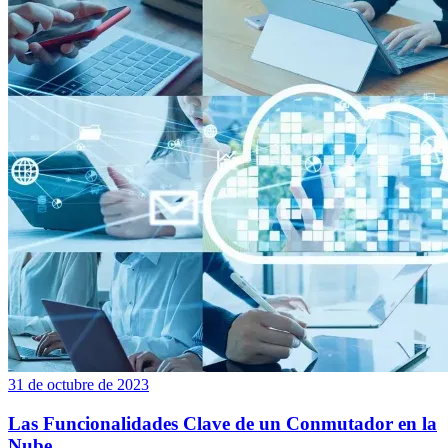
31 de octubre de 2023
Las Funcionalidades Clave de un Conmutador en la
Nube