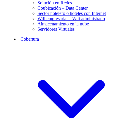
Solución en Redes
Coubicación – Data Center
Sector hotelero o hoteles con Internet
Wifi empresarial – Wifi administrado
Almacenamiento en la nube
Servidores Virtuales
Cobertura