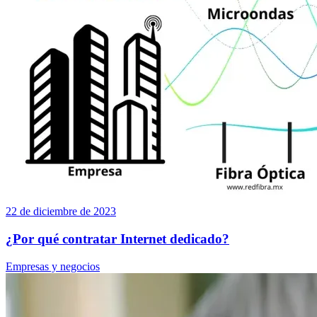
22 de diciembre de 2023
¿Por qué contratar Internet dedicado?
Empresas y negocios