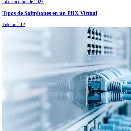
24 de octubre de 2023
Tipos de Softphones en un PBX Virtual
Telefonía IP