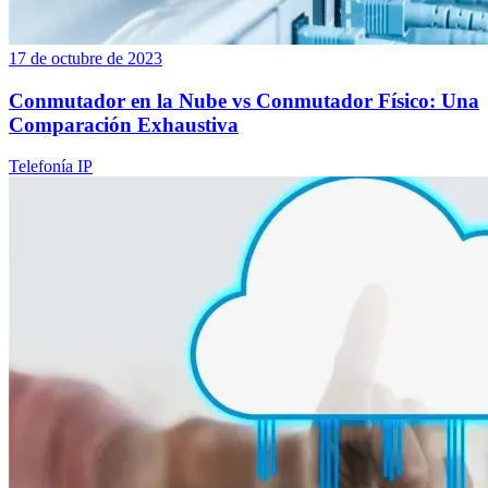
17 de octubre de 2023
Conmutador en la Nube vs Conmutador Físico: Una
Comparación Exhaustiva
Telefonía IP