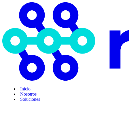
Inicio
Nosotros
Soluciones