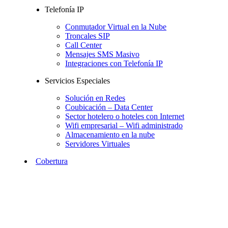
Telefonía IP
Conmutador Virtual en la Nube
Troncales SIP
Call Center
Mensajes SMS Masivo
Integraciones con Telefonía IP
Servicios Especiales
Solución en Redes
Coubicación – Data Center
Sector hotelero o hoteles con Internet
Wifi empresarial – Wifi administrado
Almacenamiento en la nube
Servidores Virtuales
Cobertura