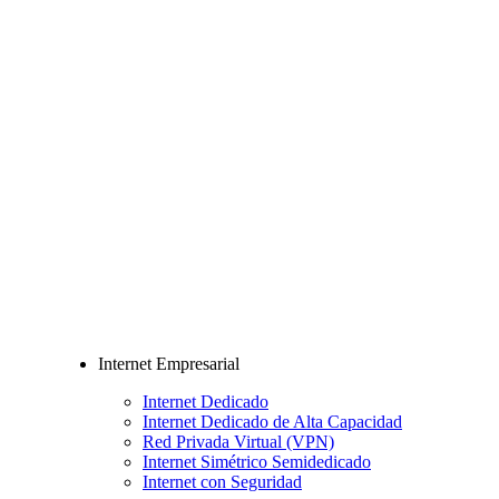
Internet Empresarial
Internet Dedicado
Internet Dedicado de Alta Capacidad
Red Privada Virtual (VPN)
Internet Simétrico Semidedicado
Internet con Seguridad