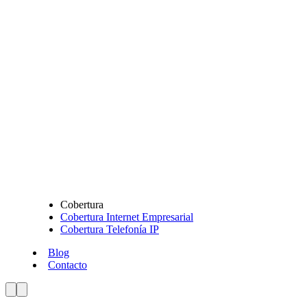
Cobertura
Cobertura Internet Empresarial
Cobertura Telefonía IP
Blog
Contacto