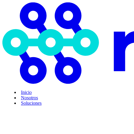
Inicio
Nosotros
Soluciones