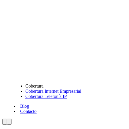
Cobertura
Cobertura Internet Empresarial
Cobertura Telefonía IP
Blog
Contacto