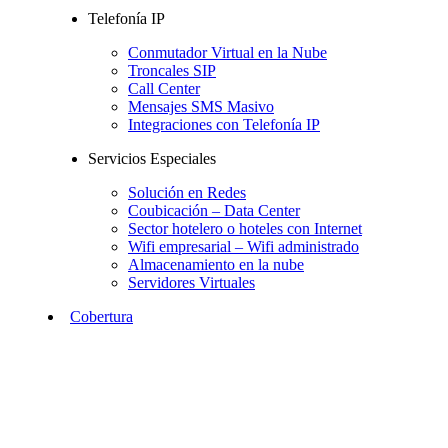
Telefonía IP
Conmutador Virtual en la Nube
Troncales SIP
Call Center
Mensajes SMS Masivo
Integraciones con Telefonía IP
Servicios Especiales
Solución en Redes
Coubicación – Data Center
Sector hotelero o hoteles con Internet
Wifi empresarial – Wifi administrado
Almacenamiento en la nube
Servidores Virtuales
Cobertura