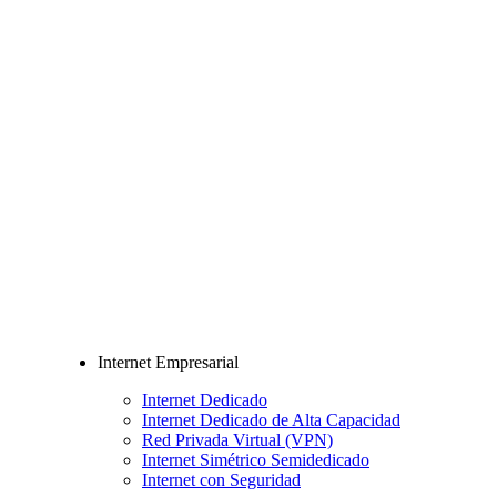
Internet Empresarial
Internet Dedicado
Internet Dedicado de Alta Capacidad
Red Privada Virtual (VPN)
Internet Simétrico Semidedicado
Internet con Seguridad