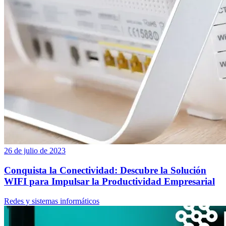
26 de julio de 2023
Conquista la Conectividad: Descubre la Solución
WIFI para Impulsar la Productividad Empresarial
Redes y sistemas informáticos