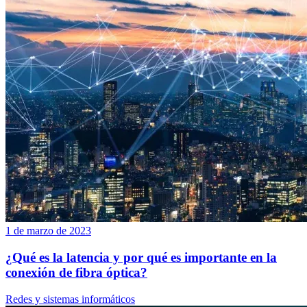
1 de marzo de 2023
¿Qué es la latencia y por qué es importante en la
conexión de fibra óptica?
Redes y sistemas informáticos