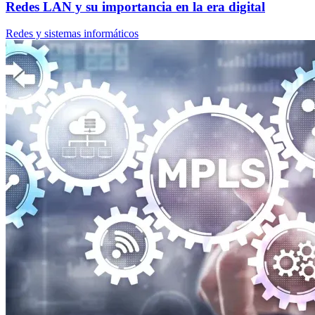
Redes LAN y su importancia en la era digital
Redes y sistemas informáticos