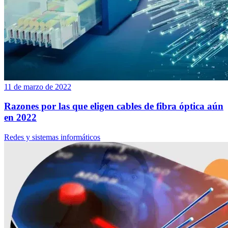
11 de marzo de 2022
Razones por las que eligen cables de fibra óptica aún
en 2022
Redes y sistemas informáticos