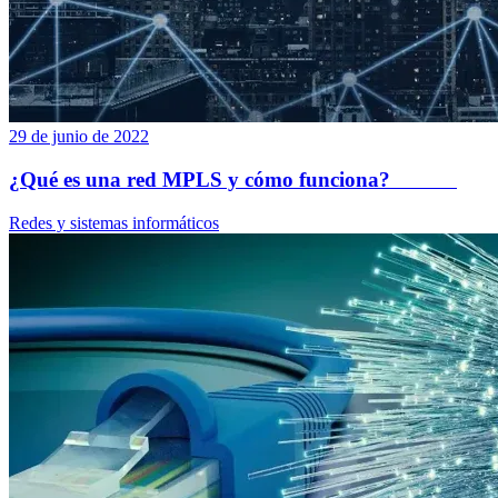
29 de junio de 2022
¿Qué es una red MPLS y cómo funciona?
Redes y sistemas informáticos