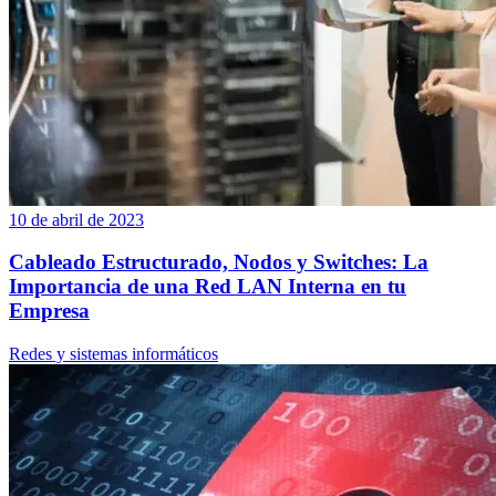
10 de abril de 2023
Cableado Estructurado, Nodos y Switches: La
Importancia de una Red LAN Interna en tu
Empresa
Redes y sistemas informáticos