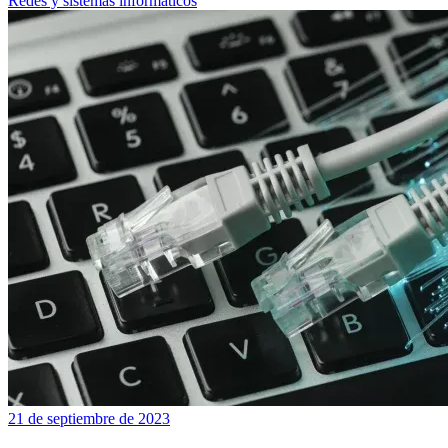
Redes y sistemas informáticos
21 de septiembre de 2023