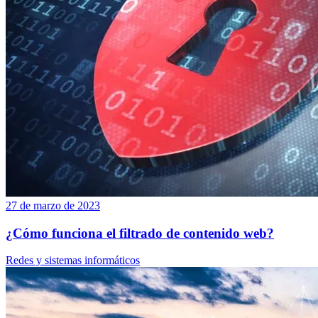
27 de marzo de 2023
¿Cómo funciona el filtrado de contenido web?
Redes y sistemas informáticos