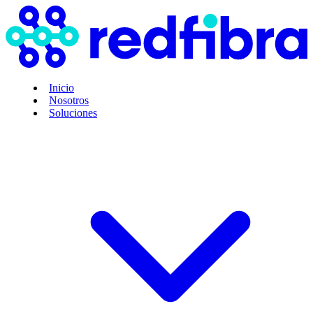
Inicio
Nosotros
Soluciones