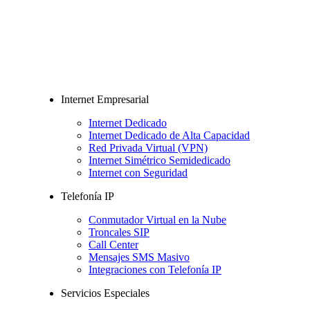
Internet Empresarial
Internet Dedicado
Internet Dedicado de Alta Capacidad
Red Privada Virtual (VPN)
Internet Simétrico Semidedicado
Internet con Seguridad
Telefonía IP
Conmutador Virtual en la Nube
Troncales SIP
Call Center
Mensajes SMS Masivo
Integraciones con Telefonía IP
Servicios Especiales