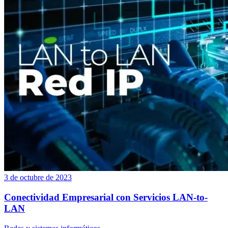
3 de octubre de 2023
Conectividad Empresarial con Servicios LAN-to-
LAN