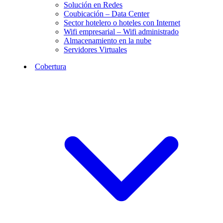
Solución en Redes
Coubicación – Data Center
Sector hotelero o hoteles con Internet
Wifi empresarial – Wifi administrado
Almacenamiento en la nube
Servidores Virtuales
Cobertura