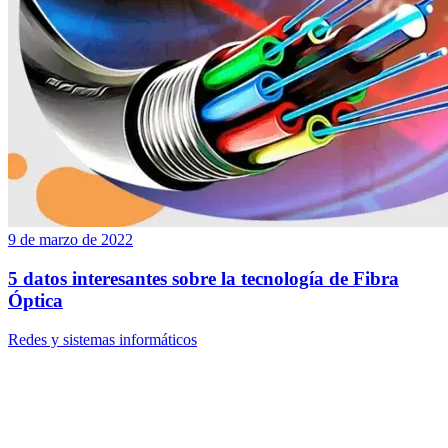
9 de marzo de 2022
5 datos interesantes sobre la tecnología de Fibra
Óptica
Redes y sistemas informáticos