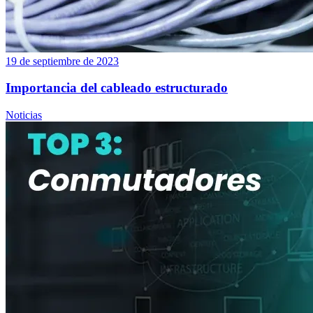
19 de septiembre de 2023
Importancia del cableado estructurado
Noticias