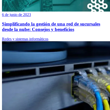
6 de junio de 2023
Simplificando la gestión de una red de sucursales
desde la nube: Consejos y beneficios
Redes y sistemas informáticos