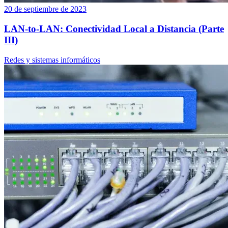
20 de septiembre de 2023
LAN-to-LAN: Conectividad Local a Distancia (Parte
III)
Redes y sistemas informáticos