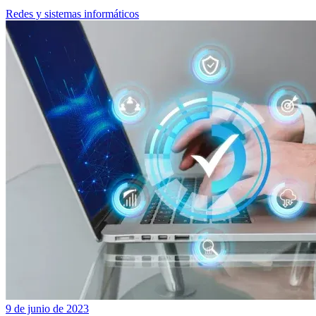
Redes y sistemas informáticos
9 de junio de 2023