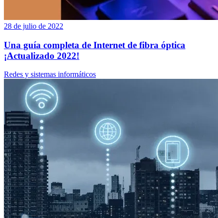
28 de julio de 2022
Una guía completa de Internet de fibra óptica
¡Actualizado 2022!
Redes y sistemas informáticos