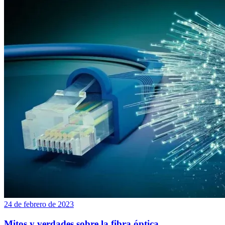
24 de febrero de 2023
Mitos y verdades sobre la fibra óptica.