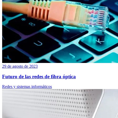
29 de agosto de 2023
Futuro de las redes de fibra óptica
Redes y sistemas informáticos