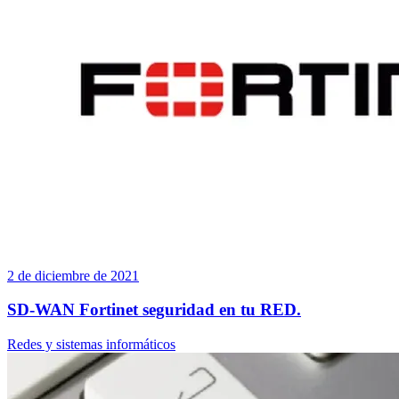
2 de diciembre de 2021
SD-WAN Fortinet seguridad en tu RED.
Redes y sistemas informáticos