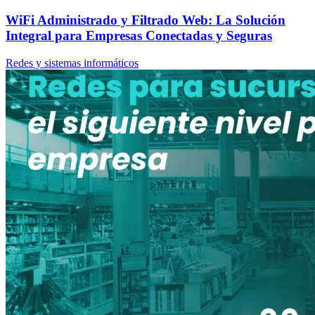
WiFi Administrado y Filtrado Web: La Solución
Integral para Empresas Conectadas y Seguras
Redes y sistemas informáticos