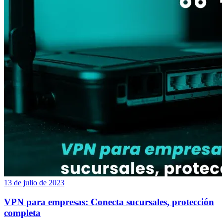
13 de julio de 2023
VPN para empresas: Conecta sucursales, protección
completa