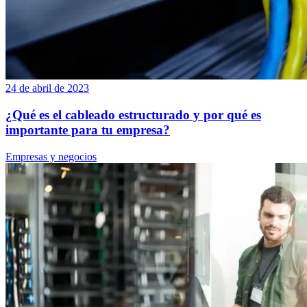
24 de abril de 2023
¿Qué es el cableado estructurado y por qué es
importante para tu empresa?
Empresas y negocios