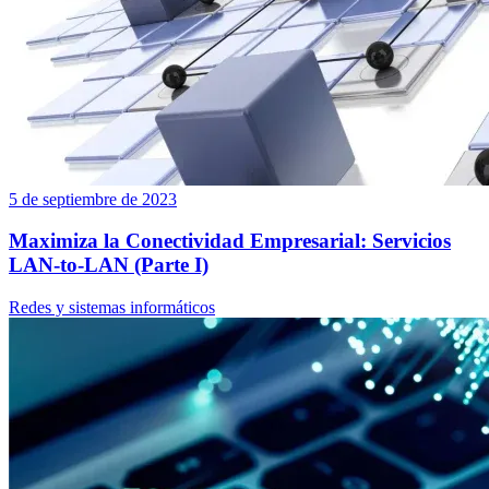
5 de septiembre de 2023
Maximiza la Conectividad Empresarial: Servicios
LAN-to-LAN (Parte I)
Redes y sistemas informáticos