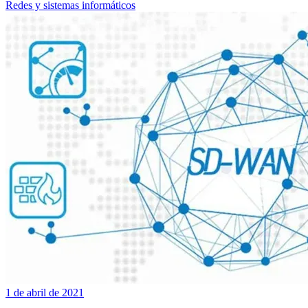
Redes y sistemas informáticos
1 de abril de 2021