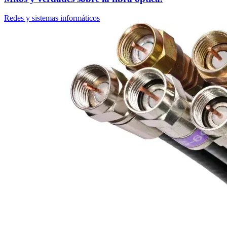
Redes y sistemas informáticos