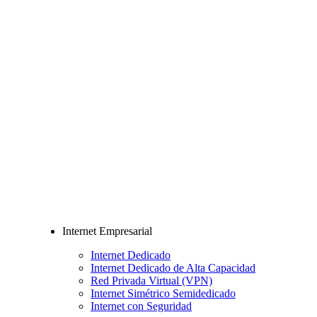
Internet Empresarial
Internet Dedicado
Internet Dedicado de Alta Capacidad
Red Privada Virtual (VPN)
Internet Simétrico Semidedicado
Internet con Seguridad