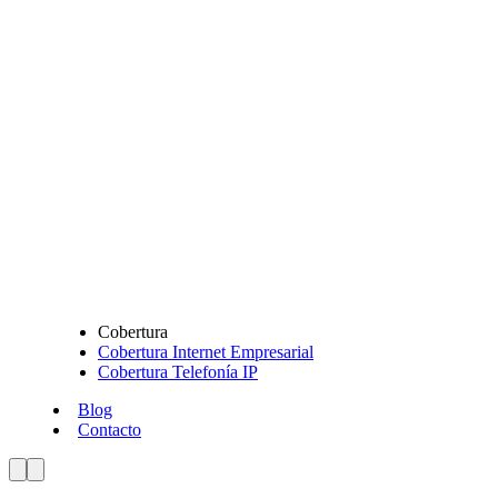
Cobertura
Cobertura Internet Empresarial
Cobertura Telefonía IP
Blog
Contacto