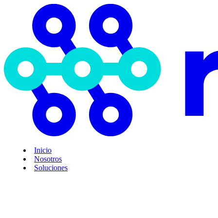
Inicio
Nosotros
Soluciones