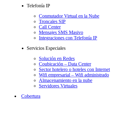
Telefonía IP
Conmutador Virtual en la Nube
Troncales SIP
Call Center
Mensajes SMS Masivo
Integraciones con Telefonía IP
Servicios Especiales
Solución en Redes
Coubicación – Data Center
Sector hotelero o hoteles con Internet
Wifi empresarial – Wifi administrado
Almacenamiento en la nube
Servidores Virtuales
Cobertura