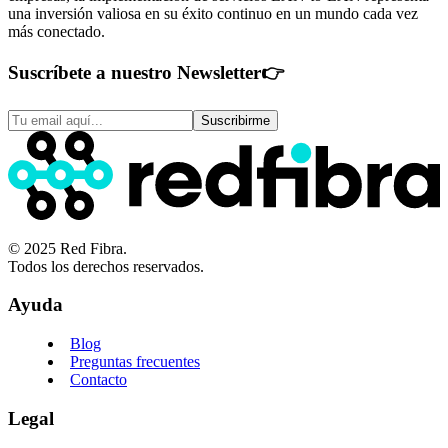
una inversión valiosa en su éxito continuo en un mundo cada vez
más conectado.
Suscríbete a nuestro Newsletter
👉
Suscribirme
© 2025 Red Fibra.
Todos los derechos reservados.
Ayuda
Blog
Preguntas frecuentes
Contacto
Legal