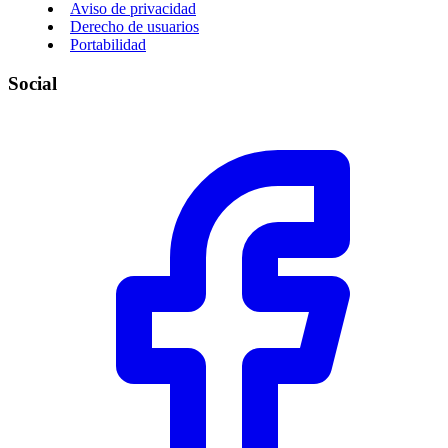
Aviso de privacidad
Derecho de usuarios
Portabilidad
Social