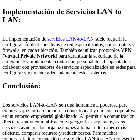
Implementación de Servicios LAN-to-
LAN:
La implementación de
servicios LAN-to-LAN
suele requerir la
configuración de dispositivos de red especializados, como routers y
firewalls, en cada ubicación. También se utilizan protocolos
VPN
(Virtual Private Network)
para garantizar la seguridad de la
conexión. Es fundamental contar con personal de TI capacitado o
colaborar con proveedores de servicios especializados en redes para
configurar y mantener adecuadamente estos sistemas.
Conclusión:
Los servicios LAN-to-LAN son una herramienta poderosa para
empresas que buscan mejorar su conectividad y eficiencia operativa
en un entorno empresarial globalizado. Al permitir la comunicación
directa y segura entre ubicaciones geográficas separadas, estos
servicios ayudan a las organizaciones a trabajar de manera más
eficiente, compartir recursos y reducir costos. Para muchas
empresas, la implementación de servicios LAN-to-LAN representa