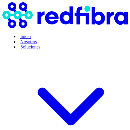
Inicio
Nosotros
Soluciones