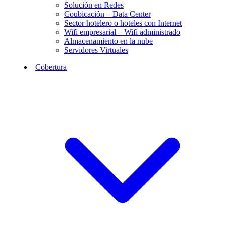
Solución en Redes
Coubicación – Data Center
Sector hotelero o hoteles con Internet
Wifi empresarial – Wifi administrado
Almacenamiento en la nube
Servidores Virtuales
Cobertura