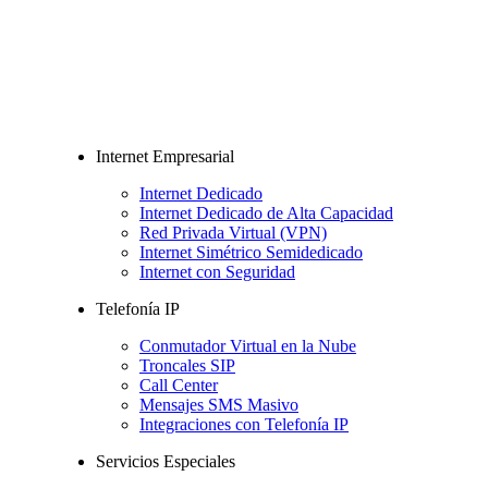
Internet Empresarial
Internet Dedicado
Internet Dedicado de Alta Capacidad
Red Privada Virtual (VPN)
Internet Simétrico Semidedicado
Internet con Seguridad
Telefonía IP
Conmutador Virtual en la Nube
Troncales SIP
Call Center
Mensajes SMS Masivo
Integraciones con Telefonía IP
Servicios Especiales