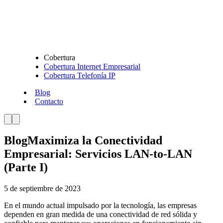
Cobertura
Cobertura Internet Empresarial
Cobertura Telefonía IP
Blog
Contacto
Blog
Maximiza la Conectividad
Empresarial: Servicios LAN-to-LAN
(Parte I)
5 de septiembre de 2023
En el mundo actual impulsado por la tecnología, las empresas
dependen en gran medida de una conectividad de red sólida y