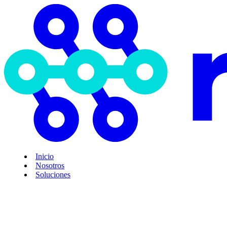
Inicio
Nosotros
Soluciones