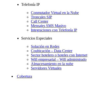
Telefonía IP
Conmutador Virtual en la Nube
Troncales SIP
Call Center
Mensajes SMS Masivo
Integraciones con Telefonía IP
Servicios Especiales
Solución en Redes
Coubicación – Data Center
Sector hotelero o hoteles con Internet
Wifi empresarial – Wifi administrado
Almacenamiento en la nube
Servidores Virtuales
Cobertura