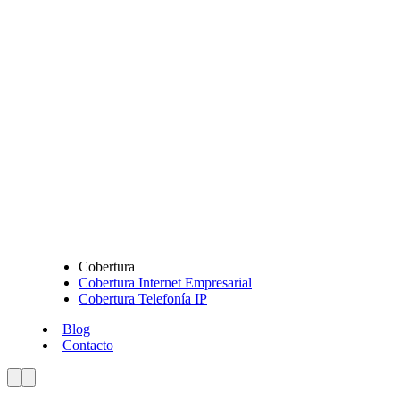
Cobertura
Cobertura Internet Empresarial
Cobertura Telefonía IP
Blog
Contacto