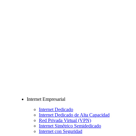
Internet Empresarial
Internet Dedicado
Internet Dedicado de Alta Capacidad
Red Privada Virtual (VPN)
Internet Simétrico Semidedicado
Internet con Seguridad