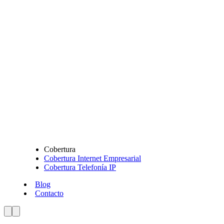
Cobertura
Cobertura Internet Empresarial
Cobertura Telefonía IP
Blog
Contacto