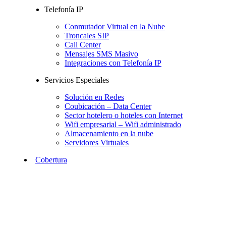
Telefonía IP
Conmutador Virtual en la Nube
Troncales SIP
Call Center
Mensajes SMS Masivo
Integraciones con Telefonía IP
Servicios Especiales
Solución en Redes
Coubicación – Data Center
Sector hotelero o hoteles con Internet
Wifi empresarial – Wifi administrado
Almacenamiento en la nube
Servidores Virtuales
Cobertura