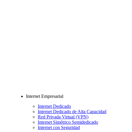
Internet Empresarial
Internet Dedicado
Internet Dedicado de Alta Capacidad
Red Privada Virtual (VPN)
Internet Simétrico Semidedicado
Internet con Seguridad