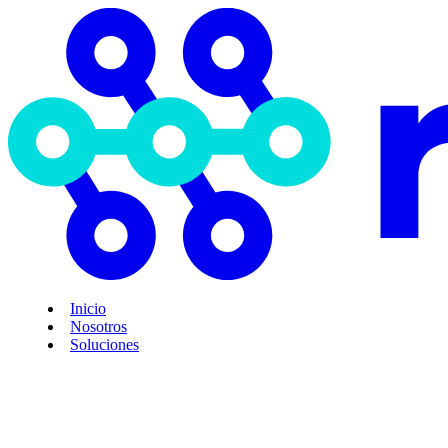
Inicio
Nosotros
Soluciones