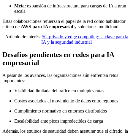
Meta
: expansión de infraestructura para cargas de IA a gran
escala
Estas colaboraciones refuerzan el papel de la red como habilitador
crítico de
AWS para IA empresarial
y soluciones multicloud.
Artículo de interés:
5G privado y edge computing: la clave para la
IA y la seguridad industrial
Desafíos pendientes en redes para IA
empresarial
A pesar de los avances, las organizaciones aún enfrentan retos
importantes:
Visibilidad limitada del tráfico en múltiples rutas
Costos asociados al movimiento de datos entre regiones
Cumplimiento normativo en entornos distribuidos
Escalabilidad ante picos impredecibles de carga
Además, los equipos de seguridad deben asegurar que el cifrado, la