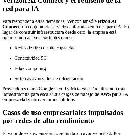
Verizon AI Connect y el rediseño de la
red para IA
Para responder a estas demandas, Verizon lanzó
Verizon AI
Connect
, un conjunto de servicios enfocados en redes para IA. En
lugar de construir infraestructura desde cero, la empresa está
optimizando activos existentes como:
Redes de fibra de alta capacidad
Conectividad 5G
Edge computing
Sistemas avanzados de refrigeración
Proveedores como Google Cloud y Meta ya están utilizando esta
infraestructura para escalar sus cargas de trabajo de
AWS para IA
empresarial
y otros entornos híbridos.
Casos de uso empresariales impulsados
por redes de alto rendimiento
El valor de esta expansión no se limita a mayor velocidad. Por