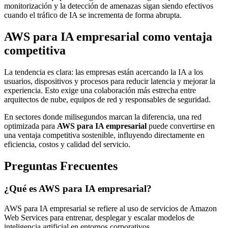
monitorización y la detección de amenazas sigan siendo efectivos
cuando el tráfico de IA se incrementa de forma abrupta.
AWS para IA empresarial como ventaja
competitiva
La tendencia es clara: las empresas están acercando la IA a los
usuarios, dispositivos y procesos para reducir latencia y mejorar la
experiencia. Esto exige una colaboración más estrecha entre
arquitectos de nube, equipos de red y responsables de seguridad.
En sectores donde milisegundos marcan la diferencia, una red
optimizada para
AWS para IA empresarial
puede convertirse en
una ventaja competitiva sostenible, influyendo directamente en
eficiencia, costos y calidad del servicio.
Preguntas Frecuentes
¿Qué es AWS para IA empresarial?
AWS para IA empresarial se refiere al uso de servicios de Amazon
Web Services para entrenar, desplegar y escalar modelos de
inteligencia artificial en entornos corporativos.