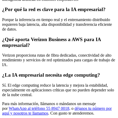
¿Por qué la red es clave para la IA empresarial?
Porque la inferencia en tiempo real y el entrenamiento distribuido
requieren baja latencia, alta disponibilidad y transferencia eficiente
de datos.
¿Qué aporta Verizon Business a AWS para IA
empresarial?
Verizon proporciona rutas de fibra dedicadas, conectividad de alto
rendimiento y servicios de red optimizados para cargas de trabajo de
IA.
¿La IA empresarial necesita edge computing?
Sí. El edge computing reduce la latencia y mejora la estabilidad,
especialmente en aplicaciones críticas que no pueden depender solo
de la nube central.
Para más información, llámanos o mándanos un mensaje
por
WhatsApp al teléfono 55 8947 0018,
o
déjanos tu número por
aquí y nosotros te llamamos
. Con gusto te atenderemos.