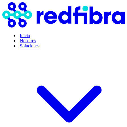
Inicio
Nosotros
Soluciones