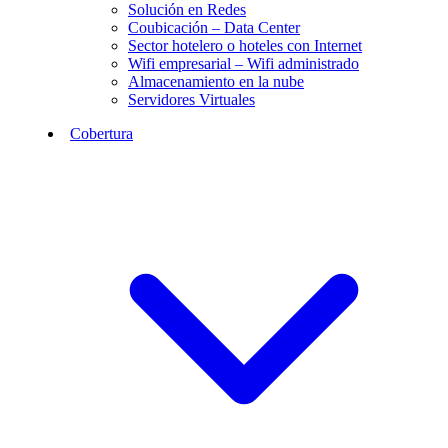
Solución en Redes
Coubicación – Data Center
Sector hotelero o hoteles con Internet
Wifi empresarial – Wifi administrado
Almacenamiento en la nube
Servidores Virtuales
Cobertura