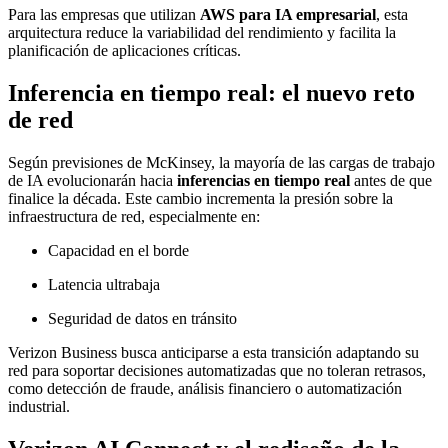
Para las empresas que utilizan
AWS para IA empresarial
, esta
arquitectura reduce la variabilidad del rendimiento y facilita la
planificación de aplicaciones críticas.
Inferencia en tiempo real: el nuevo reto
de red
Según previsiones de McKinsey, la mayoría de las cargas de trabajo
de IA evolucionarán hacia
inferencias en tiempo real
antes de que
finalice la década. Este cambio incrementa la presión sobre la
infraestructura de red, especialmente en:
Capacidad en el borde
Latencia ultrabaja
Seguridad de datos en tránsito
Verizon Business busca anticiparse a esta transición adaptando su
red para soportar decisiones automatizadas que no toleran retrasos,
como detección de fraude, análisis financiero o automatización
industrial.