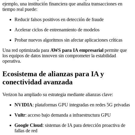
ejemplo, una institución financiera que analiza transacciones en
tiempo real puede:
Reducir falsos positivos en detección de fraude
Acelerar ciclos de entrenamiento de modelos
Probar nuevos algoritmos sin afectar aplicaciones críticas
Una red optimizada para
AWS para IA empresarial
permite que
los equipos de datos innoven sin comprometer la estabilidad
operativa.
Ecosistema de alianzas para IA y
conectividad avanzada
Verizon ha ampliado su estrategia mediante alianzas clave:
NVIDIA
: plataformas GPU integradas en redes 5G privadas
Vultr
: acceso bajo demanda a infraestructura GPU
Google Cloud
: sistemas de IA para detección proactiva de
fallas de red