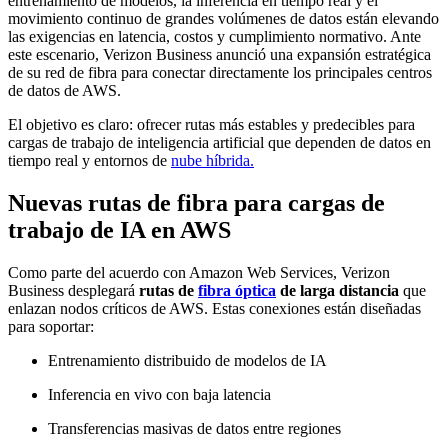
entrenamiento de modelos, la inferencia en tiempo real y el
movimiento continuo de grandes volúmenes de datos están elevando
las exigencias en latencia, costos y cumplimiento normativo. Ante
este escenario, Verizon Business anunció una expansión estratégica
de su red de fibra para conectar directamente los principales centros
de datos de AWS.
El objetivo es claro: ofrecer rutas más estables y predecibles para
cargas de trabajo de inteligencia artificial que dependen de datos en
tiempo real y entornos de
nube híbrida.
Nuevas rutas de fibra para cargas de
trabajo de IA en AWS
Como parte del acuerdo con Amazon Web Services, Verizon
Business desplegará
rutas de
fibra óptica
de larga distancia
que
enlazan nodos críticos de AWS. Estas conexiones están diseñadas
para soportar:
Entrenamiento distribuido de modelos de IA
Inferencia en vivo con baja latencia
Transferencias masivas de datos entre regiones