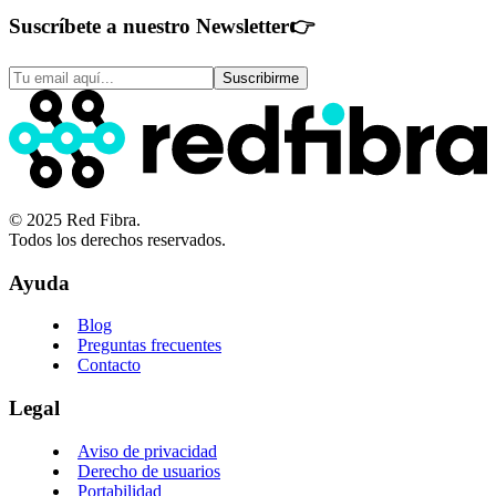
Suscríbete a nuestro Newsletter
👉
Suscribirme
© 2025 Red Fibra.
Todos los derechos reservados.
Ayuda
Blog
Preguntas frecuentes
Contacto
Legal
Aviso de privacidad
Derecho de usuarios
Portabilidad