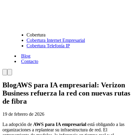
Cobertura
Cobertura Internet Empresarial
Cobertura Telefonía IP
Blog
Contacto
Blog
AWS para IA empresarial: Verizon
Business refuerza la red con nuevas rutas
de fibra
19 de febrero de 2026
La adopción de
AWS para IA empresarial
está obligando a las
organizaciones a replantear su infraestructura de red. El