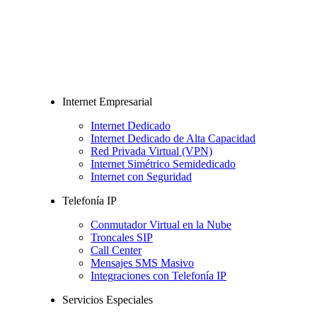
Internet Empresarial
Internet Dedicado
Internet Dedicado de Alta Capacidad
Red Privada Virtual (VPN)
Internet Simétrico Semidedicado
Internet con Seguridad
Telefonía IP
Conmutador Virtual en la Nube
Troncales SIP
Call Center
Mensajes SMS Masivo
Integraciones con Telefonía IP
Servicios Especiales