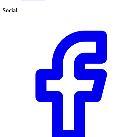
Social