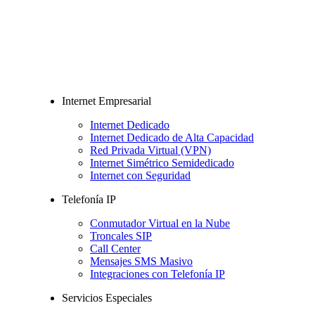
Internet Empresarial
Internet Dedicado
Internet Dedicado de Alta Capacidad
Red Privada Virtual (VPN)
Internet Simétrico Semidedicado
Internet con Seguridad
Telefonía IP
Conmutador Virtual en la Nube
Troncales SIP
Call Center
Mensajes SMS Masivo
Integraciones con Telefonía IP
Servicios Especiales