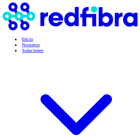
Inicio
Nosotros
Soluciones