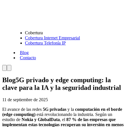
Cobertura
Cobertura Internet Empresarial
Cobertura Telefonía IP
Blog
Contacto
Blog
5G privado y edge computing: la
clave para la IA y la seguridad industrial
11 de septiembre de 2025
El avance de las redes
5G privadas
y la
computación en el borde
(edge computing)
está revolucionando la industria. Según un
estudio de
Nokia y GlobalData
, el
87 % de las empresas que
implementan estas tecnologías recuperan su inversión en menos