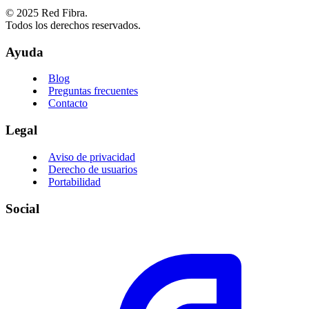
© 2025 Red Fibra.
Todos los derechos reservados.
Ayuda
Blog
Preguntas frecuentes
Contacto
Legal
Aviso de privacidad
Derecho de usuarios
Portabilidad
Social