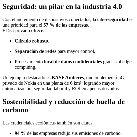
Seguridad: un pilar en la industria 4.0
Con el incremento de dispositivos conectados, la
ciberseguridad
es
una prioridad para el
57 % de las empresas
.
El 5G privado ofrece:
Cifrado robusto
.
Separación de redes
para mayor control.
Procesamiento
local de datos confidenciales
gracias al edge
computing.
Un ejemplo destacado es
BASF Amberes
, que implementó 5G
privado de Nokia en una planta de 6 km², logrando mayor
automatización, seguridad laboral y ROI en apenas dos años.
Sostenibilidad y reducción de huella de
carbono
Las credenciales ecológicas también son claras:
94 %
de las empresas redujo sus emisiones de carbono.