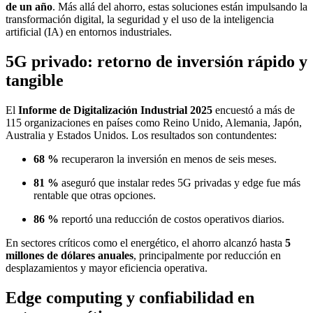
de un año
. Más allá del ahorro, estas soluciones están impulsando la
transformación digital, la seguridad y el uso de la inteligencia
artificial (IA) en entornos industriales.
5G privado: retorno de inversión rápido y
tangible
El
Informe de Digitalización Industrial 2025
encuestó a más de
115 organizaciones en países como Reino Unido, Alemania, Japón,
Australia y Estados Unidos. Los resultados son contundentes:
68 %
recuperaron la inversión en menos de seis meses.
81 %
aseguró que instalar redes 5G privadas y edge fue más
rentable que otras opciones.
86 %
reportó una reducción de costos operativos diarios.
En sectores críticos como el energético, el ahorro alcanzó hasta
5
millones de dólares anuales
, principalmente por reducción en
desplazamientos y mayor eficiencia operativa.
Edge computing y confiabilidad en