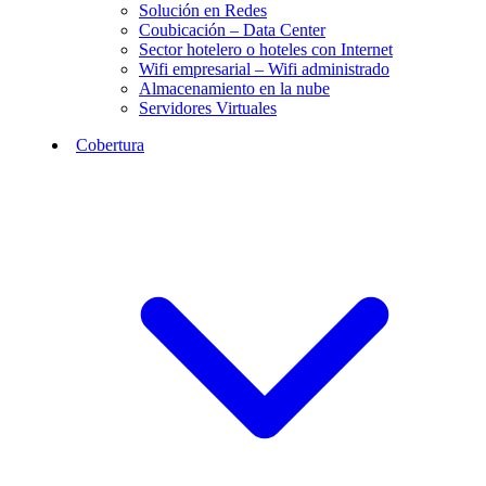
Solución en Redes
Coubicación – Data Center
Sector hotelero o hoteles con Internet
Wifi empresarial – Wifi administrado
Almacenamiento en la nube
Servidores Virtuales
Cobertura