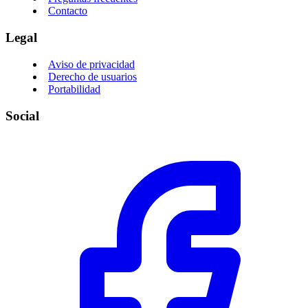
Contacto
Legal
Aviso de privacidad
Derecho de usuarios
Portabilidad
Social