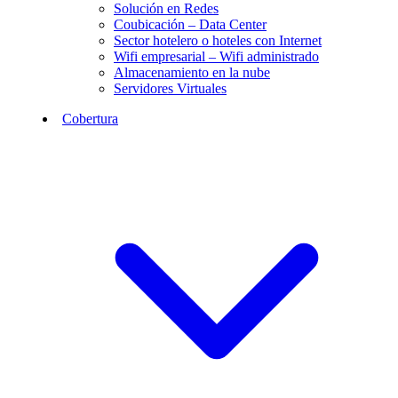
Solución en Redes
Coubicación – Data Center
Sector hotelero o hoteles con Internet
Wifi empresarial – Wifi administrado
Almacenamiento en la nube
Servidores Virtuales
Cobertura