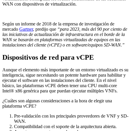
WAN con dispositivos de virtualización.
Según un informe de 2018 de la empresa de investigación de
mercado
Gartner
, predijo que
“para 2023, más del 90 por ciento de
las iniciativas de actualización de infraestructura en el borde de la
WAN se basarán en plataformas virtualizadas de equipos en las
instalaciones del cliente (vCPE) o en software/equipos SD-WAN.”
Dispositivos de red para vCPE
Aunque el elemento más importante de un entorno virtualizado es su
inteligencia, sigue necesitando un potente hardware para habilitar y
ejecutar el software en las instalaciones del cliente. En el nivel
básico, las plataformas vCPE deben tener una CPU multi-core
Intel® x86 genérica para que puedan ejecutar múltiples VNFs.
¿Cuáles son algunas consideraciones a la hora de elegir una
plataforma vCPE?
Pre-validación con los principales proveedores de VNF y SD-
WAN.
Compatibilidad con el soporte de la arquitectura abierta.