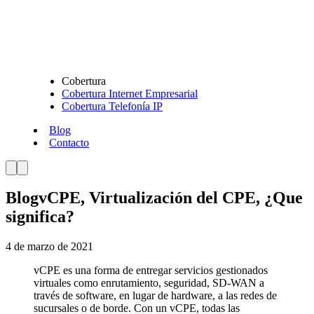
Cobertura
Cobertura Internet Empresarial
Cobertura Telefonía IP
Blog
Contacto
Blog
vCPE, Virtualización del CPE, ¿Que
significa?
4 de marzo de 2021
vCPE es una forma de entregar servicios gestionados
virtuales como enrutamiento, seguridad, SD-WAN a
través de software, en lugar de hardware, a las redes de
sucursales o de borde. Con un vCPE, todas las