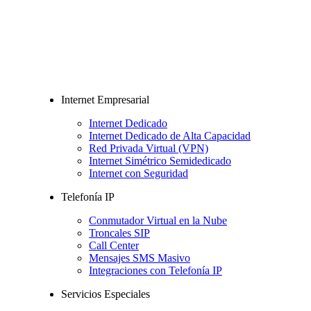
Internet Empresarial
Internet Dedicado
Internet Dedicado de Alta Capacidad
Red Privada Virtual (VPN)
Internet Simétrico Semidedicado
Internet con Seguridad
Telefonía IP
Conmutador Virtual en la Nube
Troncales SIP
Call Center
Mensajes SMS Masivo
Integraciones con Telefonía IP
Servicios Especiales