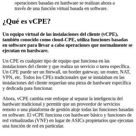
operaciones basadas en hardware se realizan ahora a
través de una función virtual basada en software.
¿Qué es vCPE?
Un equipo virtual de las instalaciones del cliente (vCPE),
también conocido como cloud-CPE, utiliza funciones basadas
en software para llevar a cabo operaciones que normalmente se
ejecutan en hardware.
Un CPE es cualquier tipo de equipo que funciona en las
instalaciones del cliente y que realiza un servicio o tarea específica.
Un CPE puede ser un firewall, un border gateway, un router, NAT,
VPN, etc. Todos los CPEs tradicionales que se instalaban en las
instalaciones del cliente requerían una pieza de hardware específica
y dedicada para funcionar.
Ahora, vCPE cambia este enfoque al separar la inteligencia del
hardware tradicional y permitir que un proveedor de servicios
remoto o una plataforma de gestión aloje todas las funciones basadas
en software. El vCPE funciona con hardware básico y funciones de
red virtualizadas (VNF) en lugar de ASICs propietarios que ejecutan
una función de red en particular.