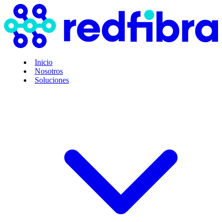
Inicio
Nosotros
Soluciones