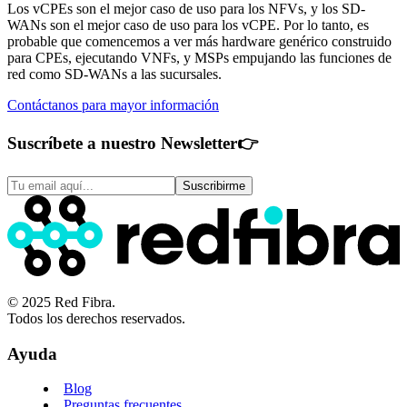
Los vCPEs son el mejor caso de uso para los NFVs, y los SD-
WANs son el mejor caso de uso para los vCPE. Por lo tanto, es
probable que comencemos a ver más hardware genérico construido
para CPEs, ejecutando VNFs, y MSPs empujando las funciones de
red como SD-WANs a las sucursales.
Contáctanos para mayor información
Suscríbete a nuestro Newsletter
👉
Suscribirme
© 2025 Red Fibra.
Todos los derechos reservados.
Ayuda
Blog
Preguntas frecuentes