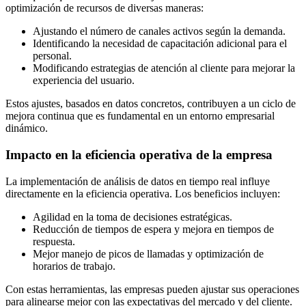
optimización de recursos de diversas maneras:
Ajustando el número de canales activos según la demanda.
Identificando la necesidad de capacitación adicional para el
personal.
Modificando estrategias de atención al cliente para mejorar la
experiencia del usuario.
Estos ajustes, basados en datos concretos, contribuyen a un ciclo de
mejora continua que es fundamental en un entorno empresarial
dinámico.
Impacto en la eficiencia operativa de la empresa
La implementación de análisis de datos en tiempo real influye
directamente en la eficiencia operativa. Los beneficios incluyen:
Agilidad en la toma de decisiones estratégicas.
Reducción de tiempos de espera y mejora en tiempos de
respuesta.
Mejor manejo de picos de llamadas y optimización de
horarios de trabajo.
Con estas herramientas, las empresas pueden ajustar sus operaciones
para alinearse mejor con las expectativas del mercado y del cliente.