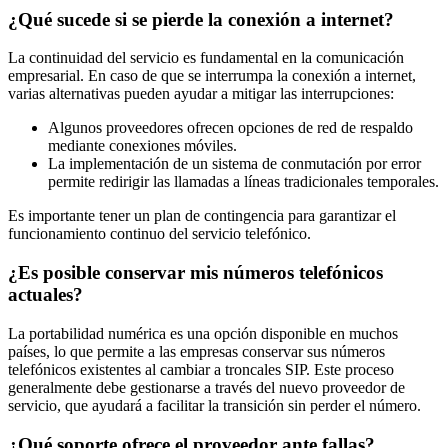
¿Qué sucede si se pierde la conexión a internet?
La continuidad del servicio es fundamental en la comunicación
empresarial. En caso de que se interrumpa la conexión a internet,
varias alternativas pueden ayudar a mitigar las interrupciones:
Algunos proveedores ofrecen opciones de red de respaldo
mediante conexiones móviles.
La implementación de un sistema de conmutación por error
permite redirigir las llamadas a líneas tradicionales temporales.
Es importante tener un plan de contingencia para garantizar el
funcionamiento continuo del servicio telefónico.
¿Es posible conservar mis números telefónicos
actuales?
La portabilidad numérica es una opción disponible en muchos
países, lo que permite a las empresas conservar sus números
telefónicos existentes al cambiar a troncales SIP. Este proceso
generalmente debe gestionarse a través del nuevo proveedor de
servicio, que ayudará a facilitar la transición sin perder el número.
¿Qué soporte ofrece el proveedor ante fallas?