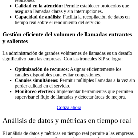
relaciones.
Calidad en la atención:
Permite establecer protocolos que
aseguran llamadas claras y sin interrupciones.
Capacidad de análisis:
Facilita la recopilación de datos en
tiempo real sobre el rendimiento del servicio.
Gestión eficiente del volumen de llamadas entrantes
y salientes
La administración de grandes volúmenes de llamadas es un desafío
significativo para las empresas. Con las troncales SIP se logra:
Optimización de recursos:
Asignar eficientemente los
canales disponibles para evitar congestiones.
Canales simultáneos:
Permitir múltiples llamadas a la vez sin
perder calidad en el servicio.
Monitoreo efectivo:
Implementar herramientas que permiten
supervisar el flujo de llamadas y detectar áreas de mejora.
Cotiza ahora
Análisis de datos y métricas en tiempo real
El análisis de datos y métricas en tiempo real permite a las empresas