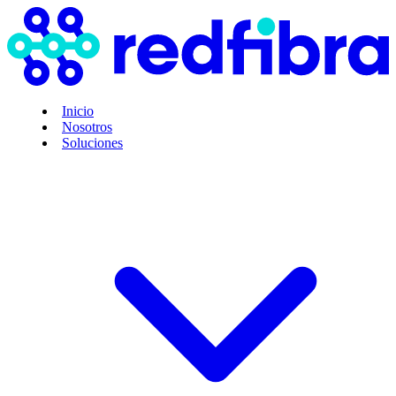
Inicio
Nosotros
Soluciones