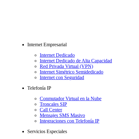
Internet Empresarial
Internet Dedicado
Internet Dedicado de Alta Capacidad
Red Privada Virtual (VPN)
Internet Simétrico Semidedicado
Internet con Seguridad
Telefonía IP
Conmutador Virtual en la Nube
Troncales SIP
Call Center
Mensajes SMS Masivo
Integraciones con Telefonía IP
Servicios Especiales