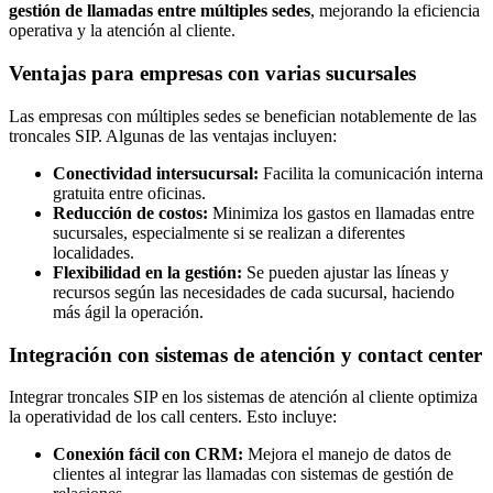
gestión de llamadas entre múltiples sedes
, mejorando la eficiencia
operativa y la atención al cliente.
Ventajas para empresas con varias sucursales
Las empresas con múltiples sedes se benefician notablemente de las
troncales SIP. Algunas de las ventajas incluyen:
Conectividad intersucursal:
Facilita la comunicación interna
gratuita entre oficinas.
Reducción de costos:
Minimiza los gastos en llamadas entre
sucursales, especialmente si se realizan a diferentes
localidades.
Flexibilidad en la gestión:
Se pueden ajustar las líneas y
recursos según las necesidades de cada sucursal, haciendo
más ágil la operación.
Integración con sistemas de atención y contact center
Integrar troncales SIP en los sistemas de atención al cliente optimiza
la operatividad de los call centers. Esto incluye:
Conexión fácil con CRM:
Mejora el manejo de datos de
clientes al integrar las llamadas con sistemas de gestión de