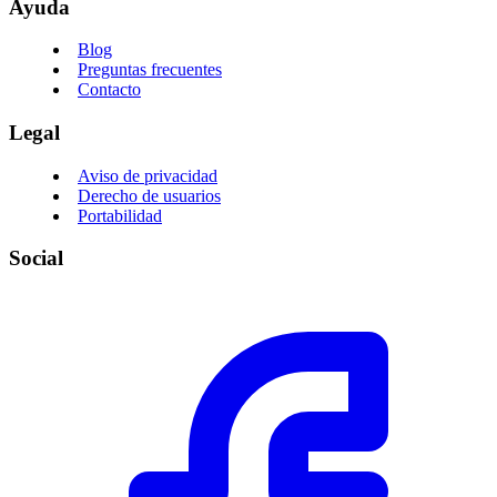
Ayuda
Blog
Preguntas frecuentes
Contacto
Legal
Aviso de privacidad
Derecho de usuarios
Portabilidad
Social