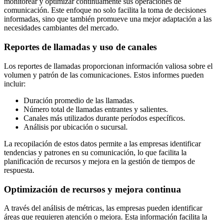
monitorear y optimizar continuamente sus operaciones de
comunicación. Este enfoque no solo facilita la toma de decisiones
informadas, sino que también promueve una mejor adaptación a las
necesidades cambiantes del mercado.
Reportes de llamadas y uso de canales
Los reportes de llamadas proporcionan información valiosa sobre el
volumen y patrón de las comunicaciones. Estos informes pueden
incluir:
Duración promedio de las llamadas.
Número total de llamadas entrantes y salientes.
Canales más utilizados durante períodos específicos.
Análisis por ubicación o sucursal.
La recopilación de estos datos permite a las empresas identificar
tendencias y patrones en su comunicación, lo que facilita la
planificación de recursos y mejora en la gestión de tiempos de
respuesta.
Optimización de recursos y mejora continua
A través del análisis de métricas, las empresas pueden identificar
áreas que requieren atención o mejora. Esta información facilita la