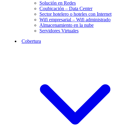
Solución en Redes
Coubicación – Data Center
Sector hotelero o hoteles con Internet
Wifi empresarial – Wifi administrado
Almacenamiento en la nube
Servidores Virtuales
Cobertura