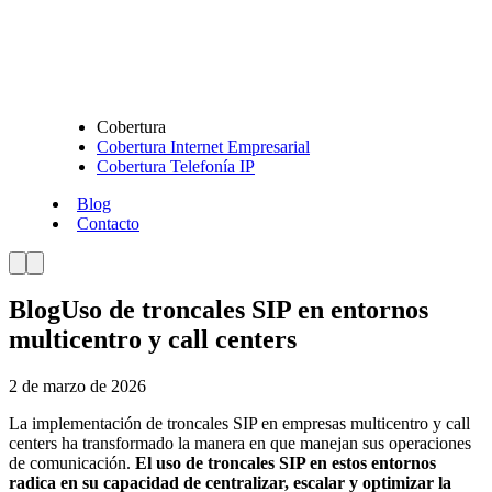
Cobertura
Cobertura Internet Empresarial
Cobertura Telefonía IP
Blog
Contacto
Blog
Uso de troncales SIP en entornos
multicentro y call centers
2 de marzo de 2026
La implementación de troncales SIP en empresas multicentro y call
centers ha transformado la manera en que manejan sus operaciones
de comunicación.
El uso de troncales SIP en estos entornos
radica en su capacidad de centralizar, escalar y optimizar la