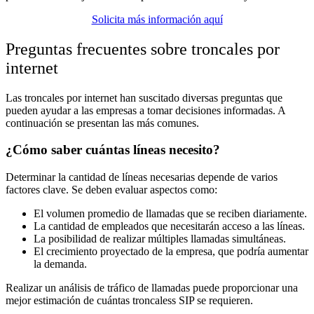
Solicita más información aquí
Preguntas frecuentes sobre troncales por
internet
Las troncales por internet han suscitado diversas preguntas que
pueden ayudar a las empresas a tomar decisiones informadas. A
continuación se presentan las más comunes.
¿Cómo saber cuántas líneas necesito?
Determinar la cantidad de líneas necesarias depende de varios
factores clave. Se deben evaluar aspectos como:
El volumen promedio de llamadas que se reciben diariamente.
La cantidad de empleados que necesitarán acceso a las líneas.
La posibilidad de realizar múltiples llamadas simultáneas.
El crecimiento proyectado de la empresa, que podría aumentar
la demanda.
Realizar un análisis de tráfico de llamadas puede proporcionar una
mejor estimación de cuántas troncaless SIP se requieren.