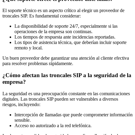
El soporte técnico es un aspecto crítico al elegir un proveedor de
troncales SIP. Es fundamental considerar:
La disponibilidad de soporte 24/7, especialmente si las
operaciones de la empresa son continuas.
Los tiempos de respuesta ante incidencias reportadas.
Los tipos de asistencia técnica, que deberían incluir soporte
remoto y local.
Un buen proveedor debe garantizar una atención al cliente efectiva
para resolver problemas rápidamente.
¿Cómo afectan las troncales SIP a la seguridad de la
empresa?
La seguridad es una preocupación constante en las comunicaciones
digitales. Las troncales SIP pueden ser vulnerables a diversos
riesgos, incluyendo:
Intercepción de llamadas que puede comprometer información
sensible.
Acceso no autorizado a la red telefónica.