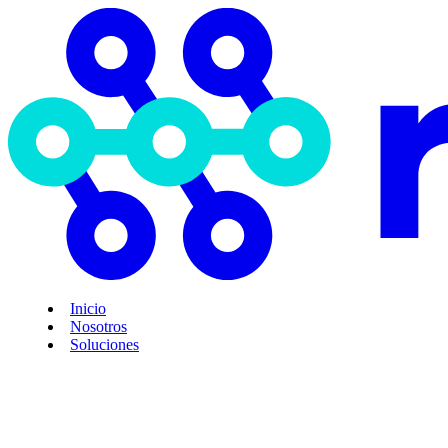
Inicio
Nosotros
Soluciones