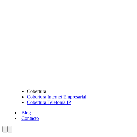
Cobertura
Cobertura Internet Empresarial
Cobertura Telefonía IP
Blog
Contacto