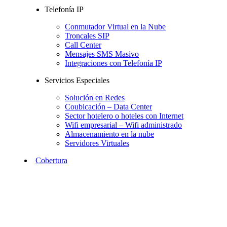
Telefonía IP
Conmutador Virtual en la Nube
Troncales SIP
Call Center
Mensajes SMS Masivo
Integraciones con Telefonía IP
Servicios Especiales
Solución en Redes
Coubicación – Data Center
Sector hotelero o hoteles con Internet
Wifi empresarial – Wifi administrado
Almacenamiento en la nube
Servidores Virtuales
Cobertura