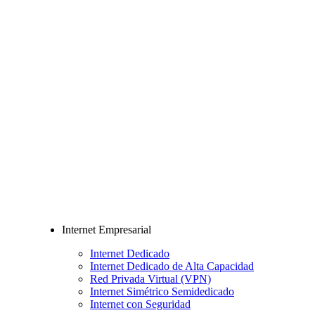
Internet Empresarial
Internet Dedicado
Internet Dedicado de Alta Capacidad
Red Privada Virtual (VPN)
Internet Simétrico Semidedicado
Internet con Seguridad