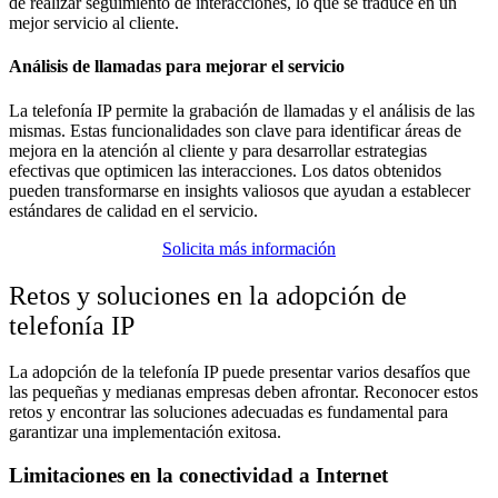
de realizar seguimiento de interacciones, lo que se traduce en un
mejor servicio al cliente.
Análisis de llamadas para mejorar el servicio
La telefonía IP permite la grabación de llamadas y el análisis de las
mismas. Estas funcionalidades son clave para identificar áreas de
mejora en la atención al cliente y para desarrollar estrategias
efectivas que optimicen las interacciones. Los datos obtenidos
pueden transformarse en insights valiosos que ayudan a establecer
estándares de calidad en el servicio.
Solicita más información
Retos y soluciones en la adopción de
telefonía IP
La adopción de la telefonía IP puede presentar varios desafíos que
las pequeñas y medianas empresas deben afrontar. Reconocer estos
retos y encontrar las soluciones adecuadas es fundamental para
garantizar una implementación exitosa.
Limitaciones en la conectividad a Internet