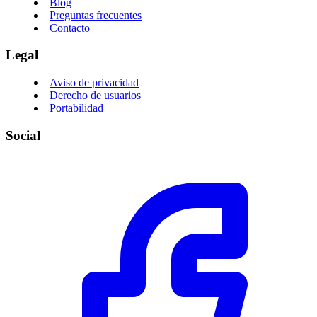
Blog
Preguntas frecuentes
Contacto
Legal
Aviso de privacidad
Derecho de usuarios
Portabilidad
Social