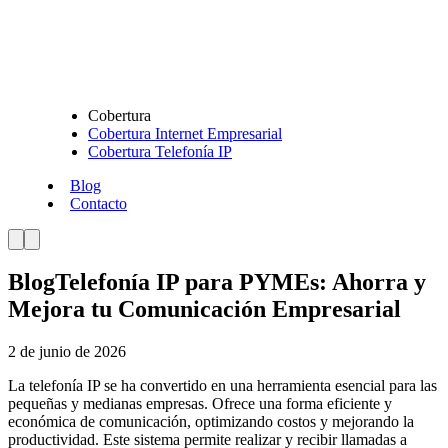
Cobertura
Cobertura Internet Empresarial
Cobertura Telefonía IP
Blog
Contacto
Blog
Telefonía IP para PYMEs: Ahorra y
Mejora tu Comunicación Empresarial
2 de junio de 2026
La telefonía IP se ha convertido en una herramienta esencial para las
pequeñas y medianas empresas. Ofrece una forma eficiente y
económica de comunicación, optimizando costos y mejorando la
productividad. Este sistema permite realizar y recibir llamadas a