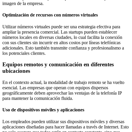
imagen de la empresa.
Optimización de recursos con números virtuales
Utilizar números virtuales puede ser una estrategia efectiva para
ampliar la presencia comercial. Las startups pueden establecer
números locales en diversas ciudades, lo cual facilita la conexión
con sus clientes sin incurrir en altos costos por líneas telefónicas
adicionales. Esto también transmite confianza y profesionalismo a
los potenciales clientes.
Equipos remotos y comunicación en diferentes
ubicaciones
En el contexto actual, la modalidad de trabajo remoto se ha vuelto
esencial. Las empresas que operan con equipos dispersos
geográficamente deben aprovechar las ventajas de la telefonía IP
para mantener la comunicación fluida.
Uso de dispositivos móviles y aplicaciones
Los empleados pueden utilizar sus dispositivos móviles y diversas
aplicaciones diseñadas para hacer llamadas a través de Internet. Esto