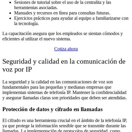
Sesiones de tutorial sobre el uso de la centralita y las
herramientas asociadas.
Manuales y recursos en línea para consultas futuras.
Ejercicios prácticos para ayudar al equipo a familiarizarse con
la tecnología.
La capacitación asegura que los empleados se sientan cómodos y
eficientes al utilizar el nuevo sistema.
Cotiza ahora
Seguridad y calidad en la comunicación de
voz por IP
La seguridad y la calidad en las comunicaciones de voz son
fundamentales para las pequeñas y medianas empresas que
implementan sistemas de telefonía IP. Mantener la confidencialidad
y asegurar llamadas claras son prioridades que deben ser atendidas.
Protección de datos y cifrado en llamadas
El cifrado es una herramienta crucial en el ámbito de la telefonía IP,
ya que protege la información sensible que se transmite durante las
llamadas. La implementación de protocolos de seguridad, como