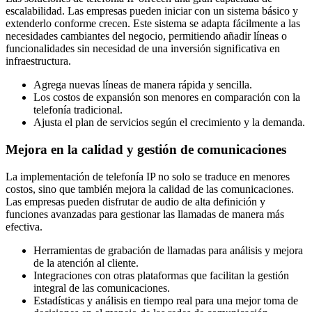
escalabilidad. Las empresas pueden iniciar con un sistema básico y
extenderlo conforme crecen. Este sistema se adapta fácilmente a las
necesidades cambiantes del negocio, permitiendo añadir líneas o
funcionalidades sin necesidad de una inversión significativa en
infraestructura.
Agrega nuevas líneas de manera rápida y sencilla.
Los costos de expansión son menores en comparación con la
telefonía tradicional.
Ajusta el plan de servicios según el crecimiento y la demanda.
Mejora en la calidad y gestión de comunicaciones
La implementación de telefonía IP no solo se traduce en menores
costos, sino que también mejora la calidad de las comunicaciones.
Las empresas pueden disfrutar de audio de alta definición y
funciones avanzadas para gestionar las llamadas de manera más
efectiva.
Herramientas de grabación de llamadas para análisis y mejora
de la atención al cliente.
Integraciones con otras plataformas que facilitan la gestión
integral de las comunicaciones.
Estadísticas y análisis en tiempo real para una mejor toma de