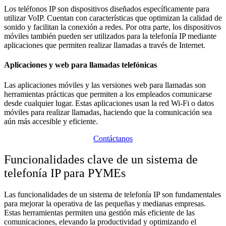
Los teléfonos IP son dispositivos diseñados específicamente para
utilizar VoIP. Cuentan con características que optimizan la calidad de
sonido y facilitan la conexión a redes. Por otra parte, los dispositivos
móviles también pueden ser utilizados para la telefonía IP mediante
aplicaciones que permiten realizar llamadas a través de Internet.
Aplicaciones y web para llamadas telefónicas
Las aplicaciones móviles y las versiones web para llamadas son
herramientas prácticas que permiten a los empleados comunicarse
desde cualquier lugar. Estas aplicaciones usan la red Wi-Fi o datos
móviles para realizar llamadas, haciendo que la comunicación sea
aún más accesible y eficiente.
Contáctanos
Funcionalidades clave de un sistema de
telefonía IP para PYMEs
Las funcionalidades de un sistema de telefonía IP son fundamentales
para mejorar la operativa de las pequeñas y medianas empresas.
Estas herramientas permiten una gestión más eficiente de las
comunicaciones, elevando la productividad y optimizando el