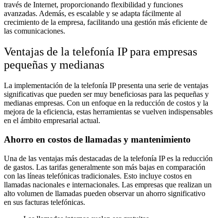
través de Internet, proporcionando flexibilidad y funciones
avanzadas. Además, es escalable y se adapta fácilmente al
crecimiento de la empresa, facilitando una gestión más eficiente de
las comunicaciones.
Ventajas de la telefonía IP para empresas
pequeñas y medianas
La implementación de la telefonía IP presenta una serie de ventajas
significativas que pueden ser muy beneficiosas para las pequeñas y
medianas empresas. Con un enfoque en la reducción de costos y la
mejora de la eficiencia, estas herramientas se vuelven indispensables
en el ámbito empresarial actual.
Ahorro en costos de llamadas y mantenimiento
Una de las ventajas más destacadas de la telefonía IP es la reducción
de gastos. Las tarifas generalmente son más bajas en comparación
con las líneas telefónicas tradicionales. Esto incluye costos en
llamadas nacionales e internacionales. Las empresas que realizan un
alto volumen de llamadas pueden observar un ahorro significativo
en sus facturas telefónicas.