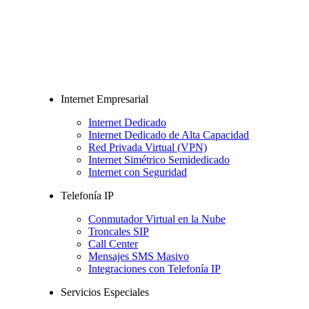
Internet Empresarial
Internet Dedicado
Internet Dedicado de Alta Capacidad
Red Privada Virtual (VPN)
Internet Simétrico Semidedicado
Internet con Seguridad
Telefonía IP
Conmutador Virtual en la Nube
Troncales SIP
Call Center
Mensajes SMS Masivo
Integraciones con Telefonía IP
Servicios Especiales