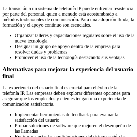
La transición a un sistema de telefonía IP puede enfrentar resistencia
por parte del personal, quien a menudo está acostumbrado a
métodos tradicionales de comunicación. Para una adopción fluida, la
formación y el apoyo continuo son esenciales.
Organizar talleres y capacitaciones regulares sobre el uso de la
nueva tecnología
Designar un grupo de apoyo dentro de la empresa para
resolver dudas y problemas
Promover el uso de la tecnología destacando sus ventajas
Alternativas para mejorar la experiencia del usuario
final
La experiencia del usuario final es crucial para el éxito de la
telefonía IP. Las empresas deben explorar diferentes opciones para
asegurar que los empleados y clientes tengan una experiencia de
comunicación satisfactoria.
Implementar herramientas de feedback para evaluar la
satisfacción del usuario
Probar soluciones de software que mejoren el desempeño de
las llamadas
Revisar y ajustar las configuraciones del sistema según las