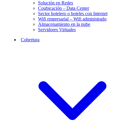
Solución en Redes
Coubicación – Data Center
Sector hotelero o hoteles con Internet
Wifi empresarial – Wifi administrado
Almacenamiento en la nube
Servidores Virtuales
Cobertura