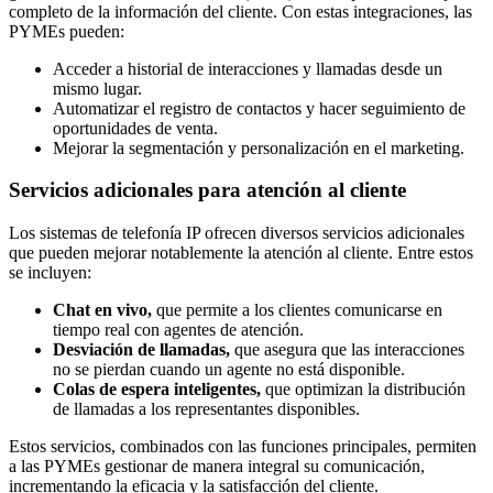
completo de la información del cliente. Con estas integraciones, las
PYMEs pueden:
Acceder a historial de interacciones y llamadas desde un
mismo lugar.
Automatizar el registro de contactos y hacer seguimiento de
oportunidades de venta.
Mejorar la segmentación y personalización en el marketing.
Servicios adicionales para atención al cliente
Los sistemas de telefonía IP ofrecen diversos servicios adicionales
que pueden mejorar notablemente la atención al cliente. Entre estos
se incluyen:
Chat en vivo,
que permite a los clientes comunicarse en
tiempo real con agentes de atención.
Desviación de llamadas,
que asegura que las interacciones
no se pierdan cuando un agente no está disponible.
Colas de espera inteligentes,
que optimizan la distribución
de llamadas a los representantes disponibles.
Estos servicios, combinados con las funciones principales, permiten
a las PYMEs gestionar de manera integral su comunicación,
incrementando la eficacia y la satisfacción del cliente.