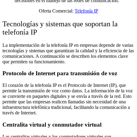
decisiones en el manejo de las redes de comunicación.
Oferta Comercial:
Telefonía IP
Tecnologías y sistemas que soportan la
telefonía IP
La implementación de la telefonía IP en empresas depende de varias
tecnologías y sistemas que garantizan la calidad y la eficiencia de las
comunicaciones. A continuación se describen los elementos clave
que permiten su funcionamiento.
Protocolo de Internet para transmisión de voz
El corazón de la telefonía IP es el Protocolo de Internet (IP), que
permite la transmisión de voz como datos. La información de la voz
se convierte en paquetes digitales y se envía a través de la red. Esto
permite que las empresas realicen llamadas sin necesidad de una
infraestructura telefónica tradicional, facilitando la comunicación a
través de Internet.
Centralita virtual y conmutador virtual
Las centralitas virtuales y los conmutadores virtuales son