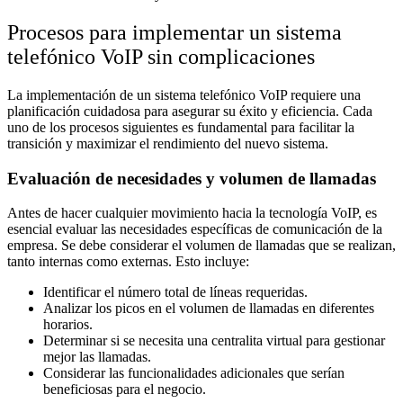
Procesos para implementar un sistema
telefónico VoIP sin complicaciones
La implementación de un sistema telefónico VoIP requiere una
planificación cuidadosa para asegurar su éxito y eficiencia. Cada
uno de los procesos siguientes es fundamental para facilitar la
transición y maximizar el rendimiento del nuevo sistema.
Evaluación de necesidades y volumen de llamadas
Antes de hacer cualquier movimiento hacia la tecnología VoIP, es
esencial evaluar las necesidades específicas de comunicación de la
empresa. Se debe considerar el volumen de llamadas que se realizan,
tanto internas como externas. Esto incluye:
Identificar el número total de líneas requeridas.
Analizar los picos en el volumen de llamadas en diferentes
horarios.
Determinar si se necesita una centralita virtual para gestionar
mejor las llamadas.
Considerar las funcionalidades adicionales que serían
beneficiosas para el negocio.