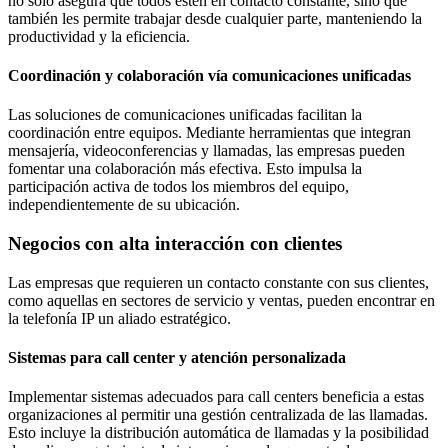
no solo asegura que todos estén en contacto constante, sino que
también les permite trabajar desde cualquier parte, manteniendo la
productividad y la eficiencia.
Coordinación y colaboración vía comunicaciones unificadas
Las soluciones de comunicaciones unificadas facilitan la
coordinación entre equipos. Mediante herramientas que integran
mensajería, videoconferencias y llamadas, las empresas pueden
fomentar una colaboración más efectiva. Esto impulsa la
participación activa de todos los miembros del equipo,
independientemente de su ubicación.
Negocios con alta interacción con clientes
Las empresas que requieren un contacto constante con sus clientes,
como aquellas en sectores de servicio y ventas, pueden encontrar en
la telefonía IP un aliado estratégico.
Sistemas para call center y atención personalizada
Implementar sistemas adecuados para call centers beneficia a estas
organizaciones al permitir una gestión centralizada de las llamadas.
Esto incluye la distribución automática de llamadas y la posibilidad