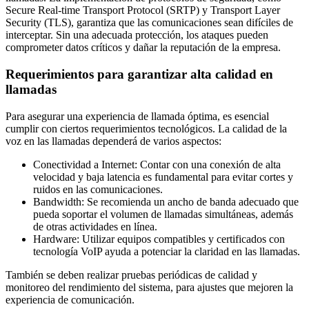
Secure Real-time Transport Protocol (SRTP) y Transport Layer
Security (TLS), garantiza que las comunicaciones sean difíciles de
interceptar. Sin una adecuada protección, los ataques pueden
comprometer datos críticos y dañar la reputación de la empresa.
Requerimientos para garantizar alta calidad en
llamadas
Para asegurar una experiencia de llamada óptima, es esencial
cumplir con ciertos requerimientos tecnológicos. La calidad de la
voz en las llamadas dependerá de varios aspectos:
Conectividad a Internet: Contar con una conexión de alta
velocidad y baja latencia es fundamental para evitar cortes y
ruidos en las comunicaciones.
Bandwidth: Se recomienda un ancho de banda adecuado que
pueda soportar el volumen de llamadas simultáneas, además
de otras actividades en línea.
Hardware: Utilizar equipos compatibles y certificados con
tecnología VoIP ayuda a potenciar la claridad en las llamadas.
También se deben realizar pruebas periódicas de calidad y
monitoreo del rendimiento del sistema, para ajustes que mejoren la
experiencia de comunicación.