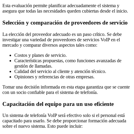
Esta evaluación permite planificar adecuadamente el sistema y
asegura que todas las necesidades queden cubiertas desde el inicio.
Selección y comparación de proveedores de servicio
La elección del proveedor adecuado es un paso crítico. Se debe
investigar una variedad de proveedores de servicios VoIP en el
mercado y comparar diversos aspectos tales como:
Costos y planes de servicio.
Características propuestas, como funciones avanzadas de
gestión de llamadas.
Calidad del servicio al cliente y atención técnico.
Opiniones y referencias de otras empresas.
Tomar una decisión informada en esta etapa garantiza que se cuente
con un socio confiable para el sistema de telefonía.
Capacitación del equipo para un uso eficiente
Un sistema de telefonía VoIP será efectivo solo si el personal está
capacitado para usarlo. Se debe proporcionar formación adecuada
sobre el nuevo sistema. Esto puede incluir: