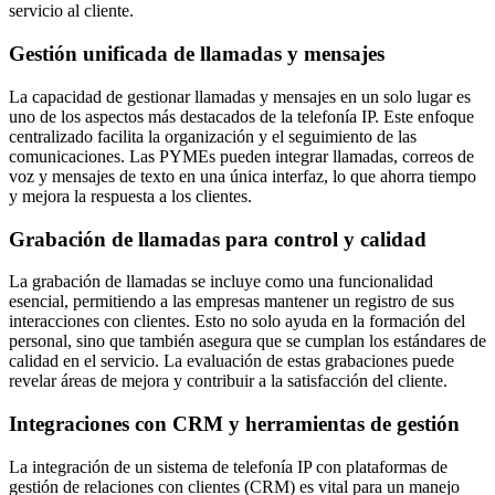
servicio al cliente.
Gestión unificada de llamadas y mensajes
La capacidad de gestionar llamadas y mensajes en un solo lugar es
uno de los aspectos más destacados de la telefonía IP. Este enfoque
centralizado facilita la organización y el seguimiento de las
comunicaciones. Las PYMEs pueden integrar llamadas, correos de
voz y mensajes de texto en una única interfaz, lo que ahorra tiempo
y mejora la respuesta a los clientes.
Grabación de llamadas para control y calidad
La grabación de llamadas se incluye como una funcionalidad
esencial, permitiendo a las empresas mantener un registro de sus
interacciones con clientes. Esto no solo ayuda en la formación del
personal, sino que también asegura que se cumplan los estándares de
calidad en el servicio. La evaluación de estas grabaciones puede
revelar áreas de mejora y contribuir a la satisfacción del cliente.
Integraciones con CRM y herramientas de gestión
La integración de un sistema de telefonía IP con plataformas de
gestión de relaciones con clientes (CRM) es vital para un manejo