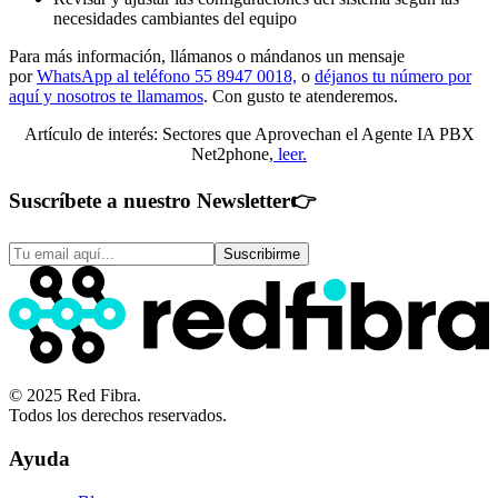
necesidades cambiantes del equipo
Para más información, llámanos o mándanos un mensaje
por
WhatsApp al teléfono 55 8947 0018,
o
déjanos tu número por
aquí y nosotros te llamamos
. Con gusto te atenderemos.
Artículo de interés: Sectores que Aprovechan el Agente IA PBX
Net2phone,
leer.
Suscríbete a nuestro Newsletter
👉
Suscribirme
© 2025 Red Fibra.
Todos los derechos reservados.
Ayuda