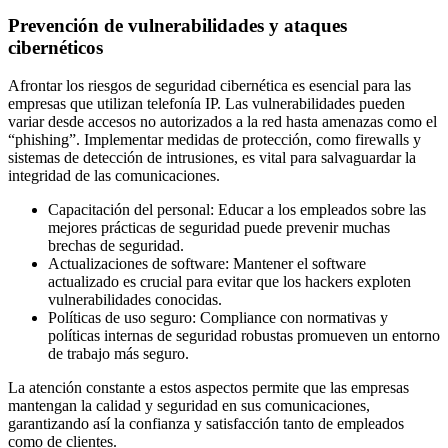
Prevención de vulnerabilidades y ataques
cibernéticos
Afrontar los riesgos de seguridad cibernética es esencial para las
empresas que utilizan telefonía IP. Las vulnerabilidades pueden
variar desde accesos no autorizados a la red hasta amenazas como el
“phishing”. Implementar medidas de protección, como firewalls y
sistemas de detección de intrusiones, es vital para salvaguardar la
integridad de las comunicaciones.
Capacitación del personal: Educar a los empleados sobre las
mejores prácticas de seguridad puede prevenir muchas
brechas de seguridad.
Actualizaciones de software: Mantener el software
actualizado es crucial para evitar que los hackers exploten
vulnerabilidades conocidas.
Políticas de uso seguro: Compliance con normativas y
políticas internas de seguridad robustas promueven un entorno
de trabajo más seguro.
La atención constante a estos aspectos permite que las empresas
mantengan la calidad y seguridad en sus comunicaciones,
garantizando así la confianza y satisfacción tanto de empleados
como de clientes.