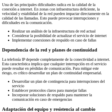
Una de las principales dificultades radica en la calidad de la
conexión a internet. En zonas con infraestructura deficiente, la
velocidad y estabilidad de la red pueden impactar directamente en la
calidad de las llamadas. Esto puede provocar interrupciones y
dificultades en la comunicación.
Realizar un análisis de la infraestructura de red actual
Considerar la posibilidad de actualizar el servicio de internet
Implementar conexiones de respaldo en caso de fallas
Dependencia de la red y planes de continuidad
La telefonía IP depende completamente de la conectividad a internet.
Esta característica implica que cualquier interrupción en el servicio
puede resultar en pérdidas de comunicación. Para mitigar este
riesgo, es crítico desarrollar un plan de continuidad empresarial.
Desarrollar un plan de contingencia para interrupciones del
servicio
Establecer protocolos claros para manejar fallas
Incorporar soluciones de respaldo para mantener la
comunicación en caso de emergencias
Adaptación del equipo y resistencia al cambio