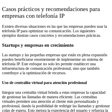
Casos prácticos y recomendaciones para
empresas con telefonía IP
Existen diversas situaciones en las que las empresas pueden usar la
telefonía IP para optimizar su comunicación. Los siguientes
ejemplos ilustran casos concretos y recomendaciones prácticas.
Startups y empresas en crecimiento
Las startups y las pequeñas empresas que están en plena expansión
pueden beneficiarse enormemente de implementar un sistema de
telefonía IP. Este enfoque no solo les permite establecer una
infraestructura de comunicación profesional, sino que también
contribuye a la optimización de recursos.
Uso de centralita virtual para atención profesional
Integrar una centralita virtual brinda a estas empresas la capacidad
de gestionar las llamadas de manera eficiente. Las centralitas
virtuales permiten una atención al cliente más personalizada y
profesional, dando la posibilidad de redirigir las llamadas y gestionar
colas de espera. Esto mejora la experiencia del usuario y refuerza la