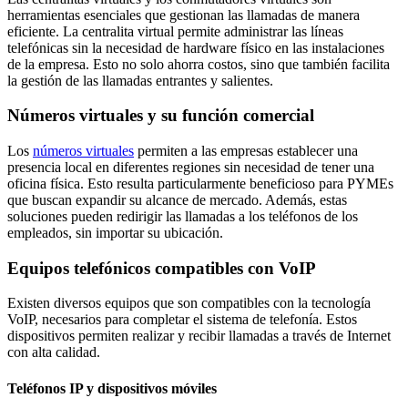
herramientas esenciales que gestionan las llamadas de manera
eficiente. La centralita virtual permite administrar las líneas
telefónicas sin la necesidad de hardware físico en las instalaciones
de la empresa. Esto no solo ahorra costos, sino que también facilita
la gestión de las llamadas entrantes y salientes.
Números virtuales y su función comercial
Los
números virtuales
permiten a las empresas establecer una
presencia local en diferentes regiones sin necesidad de tener una
oficina física. Esto resulta particularmente beneficioso para PYMEs
que buscan expandir su alcance de mercado. Además, estas
soluciones pueden redirigir las llamadas a los teléfonos de los
empleados, sin importar su ubicación.
Equipos telefónicos compatibles con VoIP
Existen diversos equipos que son compatibles con la tecnología
VoIP, necesarios para completar el sistema de telefonía. Estos
dispositivos permiten realizar y recibir llamadas a través de Internet
con alta calidad.
Teléfonos IP y dispositivos móviles