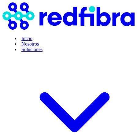
Inicio
Nosotros
Soluciones