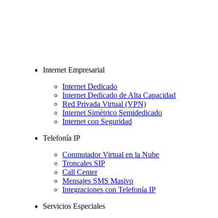
Internet Empresarial
Internet Dedicado
Internet Dedicado de Alta Capacidad
Red Privada Virtual (VPN)
Internet Simétrico Semidedicado
Internet con Seguridad
Telefonía IP
Conmutador Virtual en la Nube
Troncales SIP
Call Center
Mensajes SMS Masivo
Integraciones con Telefonía IP
Servicios Especiales