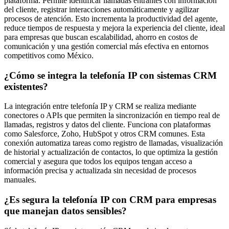
plataforma. Permite identificar llamadas entrantes con información
del cliente, registrar interacciones automáticamente y agilizar
procesos de atención. Esto incrementa la productividad del agente,
reduce tiempos de respuesta y mejora la experiencia del cliente, ideal
para empresas que buscan escalabilidad, ahorro en costos de
comunicación y una gestión comercial más efectiva en entornos
competitivos como México.
¿Cómo se integra la telefonía IP con sistemas CRM
existentes?
La integración entre telefonía IP y CRM se realiza mediante
conectores o APIs que permiten la sincronización en tiempo real de
llamadas, registros y datos del cliente. Funciona con plataformas
como Salesforce, Zoho, HubSpot y otros CRM comunes. Esta
conexión automatiza tareas como registro de llamadas, visualización
de historial y actualización de contactos, lo que optimiza la gestión
comercial y asegura que todos los equipos tengan acceso a
información precisa y actualizada sin necesidad de procesos
manuales.
¿Es segura la telefonía IP con CRM para empresas
que manejan datos sensibles?