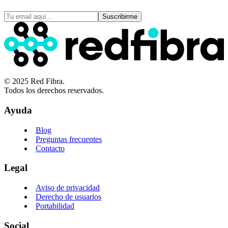
Suscribirme
© 2025 Red Fibra.
Todos los derechos reservados.
Ayuda
Blog
Preguntas frecuentes
Contacto
Legal
Aviso de privacidad
Derecho de usuarios
Portabilidad
Social