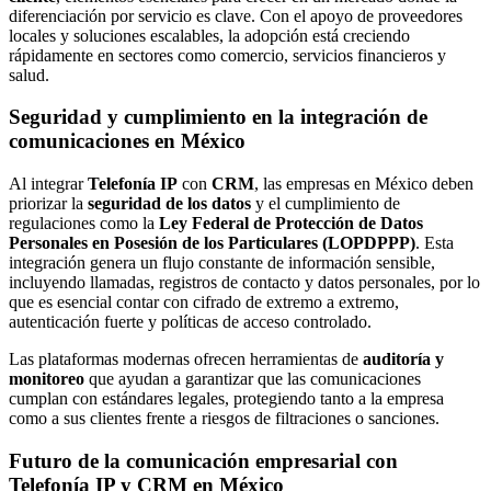
diferenciación por servicio es clave. Con el apoyo de proveedores
locales y soluciones escalables, la adopción está creciendo
rápidamente en sectores como comercio, servicios financieros y
salud.
Seguridad y cumplimiento en la integración de
comunicaciones en México
Al integrar
Telefonía IP
con
CRM
, las empresas en México deben
priorizar la
seguridad de los datos
y el cumplimiento de
regulaciones como la
Ley Federal de Protección de Datos
Personales en Posesión de los Particulares (LOPDPPP)
. Esta
integración genera un flujo constante de información sensible,
incluyendo llamadas, registros de contacto y datos personales, por lo
que es esencial contar con cifrado de extremo a extremo,
autenticación fuerte y políticas de acceso controlado.
Las plataformas modernas ofrecen herramientas de
auditoría y
monitoreo
que ayudan a garantizar que las comunicaciones
cumplan con estándares legales, protegiendo tanto a la empresa
como a sus clientes frente a riesgos de filtraciones o sanciones.
Futuro de la comunicación empresarial con
Telefonía IP y CRM en México