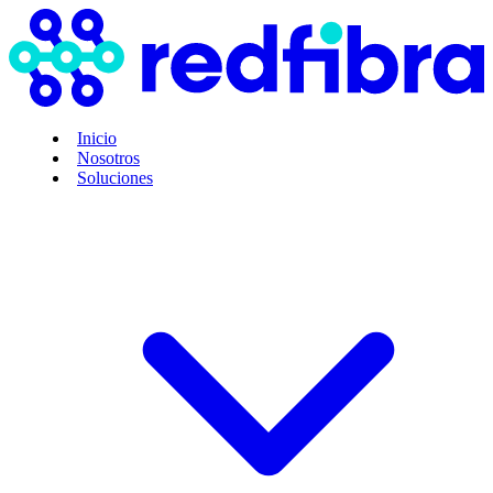
Inicio
Nosotros
Soluciones