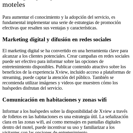
moteles
Para aumentar el conocimiento y la adopción del servicio, es
fundamental implementar una serie de estrategias de promoción
efectivas que resalten sus ventajas y características.
Marketing digital y difusión en redes sociales
El marketing digital se ha convertido en una herramienta clave para
alcanzar a los clientes potenciales. Crear campañas en redes sociales
puede ser efectivo para informar sobre las opciones de
entretenimiento disponibles. Publicar contenido atractivo sobre los
beneficios de la experiencia Xview, incluido acceso a plataformas de
streaming, puede captar la atención del público. También se
recomienda utilizar imágenes y videos que muestren cómo los
huéspedes disfrutan del servicio.
Comunicación en habitaciones y zonas wifi
Informar a los huéspedes sobre la disponibilidad de Xview a través
de folletos en las habitaciones es una estrategia útil. La señalización
clara en las zonas wifi, así como mensajes en pantallas digitales
dentro del motel, puede incentivar su uso y familiarizar a los
visitantes con las opciones de entretenimiento.