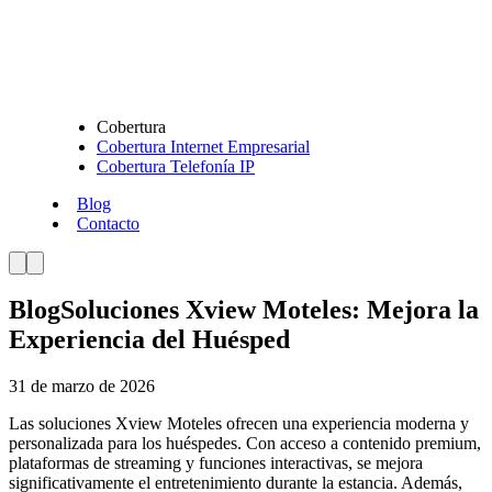
Cobertura
Cobertura Internet Empresarial
Cobertura Telefonía IP
Blog
Contacto
Blog
Soluciones Xview Moteles: Mejora la
Experiencia del Huésped
31 de marzo de 2026
Las soluciones Xview Moteles ofrecen una experiencia moderna y
personalizada para los huéspedes. Con acceso a contenido premium,
plataformas de streaming y funciones interactivas, se mejora
significativamente el entretenimiento durante la estancia. Además,