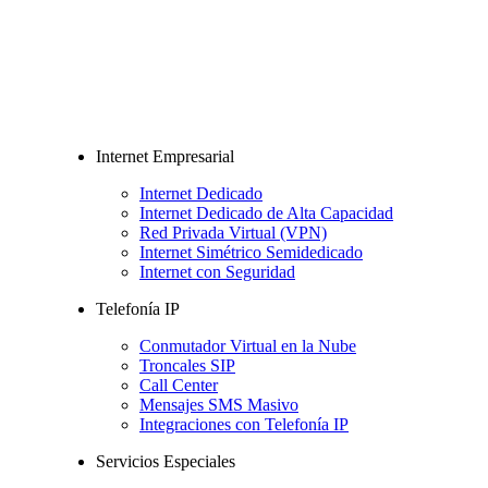
Internet Empresarial
Internet Dedicado
Internet Dedicado de Alta Capacidad
Red Privada Virtual (VPN)
Internet Simétrico Semidedicado
Internet con Seguridad
Telefonía IP
Conmutador Virtual en la Nube
Troncales SIP
Call Center
Mensajes SMS Masivo
Integraciones con Telefonía IP
Servicios Especiales