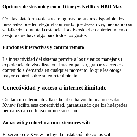
Opciones de streaming como Disney+, Netflix y HBO Max
Con las plataformas de streaming más populares disponible, los
huéspedes pueden elegir el contenido que desean ver, mejorando su
satisfacción durante la estancia. La diversidad en entretenimiento
asegura que haya algo para todos los gustos.
Funciones interactivas y control remoto
La interactividad del sistema permite a los usuarios manejar su
experiencia de visualización. Pueden pausar, grabar y acceder a
contenido a demanda en cualquier momento, lo que les otorga
mayor control sobre su entretenimiento.
Conectividad y acceso a internet ilimitado
Contar con internet de alta calidad se ha vuelto una necesidad.
Xview facilita esta conectividad, garantizando que los huéspedes
permanezcan en línea durante su estancia.
Zonas wifi y cobertura con extensores wifi
El servicio de Xview incluye la instalación de zonas wifi