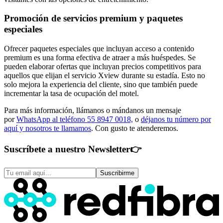
Promoción de servicios premium y paquetes
especiales
Ofrecer paquetes especiales que incluyan acceso a contenido
premium es una forma efectiva de atraer a más huéspedes. Se
pueden elaborar ofertas que incluyan precios competitivos para
aquellos que elijan el servicio Xview durante su estadía. Esto no
solo mejora la experiencia del cliente, sino que también puede
incrementar la tasa de ocupación del motel.
Para más información, llámanos o mándanos un mensaje
por
WhatsApp al teléfono 55 8947 0018,
o
déjanos tu número por
aquí y nosotros te llamamos
. Con gusto te atenderemos.
Suscríbete a nuestro Newsletter
👉
Suscribirme