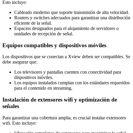
Esto incluye:
Cableado moderno que soporte transmisión de alta velocidad.
Routers y switches adecuados para garantizar una distribución
eficiente de la señal.
Espacios designados para el alojamiento de servidores o
unidades de recepción de señal.
Equipos compatibles y dispositivos móviles
Los dispositivos que se conectan a Xview deben ser compatibles. Se
debe asegurar que:
Los televisores y pantallas cuenten con conectividad para
dispositivos móviles.
Los equipos instalados cumplan con los estándares requeridos
para el contenido en streaming.
Instalación de extensores wifi y optimización de
señales
Para garantizar una cobertura amplia, es crucial instalar extensores
wifi. Esto incluye: