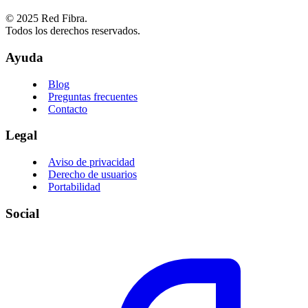
© 2025 Red Fibra.
Todos los derechos reservados.
Ayuda
Blog
Preguntas frecuentes
Contacto
Legal
Aviso de privacidad
Derecho de usuarios
Portabilidad
Social