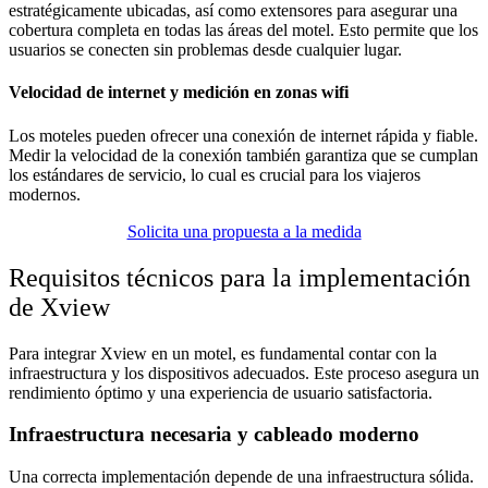
estratégicamente ubicadas, así como extensores para asegurar una
cobertura completa en todas las áreas del motel. Esto permite que los
usuarios se conecten sin problemas desde cualquier lugar.
Velocidad de internet y medición en zonas wifi
Los moteles pueden ofrecer una conexión de internet rápida y fiable.
Medir la velocidad de la conexión también garantiza que se cumplan
los estándares de servicio, lo cual es crucial para los viajeros
modernos.
Solicita una propuesta a la medida
Requisitos técnicos para la implementación
de Xview
Para integrar Xview en un motel, es fundamental contar con la
infraestructura y los dispositivos adecuados. Este proceso asegura un
rendimiento óptimo y una experiencia de usuario satisfactoria.
Infraestructura necesaria y cableado moderno
Una correcta implementación depende de una infraestructura sólida.