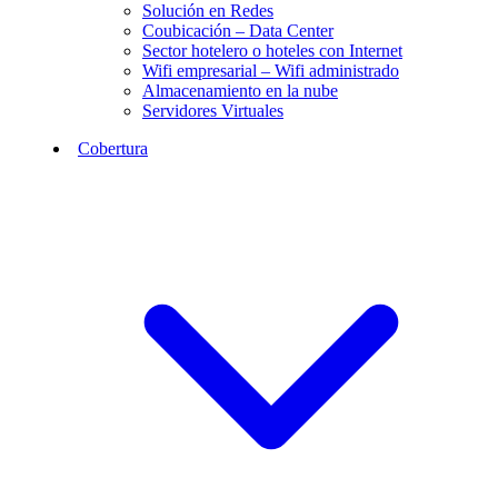
Solución en Redes
Coubicación – Data Center
Sector hotelero o hoteles con Internet
Wifi empresarial – Wifi administrado
Almacenamiento en la nube
Servidores Virtuales
Cobertura