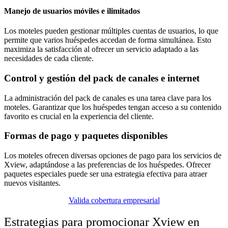
Manejo de usuarios móviles e ilimitados
Los moteles pueden gestionar múltiples cuentas de usuarios, lo que
permite que varios huéspedes accedan de forma simultánea. Esto
maximiza la satisfacción al ofrecer un servicio adaptado a las
necesidades de cada cliente.
Control y gestión del pack de canales e internet
La administración del pack de canales es una tarea clave para los
moteles. Garantizar que los huéspedes tengan acceso a su contenido
favorito es crucial en la experiencia del cliente.
Formas de pago y paquetes disponibles
Los moteles ofrecen diversas opciones de pago para los servicios de
Xview, adaptándose a las preferencias de los huéspedes. Ofrecer
paquetes especiales puede ser una estrategia efectiva para atraer
nuevos visitantes.
Valida cobertura empresarial
Estrategias para promocionar Xview en