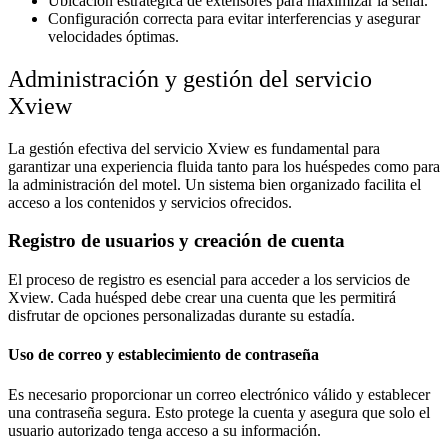
Ubicación estratégica de extensores para maximizar la señal.
Configuración correcta para evitar interferencias y asegurar
velocidades óptimas.
Administración y gestión del servicio
Xview
La gestión efectiva del servicio Xview es fundamental para
garantizar una experiencia fluida tanto para los huéspedes como para
la administración del motel. Un sistema bien organizado facilita el
acceso a los contenidos y servicios ofrecidos.
Registro de usuarios y creación de cuenta
El proceso de registro es esencial para acceder a los servicios de
Xview. Cada huésped debe crear una cuenta que les permitirá
disfrutar de opciones personalizadas durante su estadía.
Uso de correo y establecimiento de contraseña
Es necesario proporcionar un correo electrónico válido y establecer
una contraseña segura. Esto protege la cuenta y asegura que solo el
usuario autorizado tenga acceso a su información.