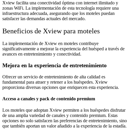
Xview facilita una conectividad óptima con internet ilimitado y
zonas WiFi. La implementación de esta tecnología requiere una
infraestructura adecuada, asegurando que los moteles puedan
satisfacer las demandas actuales del mercado.
Beneficios de Xview para moteles
La implementación de Xview en moteles contribuye
significativamente a mejorar la experiencia del huésped a través de
avances en entretenimiento y conectividad.
Mejora en la experiencia de entretenimiento
Ofrecer un servicio de entretenimiento de alta calidad es
fundamental para atraer y retener a los huéspedes. Xview
proporciona diversas opciones que enriquecen esta experiencia.
Acceso a canales y pack de contenido premium
Los moteles que adoptan Xview permiten a los huéspedes disfrutar
de una amplia variedad de canales y contenido premium. Estas
opciones no solo satisfacen las preferencias de entretenimiento, sino
que también aportan un valor añadido a la experiencia de la estadía.