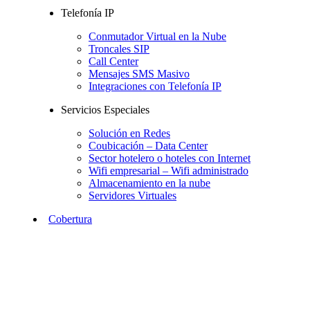
Telefonía IP
Conmutador Virtual en la Nube
Troncales SIP
Call Center
Mensajes SMS Masivo
Integraciones con Telefonía IP
Servicios Especiales
Solución en Redes
Coubicación – Data Center
Sector hotelero o hoteles con Internet
Wifi empresarial – Wifi administrado
Almacenamiento en la nube
Servidores Virtuales
Cobertura