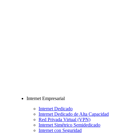
Internet Empresarial
Internet Dedicado
Internet Dedicado de Alta Capacidad
Red Privada Virtual (VPN)
Internet Simétrico Semidedicado
Internet con Seguridad