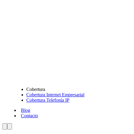
Cobertura
Cobertura Internet Empresarial
Cobertura Telefonía IP
Blog
Contacto