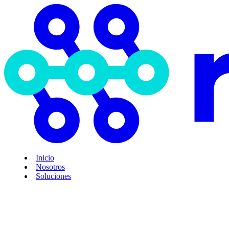
Inicio
Nosotros
Soluciones