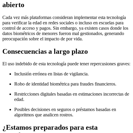
abierto
Cada vez más plataformas consideran implementar esta tecnología
para verificar la edad en redes sociales o incluso en escuelas para
control de acceso y pagos. Sin embargo, ya existen casos donde los
datos biométricos de menores fueron mal gestionados, generando
preocupación sobre el impacto de por vida.
Consecuencias a largo plazo
El uso indebido de esta tecnología puede tener repercusiones graves:
Inclusión errónea en listas de vigilancia.
Robo de identidad biométrica para fraudes financieros.
Restricciones digitales basadas en estimaciones incorrectas de
edad.
Posibles decisiones en seguros o préstamos basadas en
algoritmos que analicen rostros.
¿Estamos preparados para esta