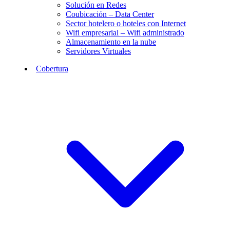
Solución en Redes
Coubicación – Data Center
Sector hotelero o hoteles con Internet
Wifi empresarial – Wifi administrado
Almacenamiento en la nube
Servidores Virtuales
Cobertura