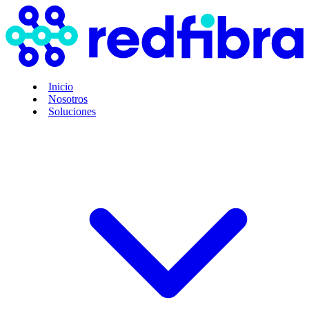
Inicio
Nosotros
Soluciones