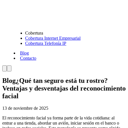
Cobertura
Cobertura Internet Empresarial
Cobertura Telefonía IP
Blog
Contacto
Blog
¿Qué tan seguro está tu rostro?
Ventajas y desventajas del reconocimiento
facial
13 de noviembre de 2025
El reconocimiento facial ya forma parte de la vida cotidiana: al
entrar a una tienda, abordar un avión, iniciar sesión en el banco o