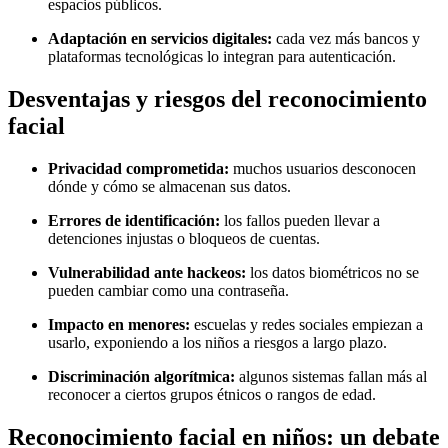
espacios públicos.
Adaptación en servicios digitales:
cada vez más bancos y
plataformas tecnológicas lo integran para autenticación.
Desventajas y riesgos del reconocimiento
facial
Privacidad comprometida:
muchos usuarios desconocen
dónde y cómo se almacenan sus datos.
Errores de identificación:
los fallos pueden llevar a
detenciones injustas o bloqueos de cuentas.
Vulnerabilidad ante hackeos:
los datos biométricos no se
pueden cambiar como una contraseña.
Impacto en menores:
escuelas y redes sociales empiezan a
usarlo, exponiendo a los niños a riesgos a largo plazo.
Discriminación algorítmica:
algunos sistemas fallan más al
reconocer a ciertos grupos étnicos o rangos de edad.
Reconocimiento facial en niños: un debate