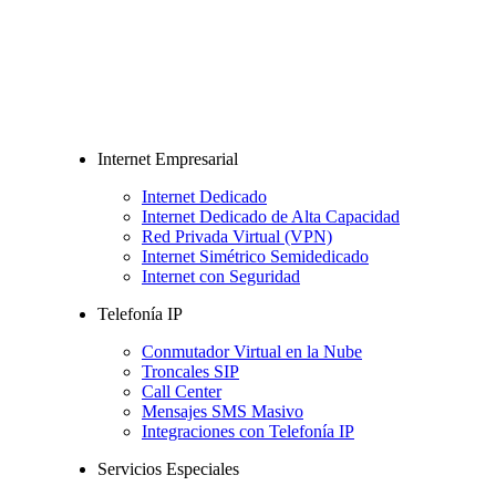
Internet Empresarial
Internet Dedicado
Internet Dedicado de Alta Capacidad
Red Privada Virtual (VPN)
Internet Simétrico Semidedicado
Internet con Seguridad
Telefonía IP
Conmutador Virtual en la Nube
Troncales SIP
Call Center
Mensajes SMS Masivo
Integraciones con Telefonía IP
Servicios Especiales