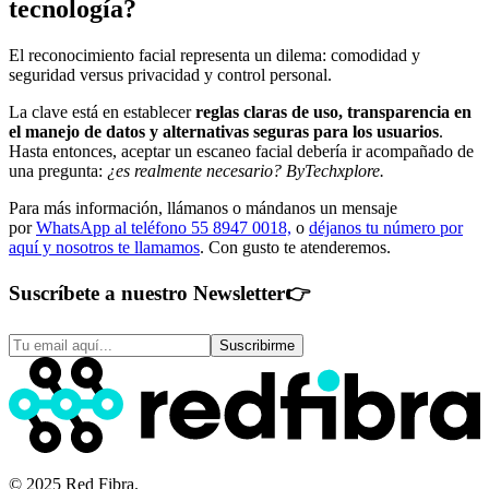
tecnología?
El reconocimiento facial representa un dilema: comodidad y
seguridad versus privacidad y control personal.
La clave está en establecer
reglas claras de uso, transparencia en
el manejo de datos y alternativas seguras para los usuarios
.
Hasta entonces, aceptar un escaneo facial debería ir acompañado de
una pregunta:
¿es realmente necesario? ByTechxplore.
Para más información, llámanos o mándanos un mensaje
por
WhatsApp al teléfono 55 8947 0018,
o
déjanos tu número por
aquí y nosotros te llamamos
. Con gusto te atenderemos.
Suscríbete a nuestro Newsletter
👉
Suscribirme
© 2025 Red Fibra.