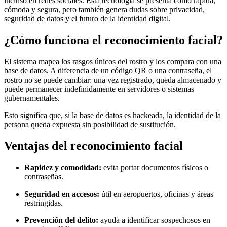
incluso en redes sociales. Esta tecnología se presenta como rápida,
cómoda y segura, pero también genera dudas sobre privacidad,
seguridad de datos y el futuro de la identidad digital.
¿Cómo funciona el reconocimiento facial?
El sistema mapea los rasgos únicos del rostro y los compara con una
base de datos. A diferencia de un código QR o una contraseña, el
rostro no se puede cambiar: una vez registrado, queda almacenado y
puede permanecer indefinidamente en servidores o sistemas
gubernamentales.
Esto significa que, si la base de datos es hackeada, la identidad de la
persona queda expuesta sin posibilidad de sustitución.
Ventajas del reconocimiento facial
Rapidez y comodidad:
evita portar documentos físicos o
contraseñas.
Seguridad en accesos:
útil en aeropuertos, oficinas y áreas
restringidas.
Prevención del delito:
ayuda a identificar sospechosos en