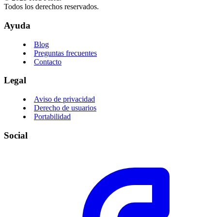
Todos los derechos reservados.
Ayuda
Blog
Preguntas frecuentes
Contacto
Legal
Aviso de privacidad
Derecho de usuarios
Portabilidad
Social