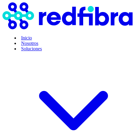
Inicio
Nosotros
Soluciones