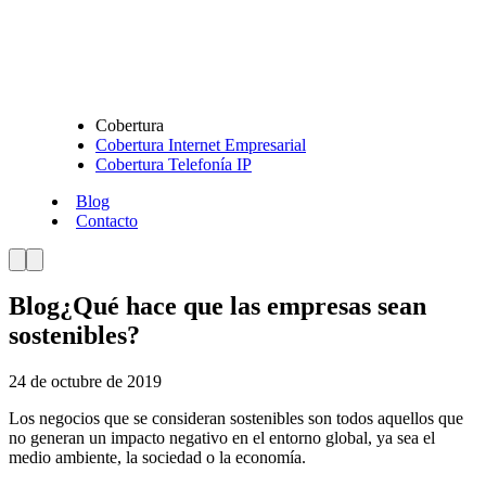
Cobertura
Cobertura Internet Empresarial
Cobertura Telefonía IP
Blog
Contacto
Blog
¿Qué hace que las empresas sean
sostenibles?
24 de octubre de 2019
Los negocios que se consideran sostenibles son todos aquellos que
no generan un impacto negativo en el entorno global, ya sea el
medio ambiente, la sociedad o la economía.