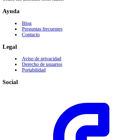
Ayuda
Blog
Preguntas frecuentes
Contacto
Legal
Aviso de privacidad
Derecho de usuarios
Portabilidad
Social