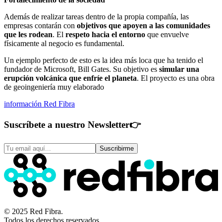
Además de realizar tareas dentro de la propia compañía, las
empresas contarán con
objetivos que apoyen a las comunidades
que les rodean
. El
respeto hacia el entorno
que envuelve
físicamente al negocio es fundamental.
Un ejemplo perfecto de esto es la idea más loca que ha tenido el
fundador de Microsoft, Bill Gates. Su objetivo es
simular una
erupción volcánica que enfríe el planeta
. El proyecto es una obra
de geoingeniería muy elaborado
información Red Fibra
Suscríbete a nuestro Newsletter
👉
Suscribirme
© 2025 Red Fibra.
Todos los derechos reservados.