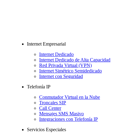
Internet Empresarial
Internet Dedicado
Internet Dedicado de Alta Capacidad
Red Privada Virtual (VPN)
Internet Simétrico Semidedicado
Internet con Seguridad
Telefonía IP
Conmutador Virtual en la Nube
Troncales SIP
Call Center
Mensajes SMS Masivo
Integraciones con Telefonía IP
Servicios Especiales