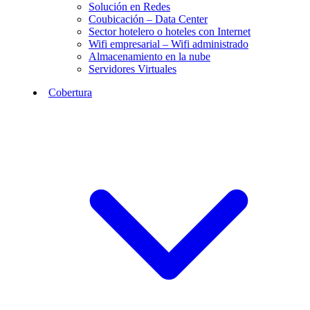
Solución en Redes
Coubicación – Data Center
Sector hotelero o hoteles con Internet
Wifi empresarial – Wifi administrado
Almacenamiento en la nube
Servidores Virtuales
Cobertura