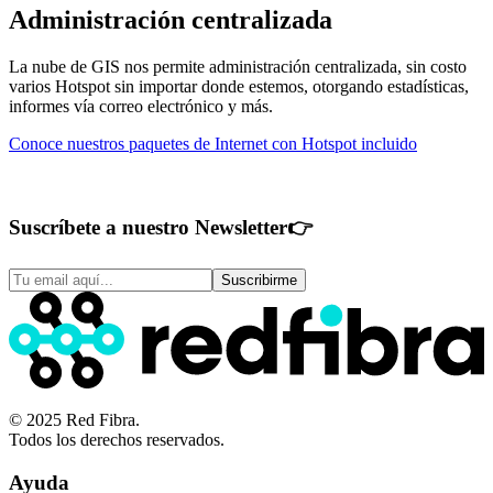
Administración centralizada
La nube de GIS nos permite administración centralizada, sin costo
varios Hotspot sin importar donde estemos, otorgando estadísticas,
informes vía correo electrónico y más.
Conoce nuestros paquetes de Internet con Hotspot incluido
Suscríbete a nuestro Newsletter
👉
Suscribirme
© 2025 Red Fibra.
Todos los derechos reservados.
Ayuda