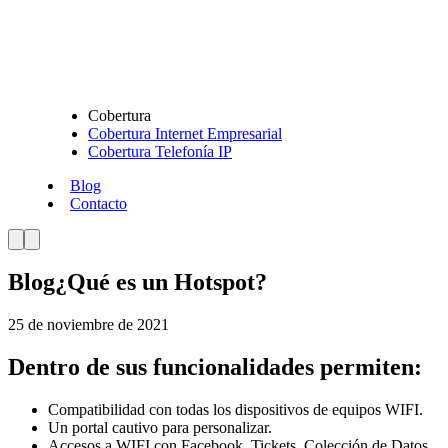
Cobertura
Cobertura Internet Empresarial
Cobertura Telefonía IP
Blog
Contacto
Blog
¿Qué es un Hotspot?
25 de noviembre de 2021
Dentro de sus funcionalidades permiten:
Compatibilidad con todas los dispositivos de equipos WIFI.
Un portal cautivo para personalizar.
Accesos a WIFI con Facebook, Tickets, Colección de Datos,