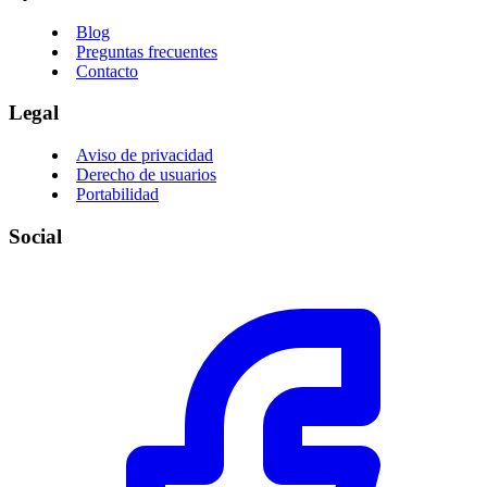
Blog
Preguntas frecuentes
Contacto
Legal
Aviso de privacidad
Derecho de usuarios
Portabilidad
Social