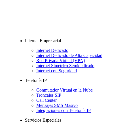
Internet Empresarial
Internet Dedicado
Internet Dedicado de Alta Capacidad
Red Privada Virtual (VPN)
Internet Simétrico Semidedicado
Internet con Seguridad
Telefonía IP
Conmutador Virtual en la Nube
Troncales SIP
Call Center
Mensajes SMS Masivo
Integraciones con Telefonía IP
Servicios Especiales