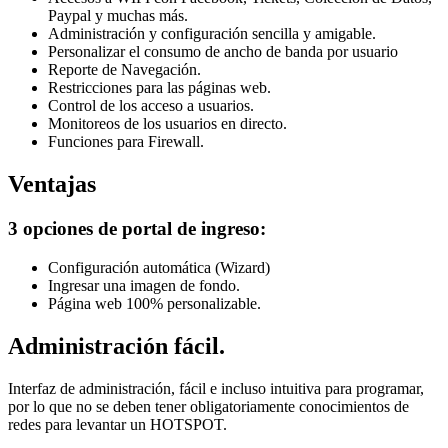
Paypal y muchas más.
Administración y configuración sencilla y amigable.
Personalizar el consumo de ancho de banda por usuario
Reporte de Navegación.
Restricciones para las páginas web.
Control de los acceso a usuarios.
Monitoreos de los usuarios en directo.
Funciones para Firewall.
Ventajas
3 opciones de portal de ingreso:
Configuración automática (Wizard)
Ingresar una imagen de fondo.
Página web 100% personalizable.
Administración fácil.
Interfaz de administración, fácil e incluso intuitiva para programar,
por lo que no se deben tener obligatoriamente conocimientos de
redes para levantar un HOTSPOT.