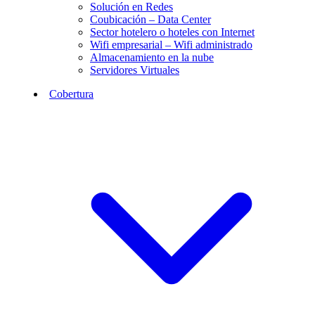
Solución en Redes
Coubicación – Data Center
Sector hotelero o hoteles con Internet
Wifi empresarial – Wifi administrado
Almacenamiento en la nube
Servidores Virtuales
Cobertura