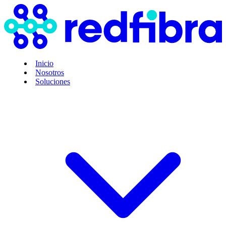
Inicio
Nosotros
Soluciones