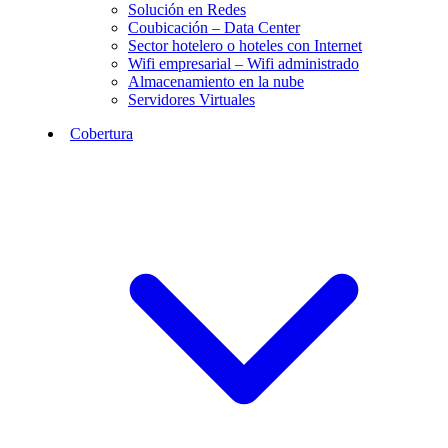
Solución en Redes
Coubicación – Data Center
Sector hotelero o hoteles con Internet
Wifi empresarial – Wifi administrado
Almacenamiento en la nube
Servidores Virtuales
Cobertura