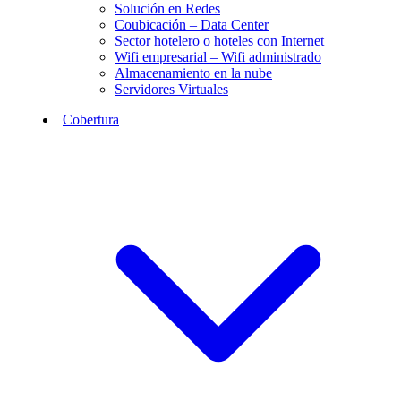
Solución en Redes
Coubicación – Data Center
Sector hotelero o hoteles con Internet
Wifi empresarial – Wifi administrado
Almacenamiento en la nube
Servidores Virtuales
Cobertura