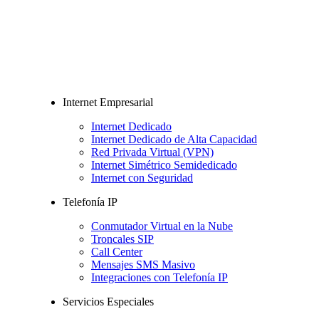
Internet Empresarial
Internet Dedicado
Internet Dedicado de Alta Capacidad
Red Privada Virtual (VPN)
Internet Simétrico Semidedicado
Internet con Seguridad
Telefonía IP
Conmutador Virtual en la Nube
Troncales SIP
Call Center
Mensajes SMS Masivo
Integraciones con Telefonía IP
Servicios Especiales