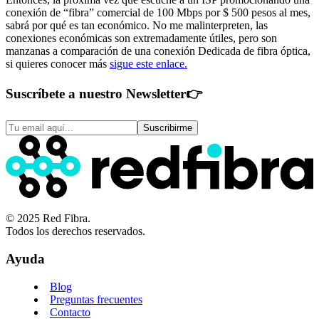
conexión de “fibra” comercial de 100 Mbps por $ 500 pesos al mes,
sabrá por qué es tan económico. No me malinterpreten, las
conexiones económicas son extremadamente útiles, pero son
manzanas a comparación de una conexión Dedicada de fibra óptica,
si quieres conocer más
sigue este enlace.
Suscríbete a nuestro Newsletter
👉
Suscribirme
© 2025 Red Fibra.
Todos los derechos reservados.
Ayuda
Blog
Preguntas frecuentes
Contacto