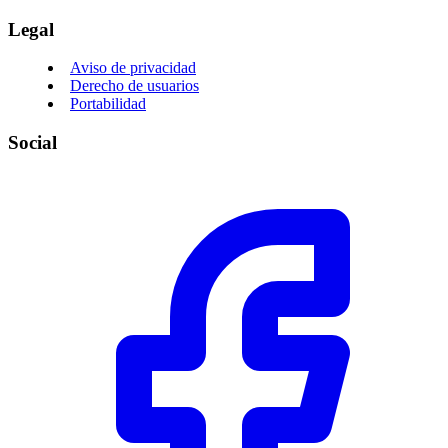
Legal
Aviso de privacidad
Derecho de usuarios
Portabilidad
Social