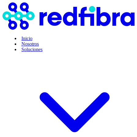
Inicio
Nosotros
Soluciones