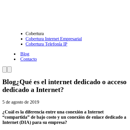
Cobertura
Cobertura Internet Empresarial
Cobertura Telefonía IP
Blog
Contacto
Blog
¿Qué es el internet dedicado o acceso
dedicado a Internet?
5 de agosto de 2019
¿Cuál es la diferencia entre una conexión a Internet
“compartida” de bajo costo y un conexión de enlace dedicado a
Internet (DIA) para su empresa?