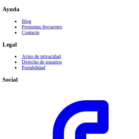
Ayuda
Blog
Preguntas frecuentes
Contacto
Legal
Aviso de privacidad
Derecho de usuarios
Portabilidad
Social