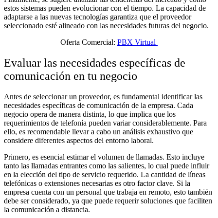
estos sistemas pueden evolucionar con el tiempo. La capacidad de
adaptarse a las nuevas tecnologías garantiza que el proveedor
seleccionado esté alineado con las necesidades futuras del negocio.
Oferta Comercial:
PBX Virtual
Evaluar las necesidades específicas de
comunicación en tu negocio
Antes de seleccionar un proveedor, es fundamental identificar las
necesidades específicas de comunicación de la empresa. Cada
negocio opera de manera distinta, lo que implica que los
requerimientos de telefonía pueden variar considerablemente. Para
ello, es recomendable llevar a cabo un análisis exhaustivo que
considere diferentes aspectos del entorno laboral.
Primero, es esencial estimar el volumen de llamadas. Esto incluye
tanto las llamadas entrantes como las salientes, lo cual puede influir
en la elección del tipo de servicio requerido. La cantidad de líneas
telefónicas o extensiones necesarias es otro factor clave. Si la
empresa cuenta con un personal que trabaja en remoto, esto también
debe ser considerado, ya que puede requerir soluciones que faciliten
la comunicación a distancia.