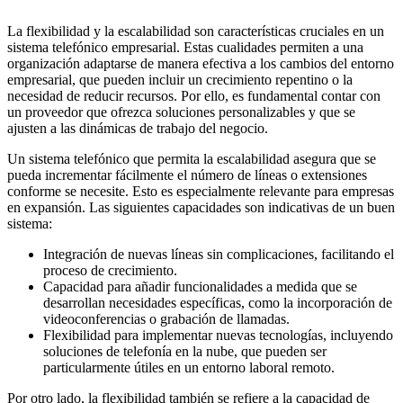
La flexibilidad y la escalabilidad son características cruciales en un
sistema telefónico empresarial. Estas cualidades permiten a una
organización adaptarse de manera efectiva a los cambios del entorno
empresarial, que pueden incluir un crecimiento repentino o la
necesidad de reducir recursos. Por ello, es fundamental contar con
un proveedor que ofrezca soluciones personalizables y que se
ajusten a las dinámicas de trabajo del negocio.
Un sistema telefónico que permita la escalabilidad asegura que se
pueda incrementar fácilmente el número de líneas o extensiones
conforme se necesite. Esto es especialmente relevante para empresas
en expansión. Las siguientes capacidades son indicativas de un buen
sistema:
Integración de nuevas líneas sin complicaciones, facilitando el
proceso de crecimiento.
Capacidad para añadir funcionalidades a medida que se
desarrollan necesidades específicas, como la incorporación de
videoconferencias o grabación de llamadas.
Flexibilidad para implementar nuevas tecnologías, incluyendo
soluciones de telefonía en la nube, que pueden ser
particularmente útiles en un entorno laboral remoto.
Por otro lado, la flexibilidad también se refiere a la capacidad de