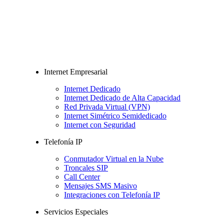
Internet Empresarial
Internet Dedicado
Internet Dedicado de Alta Capacidad
Red Privada Virtual (VPN)
Internet Simétrico Semidedicado
Internet con Seguridad
Telefonía IP
Conmutador Virtual en la Nube
Troncales SIP
Call Center
Mensajes SMS Masivo
Integraciones con Telefonía IP
Servicios Especiales