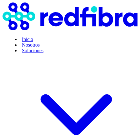
Inicio
Nosotros
Soluciones