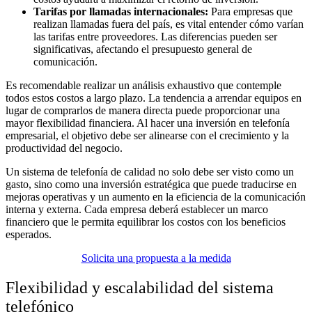
Tarifas por llamadas internacionales:
Para empresas que
realizan llamadas fuera del país, es vital entender cómo varían
las tarifas entre proveedores. Las diferencias pueden ser
significativas, afectando el presupuesto general de
comunicación.
Es recomendable realizar un análisis exhaustivo que contemple
todos estos costos a largo plazo. La tendencia a arrendar equipos en
lugar de comprarlos de manera directa puede proporcionar una
mayor flexibilidad financiera. Al hacer una inversión en telefonía
empresarial, el objetivo debe ser alinearse con el crecimiento y la
productividad del negocio.
Un sistema de telefonía de calidad no solo debe ser visto como un
gasto, sino como una inversión estratégica que puede traducirse en
mejoras operativas y un aumento en la eficiencia de la comunicación
interna y externa. Cada empresa deberá establecer un marco
financiero que le permita equilibrar los costos con los beneficios
esperados.
Solicita una propuesta a la medida
Flexibilidad y escalabilidad del sistema
telefónico