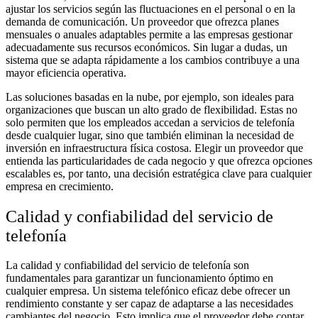
ajustar los servicios según las fluctuaciones en el personal o en la
demanda de comunicación. Un proveedor que ofrezca planes
mensuales o anuales adaptables permite a las empresas gestionar
adecuadamente sus recursos económicos. Sin lugar a dudas, un
sistema que se adapta rápidamente a los cambios contribuye a una
mayor eficiencia operativa.
Las soluciones basadas en la nube, por ejemplo, son ideales para
organizaciones que buscan un alto grado de flexibilidad. Estas no
solo permiten que los empleados accedan a servicios de telefonía
desde cualquier lugar, sino que también eliminan la necesidad de
inversión en infraestructura física costosa. Elegir un proveedor que
entienda las particularidades de cada negocio y que ofrezca opciones
escalables es, por tanto, una decisión estratégica clave para cualquier
empresa en crecimiento.
Calidad y confiabilidad del servicio de
telefonía
La calidad y confiabilidad del servicio de telefonía son
fundamentales para garantizar un funcionamiento óptimo en
cualquier empresa. Un sistema telefónico eficaz debe ofrecer un
rendimiento constante y ser capaz de adaptarse a las necesidades
cambiantes del negocio. Esto implica que el proveedor debe contar