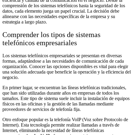
eficiencia y calidad de la comunicación en el negocio. Desde la
comprensión de los sistemas telefónicos hasta la seguridad de los
datos, cada elemento juega un papel crucial. La decisión debe
alinearse con las necesidades específicas de la empresa y su
estrategia a largo plazo.
Comprender los tipos de sistemas
telefónicos empresariales
Los sistemas telefónicos empresariales se presentan en diversas
formas, adaptándose a las necesidades de comunicación de cada
organización. Conocer las opciones disponibles es vital para elegir
una solución adecuada que beneficie la operación y la eficiencia del
negocio.
En primer lugar, se encuentran las líneas telefónicas tradicionales,
que han sido utilizadas durante años en empresas de todos los
tamaños. Este tipo de sistema suele incluir la instalación de equipos
físicos en las oficinas y la gestión de las llamadas mediante
proveedores de servicios de telefonía fija.
Otro enfoque popular es la telefonía VoIP (Voz sobre Protocolo de
Internet). Esta tecnología permite realizar llamadas a través de
Internet, eliminando la necesidad de líneas telefónicas