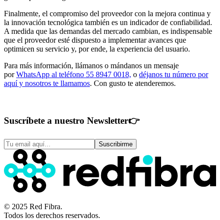
Finalmente, el compromiso del proveedor con la mejora continua y
la innovación tecnológica también es un indicador de confiabilidad.
A medida que las demandas del mercado cambian, es indispensable
que el proveedor esté dispuesto a implementar avances que
optimicen su servicio y, por ende, la experiencia del usuario.
Para más información, llámanos o mándanos un mensaje
por
WhatsApp al teléfono 55 8947 0018,
o
déjanos tu número por
aquí y nosotros te llamamos
. Con gusto te atenderemos.
Suscríbete a nuestro Newsletter
👉
Suscribirme
© 2025 Red Fibra.
Todos los derechos reservados.