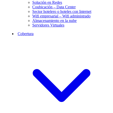
Solución en Redes
Coubicación – Data Center
Sector hotelero o hoteles con Internet
Wifi empresarial – Wifi administrado
Almacenamiento en la nube
Servidores Virtuales
Cobertura