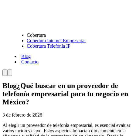
Cobertura
Cobertura Internet Empresarial
Cobertura Telefonía IP
Blog
Contacto
Blog
¿Qué buscar en un proveedor de
telefonía empresarial para tu negocio en
México?
3 de febrero de 2026
Al elegir un proveedor de telefonía empresarial, es esencial evaluar
varios factores clave. Estos aspectos impactan directamente en la