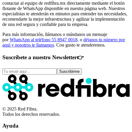
contactar al equipo de redfibra.mx directamente mediante el botón
flotante de WhatsApp disponible en nuestra página web. Nuestros
especialistas te atenderán en minutos para entender tus necesidades,
recomendarte la mejor infraestructura y agilizar la implementación
de una red segura y confiable para tu empresa.
Para más información, llámanos o mándanos un mensaje
por
WhatsApp al teléfono 55 8947 0018,
o
déjanos tu número por
aquí y nosotros te llamamos
. Con gusto te atenderemos.
Suscríbete a nuestro Newsletter
👉
Suscribirme
© 2025 Red Fibra.
Todos los derechos reservados.
Ayuda