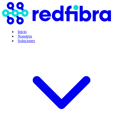
Inicio
Nosotros
Soluciones