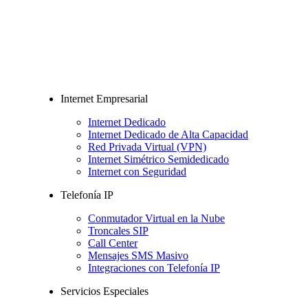
Internet Empresarial
Internet Dedicado
Internet Dedicado de Alta Capacidad
Red Privada Virtual (VPN)
Internet Simétrico Semidedicado
Internet con Seguridad
Telefonía IP
Conmutador Virtual en la Nube
Troncales SIP
Call Center
Mensajes SMS Masivo
Integraciones con Telefonía IP
Servicios Especiales