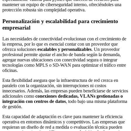
mantener un equipo de ciberseguridad interno, ofreciéndoles una
protección robusta sin complejidad operativa.
Personalización y escalabilidad para crecimiento
empresarial
Las necesidades de conectividad evolucionan con el crecimiento de
la empresa, por lo que es esencial contar con un proveedor que
ofrezca soluciones
escalables y personalizables
. Un proveedor
profesional permite ajustar el ancho de banda según la demanda,
agregar nuevas ubicaciones con conectividad segura o integrar
tecnologías como MPLS o SD-WAN para optimizar el tráfico entre
oficinas.
Esta flexibilidad asegura que la infraestructura de red crezca en
paralelo con la organización, sin interrupciones ni costos
innecesarios. Además, las empresas pueden beneficiarse de servicios
adicionales como
conexiones dedicadas, VLANs gestionadas o
integración con centros de datos
, todo bajo una misma plataforma
de gestión.
Esta capacidad de adaptación es clave para mantener la eficiencia
operativa en entornos dinámicos y competitivos. Las empresas que
requieran un diseño de red a medida o evaluación técnica pueden