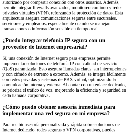
autorizado por compartir conexión con otros usuarios. Además,
permite integrar firewalls avanzados, monitoreo continuo y redes
privadas virtuales (VPN), reforzando la protección de datos. Esta
arquitectura asegura comunicaciones seguras entre sucursales,
servidores y empleados, especialmente cuando se manejan
transacciones o información sensible en tiempo real.
¿Puedo integrar telefonía IP segura con un
proveedor de Internet empresarial?
Sí, una conexión de Internet seguro para empresas permite
implementar soluciones de telefonía IP con calidad de servicio
(QoS) garantizada. Esto asegura llamadas claras, sin interrupciones
y con cifrado de extremo a extremo. Además, se integra fácilmente
con redes privadas y sistemas de PBX virtual, optimizando la
comunicación interna y externa. Al contar con un enlace dedicado,
se prioriza el tráfico de voz, mejorando la eficiencia y seguridad en
cada llamada corporativa.
¿Cómo puedo obtener asesoría inmediata para
implementar una red segura en mi empresa?
Para recibir asesoría personalizada y rápida sobre soluciones de
Internet dedicado, redes seguras o VPN corporativas, puedes