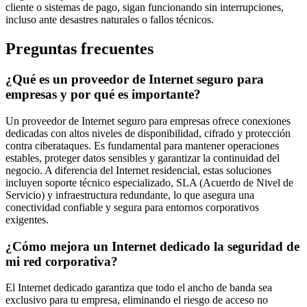
cliente o sistemas de pago, sigan funcionando sin interrupciones,
incluso ante desastres naturales o fallos técnicos.
Preguntas frecuentes
¿Qué es un proveedor de Internet seguro para
empresas y por qué es importante?
Un proveedor de Internet seguro para empresas ofrece conexiones
dedicadas con altos niveles de disponibilidad, cifrado y protección
contra ciberataques. Es fundamental para mantener operaciones
estables, proteger datos sensibles y garantizar la continuidad del
negocio. A diferencia del Internet residencial, estas soluciones
incluyen soporte técnico especializado, SLA (Acuerdo de Nivel de
Servicio) y infraestructura redundante, lo que asegura una
conectividad confiable y segura para entornos corporativos
exigentes.
¿Cómo mejora un Internet dedicado la seguridad de
mi red corporativa?
El Internet dedicado garantiza que todo el ancho de banda sea
exclusivo para tu empresa, eliminando el riesgo de acceso no