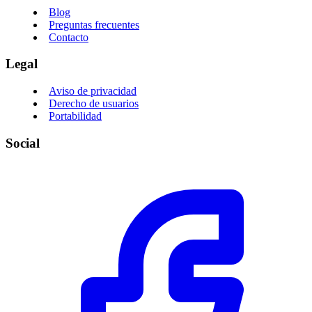
Blog
Preguntas frecuentes
Contacto
Legal
Aviso de privacidad
Derecho de usuarios
Portabilidad
Social