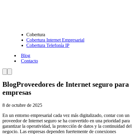
Cobertura
Cobertura Internet Empresarial
Cobertura Telefonía IP
Blog
Contacto
Blog
Proveedores de Internet seguro para
empresas
8 de octubre de 2025
En un entorno empresarial cada vez más digitalizado, contar con un
proveedor de Internet seguro se ha convertido en una prioridad para
garantizar la operatividad, la protección de datos y la continuidad del
negocio. Las empresas dependen fuertemente de conexiones