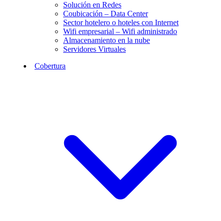
Solución en Redes
Coubicación – Data Center
Sector hotelero o hoteles con Internet
Wifi empresarial – Wifi administrado
Almacenamiento en la nube
Servidores Virtuales
Cobertura