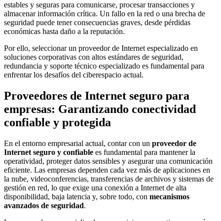
estables y seguras para comunicarse, procesar transacciones y
almacenar información crítica. Un fallo en la red o una brecha de
seguridad puede tener consecuencias graves, desde pérdidas
económicas hasta daño a la reputación.
Por ello, seleccionar un proveedor de Internet especializado en
soluciones corporativas con altos estándares de seguridad,
redundancia y soporte técnico especializado es fundamental para
enfrentar los desafíos del ciberespacio actual.
Proveedores de Internet seguro para
empresas: Garantizando conectividad
confiable y protegida
En el entorno empresarial actual, contar con un
proveedor de
Internet seguro y confiable
es fundamental para mantener la
operatividad, proteger datos sensibles y asegurar una comunicación
eficiente. Las empresas dependen cada vez más de aplicaciones en
la nube, videoconferencias, transferencias de archivos y sistemas de
gestión en red, lo que exige una conexión a Internet de alta
disponibilidad, baja latencia y, sobre todo, con
mecanismos
avanzados de seguridad
.