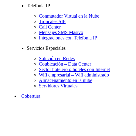
Telefonía IP
Conmutador Virtual en la Nube
Troncales SIP
Call Center
Mensajes SMS Masivo
Integraciones con Telefonía IP
Servicios Especiales
Solución en Redes
Coubicación – Data Center
Sector hotelero o hoteles con Internet
Wifi empresarial – Wifi administrado
Almacenamiento en la nube
Servidores Virtuales
Cobertura