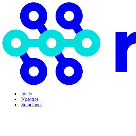
Inicio
Nosotros
Soluciones