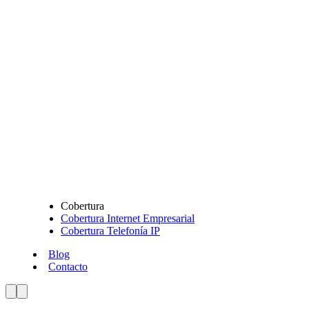
Cobertura
Cobertura Internet Empresarial
Cobertura Telefonía IP
Blog
Contacto