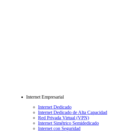
Internet Empresarial
Internet Dedicado
Internet Dedicado de Alta Capacidad
Red Privada Virtual (VPN)
Internet Simétrico Semidedicado
Internet con Seguridad