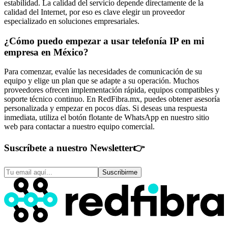
estabilidad. La calidad del servicio depende directamente de la
calidad del Internet, por eso es clave elegir un proveedor
especializado en soluciones empresariales.
¿Cómo puedo empezar a usar telefonía IP en mi
empresa en México?
Para comenzar, evalúe las necesidades de comunicación de su
equipo y elige un plan que se adapte a su operación. Muchos
proveedores ofrecen implementación rápida, equipos compatibles y
soporte técnico continuo. En RedFibra.mx, puedes obtener asesoría
personalizada y empezar en pocos días. Si deseas una respuesta
inmediata, utiliza el botón flotante de WhatsApp en nuestro sitio
web para contactar a nuestro equipo comercial.
Suscríbete a nuestro Newsletter
👉
Suscribirme