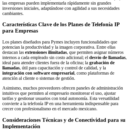
las empresas pueden implementarla rápidamente sin grandes
inversiones iniciales, adaptándose con agilidad a sus necesidades
cambiantes.
Características Clave de los Planes de Telefonía IP
para Empresas
Los planes diseñados para Pymes incluyen funcionalidades que
potencian la productividad y la imagen corporativa. Entre ellas
destacan las
extensiones ilimitadas
, que permiten asignar números
internos a cada empleado sin costo adicional; el
desvío de llamadas
,
ideal para atender clientes fuera de la oficina; la
grabación de
llamadas
, útil para capacitación y control de calidad, y la
integración con software empresarial
, como plataformas de
atención al cliente o sistemas de gestión.
Asimismo, muchos proveedores ofrecen paneles de administración
intuitivos que permiten al empresario monitorear el uso, ajustar
tarifas y gestionar usuarios con total autonomía. Esta versatilidad
convierte a la telefonía IP en una herramienta indispensable para
crecer con profesionalismo en el mercado mexicano.
Consideraciones Técnicas y de Conectividad para su
Implementación