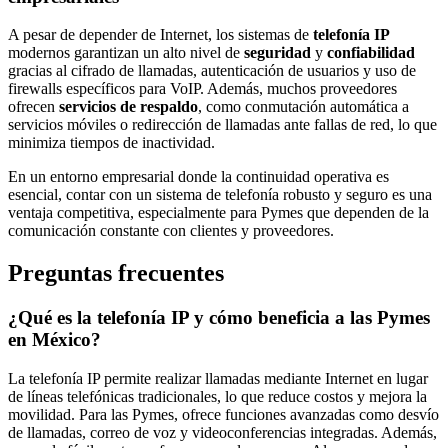
A pesar de depender de Internet, los sistemas de
telefonía IP
modernos garantizan un alto nivel de
seguridad
y
confiabilidad
gracias al cifrado de llamadas, autenticación de usuarios y uso de
firewalls específicos para VoIP. Además, muchos proveedores
ofrecen
servicios de respaldo
, como conmutación automática a
servicios móviles o redirección de llamadas ante fallas de red, lo que
minimiza tiempos de inactividad.
En un entorno empresarial donde la continuidad operativa es
esencial, contar con un sistema de telefonía robusto y seguro es una
ventaja competitiva, especialmente para Pymes que dependen de la
comunicación constante con clientes y proveedores.
Preguntas frecuentes
¿Qué es la telefonía IP y cómo beneficia a las Pymes
en México?
La telefonía IP permite realizar llamadas mediante Internet en lugar
de líneas telefónicas tradicionales, lo que reduce costos y mejora la
movilidad. Para las Pymes, ofrece funciones avanzadas como desvío
de llamadas, correo de voz y videoconferencias integradas. Además,