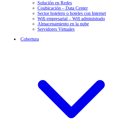
Solución en Redes
Coubicación – Data Center
Sector hotelero o hoteles con Internet
Wifi empresarial – Wifi administrado
Almacenamiento en la nube
Servidores Virtuales
Cobertura