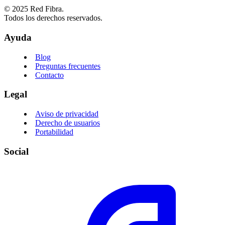
© 2025 Red Fibra.
Todos los derechos reservados.
Ayuda
Blog
Preguntas frecuentes
Contacto
Legal
Aviso de privacidad
Derecho de usuarios
Portabilidad
Social