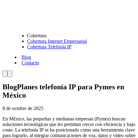
Cobertura
Cobertura Internet Empresarial
Cobertura Telefonía IP
Blog
Contacto
Blog
Planes telefonía IP para Pymes en
México
8 de octubre de 2025
En México, las pequeñas y medianas empresas (Pymes) buscan
soluciones tecnológicas que les permitan crecer con eficiencia y bajo
costo. La telefonía IP se ha posicionado como una herramienta clave
para lograrlo, al integrar comunicaciones de voz, datos y video sobre