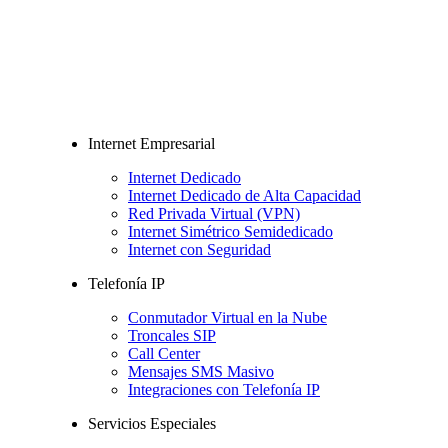
Internet Empresarial
Internet Dedicado
Internet Dedicado de Alta Capacidad
Red Privada Virtual (VPN)
Internet Simétrico Semidedicado
Internet con Seguridad
Telefonía IP
Conmutador Virtual en la Nube
Troncales SIP
Call Center
Mensajes SMS Masivo
Integraciones con Telefonía IP
Servicios Especiales