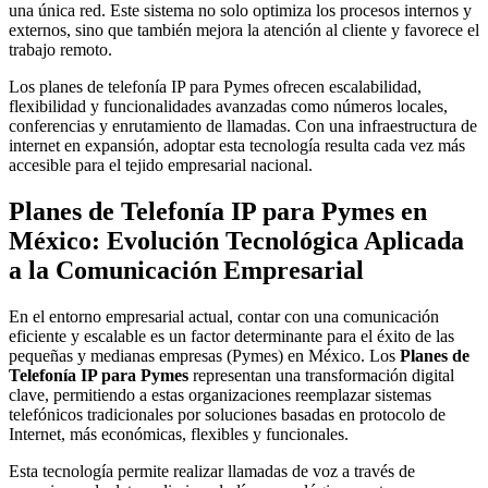
una única red. Este sistema no solo optimiza los procesos internos y
externos, sino que también mejora la atención al cliente y favorece el
trabajo remoto.
Los planes de telefonía IP para Pymes ofrecen escalabilidad,
flexibilidad y funcionalidades avanzadas como números locales,
conferencias y enrutamiento de llamadas. Con una infraestructura de
internet en expansión, adoptar esta tecnología resulta cada vez más
accesible para el tejido empresarial nacional.
Planes de Telefonía IP para Pymes en
México: Evolución Tecnológica Aplicada
a la Comunicación Empresarial
En el entorno empresarial actual, contar con una comunicación
eficiente y escalable es un factor determinante para el éxito de las
pequeñas y medianas empresas (Pymes) en México. Los
Planes de
Telefonía IP para Pymes
representan una transformación digital
clave, permitiendo a estas organizaciones reemplazar sistemas
telefónicos tradicionales por soluciones basadas en protocolo de
Internet, más económicas, flexibles y funcionales.
Esta tecnología permite realizar llamadas de voz a través de