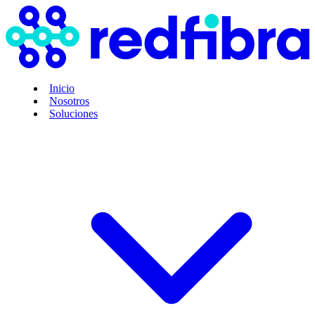
Inicio
Nosotros
Soluciones