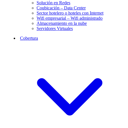
Solución en Redes
Coubicación – Data Center
Sector hotelero o hoteles con Internet
Wifi empresarial – Wifi administrado
Almacenamiento en la nube
Servidores Virtuales
Cobertura