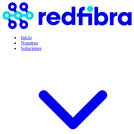
Inicio
Nosotros
Soluciones