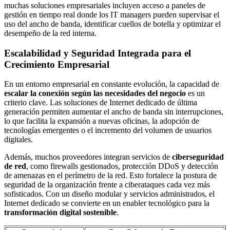
muchas soluciones empresariales incluyen acceso a paneles de
gestión en tiempo real donde los IT managers pueden supervisar el
uso del ancho de banda, identificar cuellos de botella y optimizar el
desempeño de la red interna.
Escalabilidad y Seguridad Integrada para el
Crecimiento Empresarial
En un entorno empresarial en constante evolución, la capacidad de
escalar la conexión según las necesidades del negocio
es un
criterio clave. Las soluciones de Internet dedicado de última
generación permiten aumentar el ancho de banda sin interrupciones,
lo que facilita la expansión a nuevas oficinas, la adopción de
tecnologías emergentes o el incremento del volumen de usuarios
digitales.
Además, muchos proveedores integran servicios de
ciberseguridad
de red
, como firewalls gestionados, protección DDoS y detección
de amenazas en el perímetro de la red. Esto fortalece la postura de
seguridad de la organización frente a ciberataques cada vez más
sofisticados. Con un diseño modular y servicios administrados, el
Internet dedicado se convierte en un enabler tecnológico para la
transformación digital sostenible
.