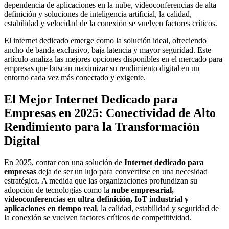
dependencia de aplicaciones en la nube, videoconferencias de alta
definición y soluciones de inteligencia artificial, la calidad,
estabilidad y velocidad de la conexión se vuelven factores críticos.
El internet dedicado emerge como la solución ideal, ofreciendo
ancho de banda exclusivo, baja latencia y mayor seguridad. Este
artículo analiza las mejores opciones disponibles en el mercado para
empresas que buscan maximizar su rendimiento digital en un
entorno cada vez más conectado y exigente.
El Mejor Internet Dedicado para
Empresas en 2025: Conectividad de Alto
Rendimiento para la Transformación
Digital
En 2025, contar con una solución de
Internet dedicado para
empresas
deja de ser un lujo para convertirse en una necesidad
estratégica. A medida que las organizaciones profundizan su
adopción de tecnologías como la
nube empresarial,
videoconferencias en ultra definición, IoT industrial y
aplicaciones en tiempo real
, la calidad, estabilidad y seguridad de
la conexión se vuelven factores críticos de competitividad.