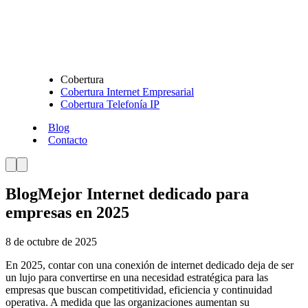
Cobertura
Cobertura Internet Empresarial
Cobertura Telefonía IP
Blog
Contacto
Blog
Mejor Internet dedicado para
empresas en 2025
8 de octubre de 2025
En 2025, contar con una conexión de internet dedicado deja de ser
un lujo para convertirse en una necesidad estratégica para las
empresas que buscan competitividad, eficiencia y continuidad
operativa. A medida que las organizaciones aumentan su