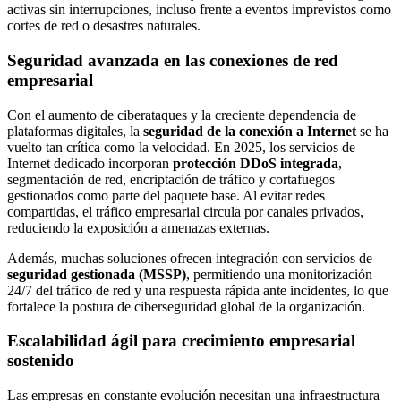
activas sin interrupciones, incluso frente a eventos imprevistos como
cortes de red o desastres naturales.
Seguridad avanzada en las conexiones de red
empresarial
Con el aumento de ciberataques y la creciente dependencia de
plataformas digitales, la
seguridad de la conexión a Internet
se ha
vuelto tan crítica como la velocidad. En 2025, los servicios de
Internet dedicado incorporan
protección DDoS integrada
,
segmentación de red, encriptación de tráfico y cortafuegos
gestionados como parte del paquete base. Al evitar redes
compartidas, el tráfico empresarial circula por canales privados,
reduciendo la exposición a amenazas externas.
Además, muchas soluciones ofrecen integración con servicios de
seguridad gestionada (MSSP)
, permitiendo una monitorización
24/7 del tráfico de red y una respuesta rápida ante incidentes, lo que
fortalece la postura de ciberseguridad global de la organización.
Escalabilidad ágil para crecimiento empresarial
sostenido
Las empresas en constante evolución necesitan una infraestructura