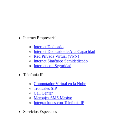
Internet Empresarial
Internet Dedicado
Internet Dedicado de Alta Capacidad
Red Privada Virtual (VPN)
Internet Simétrico Semidedicado
Internet con Seguridad
Telefonía IP
Conmutador Virtual en la Nube
Troncales SIP
Call Center
Mensajes SMS Masivo
Integraciones con Telefonía IP
Servicios Especiales