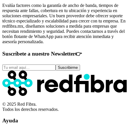
Evalúa factores como la garantía de ancho de banda, tiempos de
respuesta ante fallas, cobertura en tu ubicación y experiencia en
soluciones empresariales. Un buen proveedor debe ofrecer soporte
técnico especializado y escalabilidad para crecer con tu empresa. En
redfibra.mx, diseñamos soluciones a medida para empresas que
necesitan rendimiento y seguridad. Puedes contactarnos a través del
botón flotante de WhatsApp para recibir atención inmediata y
asesoría personalizada.
Suscríbete a nuestro Newsletter
👉
Suscribirme
© 2025 Red Fibra.
Todos los derechos reservados.
Ayuda