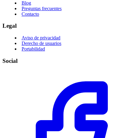
Blog
Preguntas frecuentes
Contacto
Legal
Aviso de privacidad
Derecho de usuarios
Portabilidad
Social