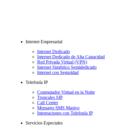
Internet Empresarial
Internet Dedicado
Internet Dedicado de Alta Capacidad
Red Privada Virtual (VPN)
Internet Simétrico Semidedicado
Internet con Seguridad
Telefonía IP
Conmutador Virtual en la Nube
Troncales SIP
Call Center
Mensajes SMS Masivo
Integraciones con Telefonía IP
Servicios Especiales