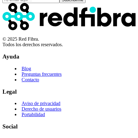
© 2025 Red Fibra.
Todos los derechos reservados.
Ayuda
Blog
Preguntas frecuentes
Contacto
Legal
Aviso de privacidad
Derecho de usuarios
Portabilidad
Social