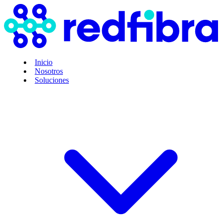
Inicio
Nosotros
Soluciones