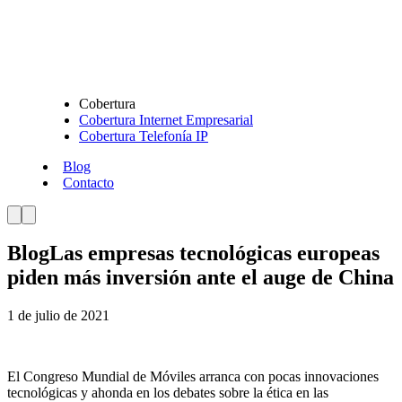
Cobertura
Cobertura Internet Empresarial
Cobertura Telefonía IP
Blog
Contacto
Blog
Las empresas tecnológicas europeas
piden más inversión ante el auge de China
1 de julio de 2021
El Congreso Mundial de Móviles arranca con pocas innovaciones
tecnológicas y ahonda en los debates sobre la ética en las