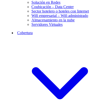
Solución en Redes
Coubicación – Data Center
Sector hotelero o hoteles con Internet
Wifi empresarial – Wifi administrado
Almacenamiento en la nube
Servidores Virtuales
Cobertura