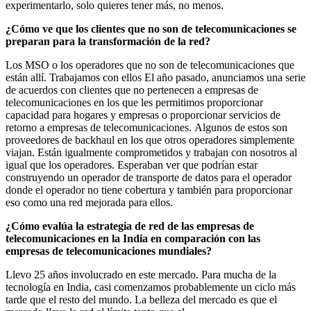
experimentarlo, solo quieres tener más, no menos.
¿Cómo ve que los clientes que no son de telecomunicaciones se
preparan para la transformación de la red?
Los MSO o los operadores que no son de telecomunicaciones que
están allí. Trabajamos con ellos El año pasado, anunciamos una serie
de acuerdos con clientes que no pertenecen a empresas de
telecomunicaciones en los que les permitimos proporcionar
capacidad para hogares y empresas o proporcionar servicios de
retorno a empresas de telecomunicaciones. Algunos de estos son
proveedores de backhaul en los que otros operadores simplemente
viajan. Están igualmente comprometidos y trabajan con nosotros al
igual que los operadores. Esperaban ver que podrían estar
construyendo un operador de transporte de datos para el operador
donde el operador no tiene cobertura y también para proporcionar
eso como una red mejorada para ellos.
¿Cómo evalúa la estrategia de red de las empresas de
telecomunicaciones en la India en comparación con las
empresas de telecomunicaciones mundiales?
Llevo 25 años involucrado en este mercado. Para mucha de la
tecnología en India, casi comenzamos probablemente un ciclo más
tarde que el resto del mundo. La belleza del mercado es que el