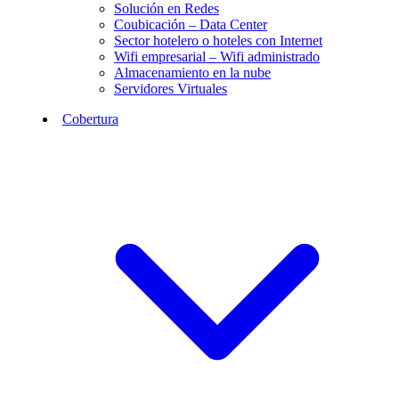
Solución en Redes
Coubicación – Data Center
Sector hotelero o hoteles con Internet
Wifi empresarial – Wifi administrado
Almacenamiento en la nube
Servidores Virtuales
Cobertura