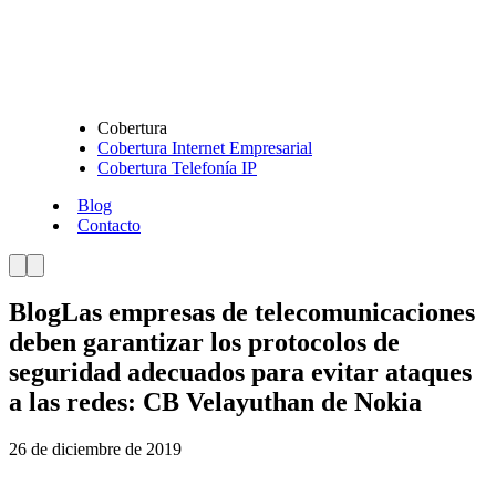
Cobertura
Cobertura Internet Empresarial
Cobertura Telefonía IP
Blog
Contacto
Blog
Las empresas de telecomunicaciones
deben garantizar los protocolos de
seguridad adecuados para evitar ataques
a las redes: CB Velayuthan de Nokia
26 de diciembre de 2019