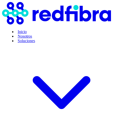
Inicio
Nosotros
Soluciones