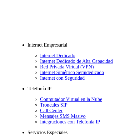
Internet Empresarial
Internet Dedicado
Internet Dedicado de Alta Capacidad
Red Privada Virtual (VPN)
Internet Simétrico Semidedicado
Internet con Seguridad
Telefonía IP
Conmutador Virtual en la Nube
Troncales SIP
Call Center
Mensajes SMS Masivo
Integraciones con Telefonía IP
Servicios Especiales