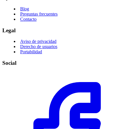
Blog
Preguntas frecuentes
Contacto
Legal
Aviso de privacidad
Derecho de usuarios
Portabilidad
Social