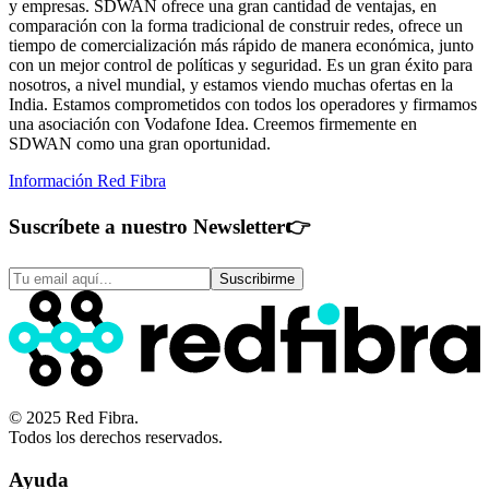
y empresas. SDWAN ofrece una gran cantidad de ventajas, en
comparación con la forma tradicional de construir redes, ofrece un
tiempo de comercialización más rápido de manera económica, junto
con un mejor control de políticas y seguridad. Es un gran éxito para
nosotros, a nivel mundial, y estamos viendo muchas ofertas en la
India. Estamos comprometidos con todos los operadores y firmamos
una asociación con Vodafone Idea. Creemos firmemente en
SDWAN como una gran oportunidad.
Información Red Fibra
Suscríbete a nuestro Newsletter
👉
Suscribirme
© 2025 Red Fibra.
Todos los derechos reservados.
Ayuda