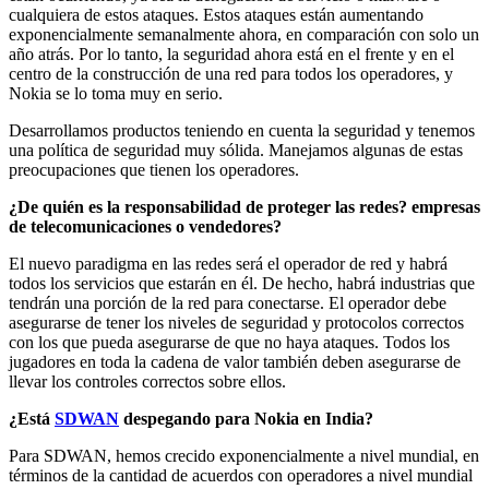
cualquiera de estos ataques. Estos ataques están aumentando
exponencialmente semanalmente ahora, en comparación con solo un
año atrás. Por lo tanto, la seguridad ahora está en el frente y en el
centro de la construcción de una red para todos los operadores, y
Nokia se lo toma muy en serio.
Desarrollamos productos teniendo en cuenta la seguridad y tenemos
una política de seguridad muy sólida. Manejamos algunas de estas
preocupaciones que tienen los operadores.
¿De quién es la responsabilidad de proteger las redes? empresas
de telecomunicaciones o vendedores?
El nuevo paradigma en las redes será el operador de red y habrá
todos los servicios que estarán en él. De hecho, habrá industrias que
tendrán una porción de la red para conectarse. El operador debe
asegurarse de tener los niveles de seguridad y protocolos correctos
con los que pueda asegurarse de que no haya ataques. Todos los
jugadores en toda la cadena de valor también deben asegurarse de
llevar los controles correctos sobre ellos.
¿Está
SDWAN
despegando para Nokia en India?
Para SDWAN, hemos crecido exponencialmente a nivel mundial, en
términos de la cantidad de acuerdos con operadores a nivel mundial