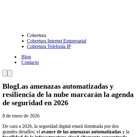
Cobertura
Cobertura Internet Empresarial
Cobertura Telefonía IP
Blog
Contacto
Blog
Las amenazas automatizadas y
resiliencia de la nube marcarán la agenda
de seguridad en 2026
8 de enero de 2026
De cara a 2026, la seguridad digital estará dominada por dos
grandes desafíos: el
avance de las amenazas automatizadas
y la