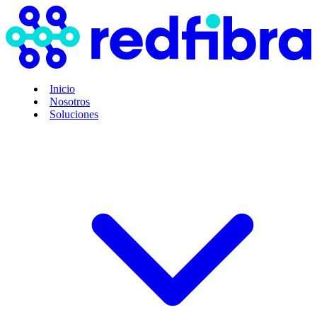
Inicio
Nosotros
Soluciones