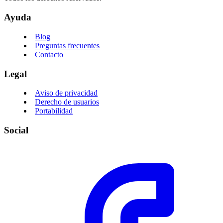
Ayuda
Blog
Preguntas frecuentes
Contacto
Legal
Aviso de privacidad
Derecho de usuarios
Portabilidad
Social