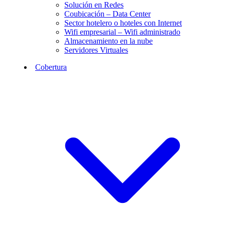
Solución en Redes
Coubicación – Data Center
Sector hotelero o hoteles con Internet
Wifi empresarial – Wifi administrado
Almacenamiento en la nube
Servidores Virtuales
Cobertura