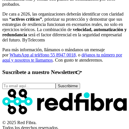
probados.
De cara a 2026, las organizaciones deberán identificar con claridad
sus
“activos críticos”
, priorizar su protección y demostrar que sus
estrategias de resiliencia funcionan en escenarios reales, no solo en
ejercicios teóricos. La combinación de
velocidad, automatización y
redundancia
será el factor diferencial en la seguridad empresarial
del futuro. ByTelecoms
Para más información, llámanos o mándanos un mensaje
por
WhatsApp al teléfono 55 8947 0018,
o
déjanos tu número por
aquí y nosotros te llamamos
. Con gusto te atenderemos.
Suscríbete a nuestro Newsletter
👉
Suscribirme
© 2025 Red Fibra.
Todos los derechos reservados.