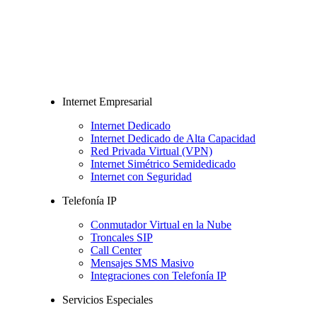
Internet Empresarial
Internet Dedicado
Internet Dedicado de Alta Capacidad
Red Privada Virtual (VPN)
Internet Simétrico Semidedicado
Internet con Seguridad
Telefonía IP
Conmutador Virtual en la Nube
Troncales SIP
Call Center
Mensajes SMS Masivo
Integraciones con Telefonía IP
Servicios Especiales