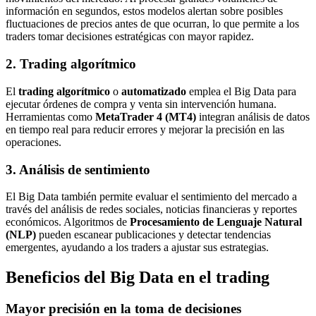
información en segundos, estos modelos alertan sobre posibles
fluctuaciones de precios antes de que ocurran, lo que permite a los
traders tomar decisiones estratégicas con mayor rapidez.
2. Trading algorítmico
El
trading algorítmico
o
automatizado
emplea el Big Data para
ejecutar órdenes de compra y venta sin intervención humana.
Herramientas como
MetaTrader 4 (MT4)
integran análisis de datos
en tiempo real para reducir errores y mejorar la precisión en las
operaciones.
3. Análisis de sentimiento
El Big Data también permite evaluar el sentimiento del mercado a
través del análisis de redes sociales, noticias financieras y reportes
económicos. Algoritmos de
Procesamiento de Lenguaje Natural
(NLP)
pueden escanear publicaciones y detectar tendencias
emergentes, ayudando a los traders a ajustar sus estrategias.
Beneficios del Big Data en el trading
Mayor precisión en la toma de decisiones