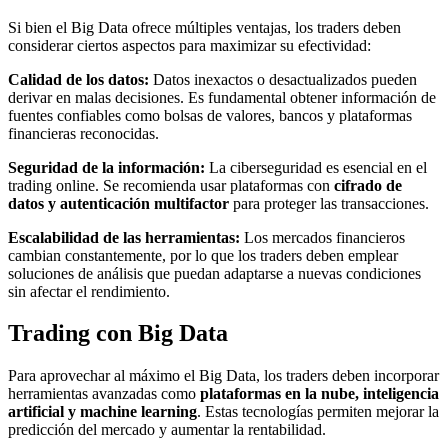
Si bien el Big Data ofrece múltiples ventajas, los traders deben
considerar ciertos aspectos para maximizar su efectividad:
Calidad de los datos:
Datos inexactos o desactualizados pueden
derivar en malas decisiones. Es fundamental obtener información de
fuentes confiables como bolsas de valores, bancos y plataformas
financieras reconocidas.
Seguridad de la información:
La ciberseguridad es esencial en el
trading online. Se recomienda usar plataformas con
cifrado de
datos y autenticación multifactor
para proteger las transacciones.
Escalabilidad de las herramientas:
Los mercados financieros
cambian constantemente, por lo que los traders deben emplear
soluciones de análisis que puedan adaptarse a nuevas condiciones
sin afectar el rendimiento.
Trading con Big Data
Para aprovechar al máximo el Big Data, los traders deben incorporar
herramientas avanzadas como
plataformas en la nube, inteligencia
artificial y machine learning
. Estas tecnologías permiten mejorar la
predicción del mercado y aumentar la rentabilidad.