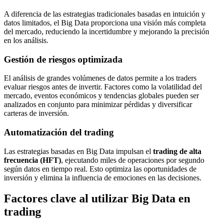
A diferencia de las estrategias tradicionales basadas en intuición y
datos limitados, el Big Data proporciona una visión más completa
del mercado, reduciendo la incertidumbre y mejorando la precisión
en los análisis.
Gestión de riesgos optimizada
El análisis de grandes volúmenes de datos permite a los traders
evaluar riesgos antes de invertir. Factores como la volatilidad del
mercado, eventos económicos y tendencias globales pueden ser
analizados en conjunto para minimizar pérdidas y diversificar
carteras de inversión.
Automatización del trading
Las estrategias basadas en Big Data impulsan el
trading de alta
frecuencia (HFT)
, ejecutando miles de operaciones por segundo
según datos en tiempo real. Esto optimiza las oportunidades de
inversión y elimina la influencia de emociones en las decisiones.
Factores clave al utilizar Big Data en
trading