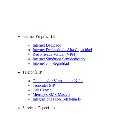
Internet Empresarial
Internet Dedicado
Internet Dedicado de Alta Capacidad
Red Privada Virtual (VPN)
Internet Simétrico Semidedicado
Internet con Seguridad
Telefonía IP
Conmutador Virtual en la Nube
Troncales SIP
Call Center
Mensajes SMS Masivo
Integraciones con Telefonía IP
Servicios Especiales