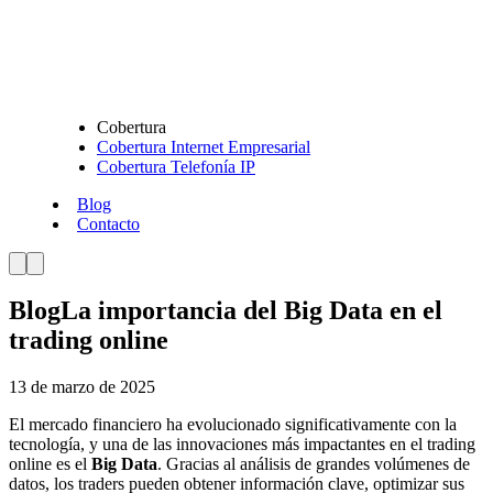
Cobertura
Cobertura Internet Empresarial
Cobertura Telefonía IP
Blog
Contacto
Blog
La importancia del Big Data en el
trading online
13 de marzo de 2025
El mercado financiero ha evolucionado significativamente con la
tecnología, y una de las innovaciones más impactantes en el trading
online es el
Big Data
. Gracias al análisis de grandes volúmenes de
datos, los traders pueden obtener información clave, optimizar sus