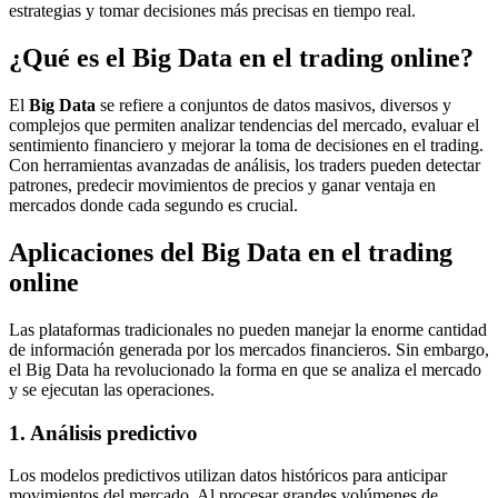
estrategias y tomar decisiones más precisas en tiempo real.
¿Qué es el Big Data en el trading online?
El
Big Data
se refiere a conjuntos de datos masivos, diversos y
complejos que permiten analizar tendencias del mercado, evaluar el
sentimiento financiero y mejorar la toma de decisiones en el trading.
Con herramientas avanzadas de análisis, los traders pueden detectar
patrones, predecir movimientos de precios y ganar ventaja en
mercados donde cada segundo es crucial.
Aplicaciones del Big Data en el trading
online
Las plataformas tradicionales no pueden manejar la enorme cantidad
de información generada por los mercados financieros. Sin embargo,
el Big Data ha revolucionado la forma en que se analiza el mercado
y se ejecutan las operaciones.
1. Análisis predictivo
Los modelos predictivos utilizan datos históricos para anticipar
movimientos del mercado. Al procesar grandes volúmenes de