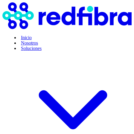
Inicio
Nosotros
Soluciones