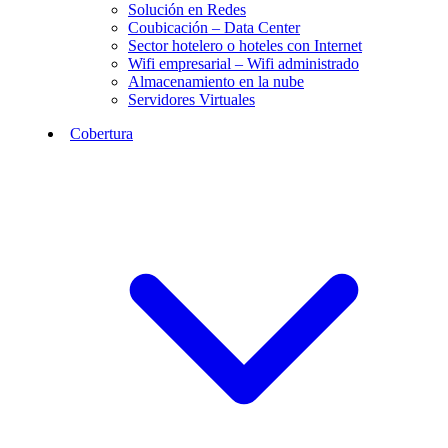
Solución en Redes
Coubicación – Data Center
Sector hotelero o hoteles con Internet
Wifi empresarial – Wifi administrado
Almacenamiento en la nube
Servidores Virtuales
Cobertura