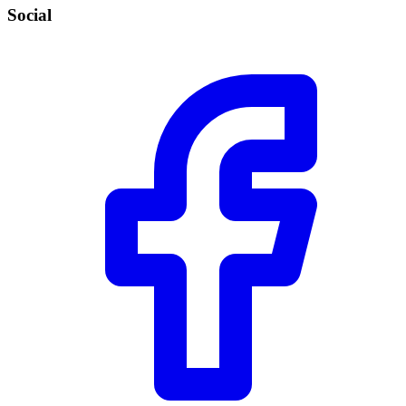
Social