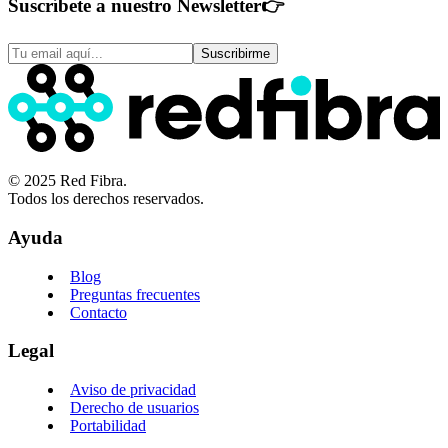
Suscríbete a nuestro Newsletter
👉
Suscribirme
© 2025 Red Fibra.
Todos los derechos reservados.
Ayuda
Blog
Preguntas frecuentes
Contacto
Legal
Aviso de privacidad
Derecho de usuarios
Portabilidad