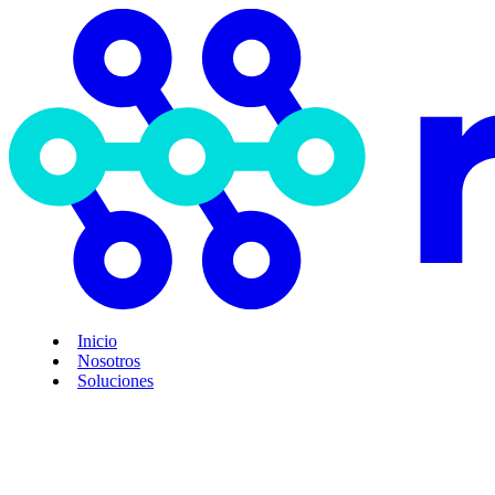
Inicio
Nosotros
Soluciones