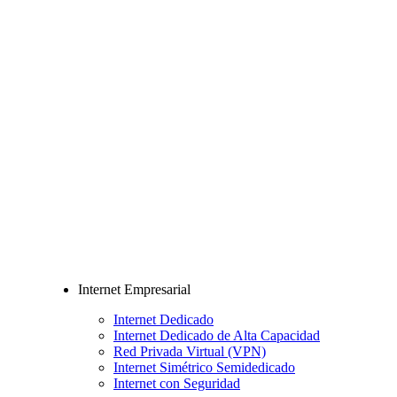
Internet Empresarial
Internet Dedicado
Internet Dedicado de Alta Capacidad
Red Privada Virtual (VPN)
Internet Simétrico Semidedicado
Internet con Seguridad