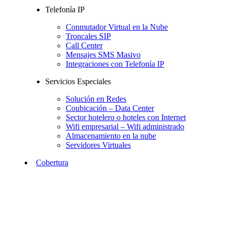
Telefonía IP
Conmutador Virtual en la Nube
Troncales SIP
Call Center
Mensajes SMS Masivo
Integraciones con Telefonía IP
Servicios Especiales
Solución en Redes
Coubicación – Data Center
Sector hotelero o hoteles con Internet
Wifi empresarial – Wifi administrado
Almacenamiento en la nube
Servidores Virtuales
Cobertura