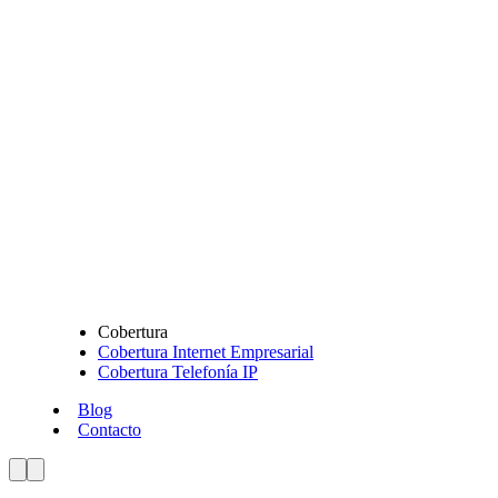
Cobertura
Cobertura Internet Empresarial
Cobertura Telefonía IP
Blog
Contacto