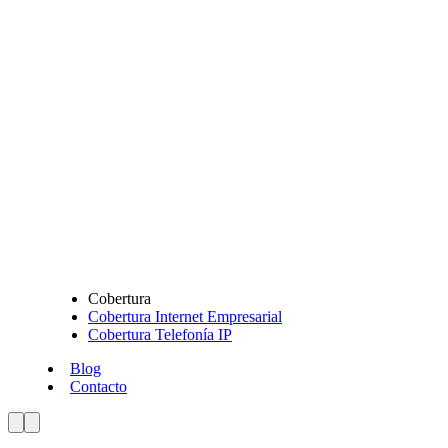
Cobertura
Cobertura Internet Empresarial
Cobertura Telefonía IP
Blog
Contacto