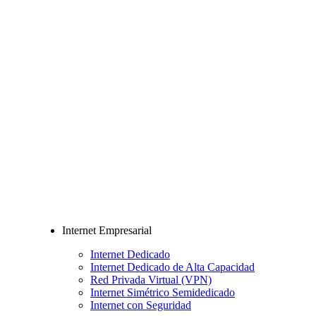
Internet Empresarial
Internet Dedicado
Internet Dedicado de Alta Capacidad
Red Privada Virtual (VPN)
Internet Simétrico Semidedicado
Internet con Seguridad