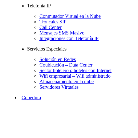
Telefonía IP
Conmutador Virtual en la Nube
Troncales SIP
Call Center
Mensajes SMS Masivo
Integraciones con Telefonía IP
Servicios Especiales
Solución en Redes
Coubicación – Data Center
Sector hotelero o hoteles con Internet
Wifi empresarial – Wifi administrado
Almacenamiento en la nube
Servidores Virtuales
Cobertura