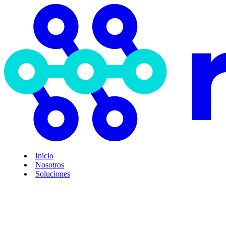
Inicio
Nosotros
Soluciones