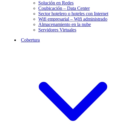
Solución en Redes
Coubicación – Data Center
Sector hotelero o hoteles con Internet
Wifi empresarial – Wifi administrado
Almacenamiento en la nube
Servidores Virtuales
Cobertura