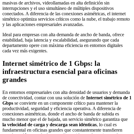
masivas de archivos, videollamadas en alta definición sin
interrupciones y el uso simultáneo de múltiples dispositivos
conectados. A diferencia de las conexiones asimétricas, el internet
simétrico optimiza servicios críticos como la nube, el trabajo remoto
y las aplicaciones empresariales avanzadas.
Ideal para empresas con alta demanda de ancho de banda, ofrece
estabilidad, baja latencia y escalabilidad, asegurando que cada
departamento opere con máxima eficiencia en entornos digitales
cada vez más exigentes.
Internet simétrico de 1 Gbps: la
infraestructura esencial para oficinas
grandes
En entornos empresariales con alta densidad de usuarios y demanda
de conectividad, contar con una solución de
Internet simétrico de 1
Gbps
se convierte en un componente crítico para mantener la
productividad, seguridad y eficiencia operativa. A diferencia de
conexiones asimétricas, donde el ancho de banda de subida es
mucho menor que el de bajada, un servicio simétrico garantiza que
la velocidad de carga y descarga sean idénticas
, lo cual es
fundamental en oficinas grandes que constantemente transfieren