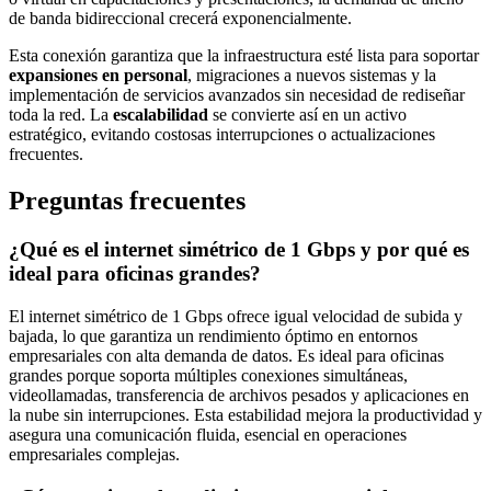
de banda bidireccional crecerá exponencialmente.
Esta conexión garantiza que la infraestructura esté lista para soportar
expansiones en personal
, migraciones a nuevos sistemas y la
implementación de servicios avanzados sin necesidad de rediseñar
toda la red. La
escalabilidad
se convierte así en un activo
estratégico, evitando costosas interrupciones o actualizaciones
frecuentes.
Preguntas frecuentes
¿Qué es el internet simétrico de 1 Gbps y por qué es
ideal para oficinas grandes?
El internet simétrico de 1 Gbps ofrece igual velocidad de subida y
bajada, lo que garantiza un rendimiento óptimo en entornos
empresariales con alta demanda de datos. Es ideal para oficinas
grandes porque soporta múltiples conexiones simultáneas,
videollamadas, transferencia de archivos pesados y aplicaciones en
la nube sin interrupciones. Esta estabilidad mejora la productividad y
asegura una comunicación fluida, esencial en operaciones
empresariales complejas.