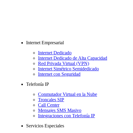
Internet Empresarial
Internet Dedicado
Internet Dedicado de Alta Capacidad
Red Privada Virtual (VPN)
Internet Simétrico Semidedicado
Internet con Seguridad
Telefonía IP
Conmutador Virtual en la Nube
Troncales SIP
Call Center
Mensajes SMS Masivo
Integraciones con Telefonía IP
Servicios Especiales