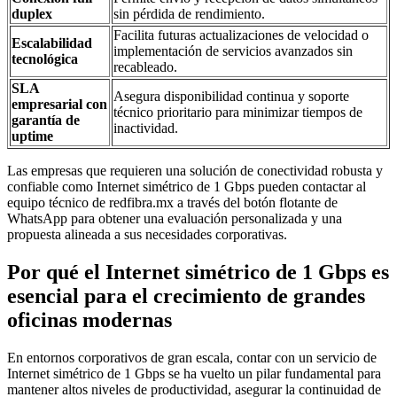
duplex
sin pérdida de rendimiento.
Facilita futuras actualizaciones de velocidad o
Escalabilidad
implementación de servicios avanzados sin
tecnológica
recableado.
SLA
Asegura disponibilidad continua y soporte
empresarial con
técnico prioritario para minimizar tiempos de
garantía de
inactividad.
uptime
Las empresas que requieren una solución de conectividad robusta y
confiable como Internet simétrico de 1 Gbps pueden contactar al
equipo técnico de redfibra.mx a través del botón flotante de
WhatsApp para obtener una evaluación personalizada y una
propuesta alineada a sus necesidades corporativas.
Por qué el Internet simétrico de 1 Gbps es
esencial para el crecimiento de grandes
oficinas modernas
En entornos corporativos de gran escala, contar con un servicio de
Internet simétrico de 1 Gbps se ha vuelto un pilar fundamental para
mantener altos niveles de productividad, asegurar la continuidad de