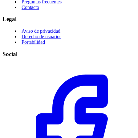
Preguntas frecuentes
Contacto
Legal
Aviso de privacidad
Derecho de usuarios
Portabilidad
Social