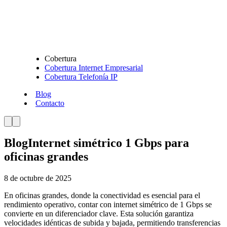
Cobertura
Cobertura Internet Empresarial
Cobertura Telefonía IP
Blog
Contacto
Blog
Internet simétrico 1 Gbps para
oficinas grandes
8 de octubre de 2025
En oficinas grandes, donde la conectividad es esencial para el
rendimiento operativo, contar con internet simétrico de 1 Gbps se
convierte en un diferenciador clave. Esta solución garantiza
velocidades idénticas de subida y bajada, permitiendo transferencias