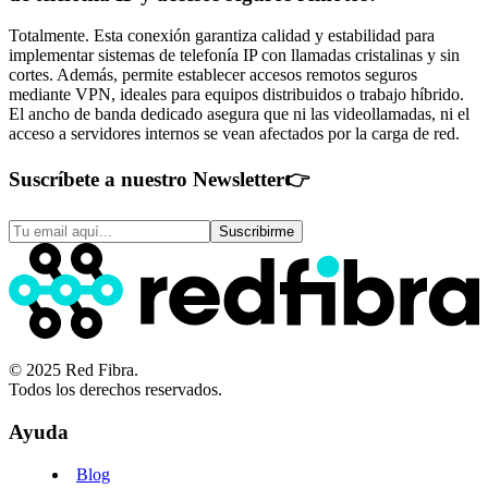
Totalmente. Esta conexión garantiza calidad y estabilidad para
implementar sistemas de telefonía IP con llamadas cristalinas y sin
cortes. Además, permite establecer accesos remotos seguros
mediante VPN, ideales para equipos distribuidos o trabajo híbrido.
El ancho de banda dedicado asegura que ni las videollamadas, ni el
acceso a servidores internos se vean afectados por la carga de red.
Suscríbete a nuestro Newsletter
👉
Suscribirme
© 2025 Red Fibra.
Todos los derechos reservados.
Ayuda
Blog