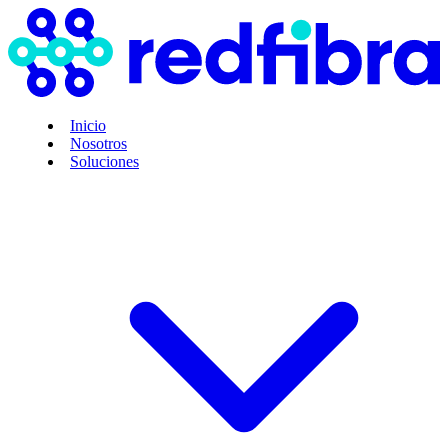
Inicio
Nosotros
Soluciones