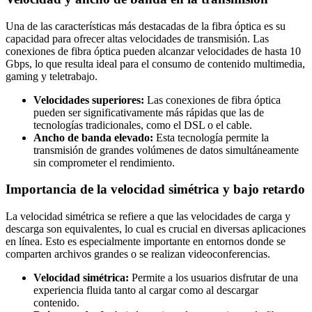
Una de las características más destacadas de la fibra óptica es su
capacidad para ofrecer altas velocidades de transmisión. Las
conexiones de fibra óptica pueden alcanzar velocidades de hasta 10
Gbps, lo que resulta ideal para el consumo de contenido multimedia,
gaming y teletrabajo.
Velocidades superiores:
Las conexiones de fibra óptica
pueden ser significativamente más rápidas que las de
tecnologías tradicionales, como el DSL o el cable.
Ancho de banda elevado:
Esta tecnología permite la
transmisión de grandes volúmenes de datos simultáneamente
sin comprometer el rendimiento.
Importancia de la velocidad simétrica y bajo retardo
La velocidad simétrica se refiere a que las velocidades de carga y
descarga son equivalentes, lo cual es crucial en diversas aplicaciones
en línea. Esto es especialmente importante en entornos donde se
comparten archivos grandes o se realizan videoconferencias.
Velocidad simétrica:
Permite a los usuarios disfrutar de una
experiencia fluida tanto al cargar como al descargar
contenido.