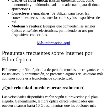
Cables de fibra óptica:
Existen diferentes tipos, como
monomodo y multimodo, cada uno adecuado para distintas
aplicaciones.
Conectores y empalmes:
Se utilizan para hacer las
conexiones necesarias entre los cables y los dispositivos de
red.
Módems y routers:
Equipos que convierten las señales
ópticas en señales electrónicas, permitiendo su uso por
dispositivos conectados.
Más información aquí
Preguntas frecuentes sobre Internet por
Fibra Óptica
El Internet por fibra óptica ha despertado muchas interrogantes entre
los usuarios. A continuación, se presentan algunas de las dudas más
comunes sobre esta tecnología de conectividad.
¿Qué velocidad puedo esperar realmente?
Las velocidades disponibles varían según el proveedor y el plan
elegido. Generalmente, la fibra óptica ofrece velocidades que
pueden alcanzar hasta 10 Gbps, mientras que las opciones más