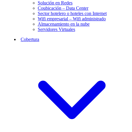
Solución en Redes
Coubicación – Data Center
Sector hotelero o hoteles con Internet
Wifi empresarial – Wifi administrado
Almacenamiento en la nube
Servidores Virtuales
Cobertura