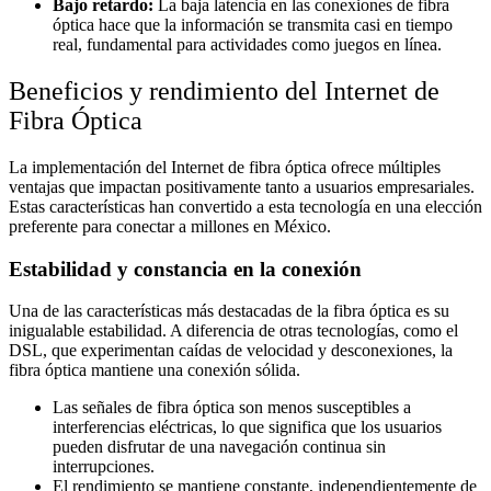
Bajo retardo:
La baja latencia en las conexiones de fibra
óptica hace que la información se transmita casi en tiempo
real, fundamental para actividades como juegos en línea.
Beneficios y rendimiento del Internet de
Fibra Óptica
La implementación del Internet de fibra óptica ofrece múltiples
ventajas que impactan positivamente tanto a usuarios empresariales.
Estas características han convertido a esta tecnología en una elección
preferente para conectar a millones en México.
Estabilidad y constancia en la conexión
Una de las características más destacadas de la fibra óptica es su
inigualable estabilidad. A diferencia de otras tecnologías, como el
DSL, que experimentan caídas de velocidad y desconexiones, la
fibra óptica mantiene una conexión sólida.
Las señales de fibra óptica son menos susceptibles a
interferencias eléctricas, lo que significa que los usuarios
pueden disfrutar de una navegación continua sin
interrupciones.
El rendimiento se mantiene constante, independientemente de