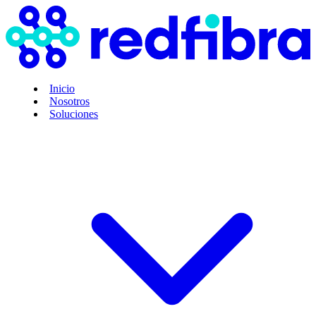
Inicio
Nosotros
Soluciones