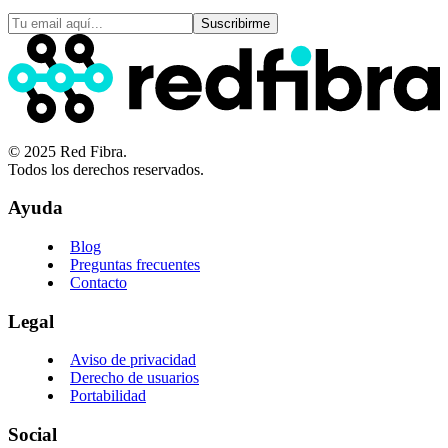
Suscribirme
© 2025 Red Fibra.
Todos los derechos reservados.
Ayuda
Blog
Preguntas frecuentes
Contacto
Legal
Aviso de privacidad
Derecho de usuarios
Portabilidad
Social