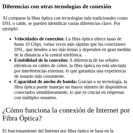
Diferencias con otras tecnologías de conexión
Al comparar la fibra óptica con tecnologías más tradicionales como
DSL o cable, se pueden identificar varias diferencias clave. Por
ejemplo:
Velocidades de conexión:
La fibra óptica ofrece tasas de
hasta 10 Gbps, varias veces más rápidas que las conexiones
DSL, que tienden a ser más lentas y dependen en gran medida
de la distancia a la central telefónica.
Estabilidad de la conexión:
A diferencia de las señales
eléctricas en cables de cobre, la fibra óptica no está afectada
por interferencias externas, lo que garantiza una experiencia
de usuario más consistente.
Capacidad de ancho de banda:
Gracias a su tecnología, la
fibra óptica puede manejar un mayor número de dispositivos
conectados simultáneamente, lo que es crucial en empresas
con múltiples usuarios.
¿Cómo funciona la conexión de Internet por
Fibra Óptica?
El funcionamiento del Internet por fibra óptica se basa en la