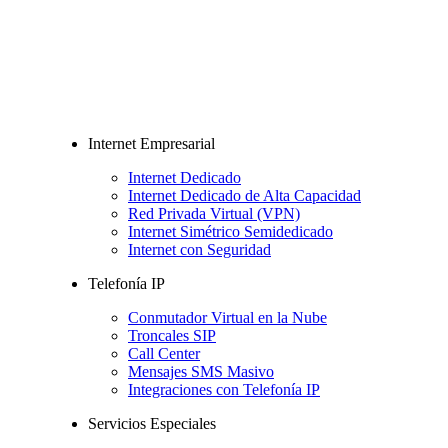
Internet Empresarial
Internet Dedicado
Internet Dedicado de Alta Capacidad
Red Privada Virtual (VPN)
Internet Simétrico Semidedicado
Internet con Seguridad
Telefonía IP
Conmutador Virtual en la Nube
Troncales SIP
Call Center
Mensajes SMS Masivo
Integraciones con Telefonía IP
Servicios Especiales