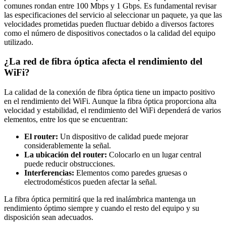
comunes rondan entre 100 Mbps y 1 Gbps. Es fundamental revisar
las especificaciones del servicio al seleccionar un paquete, ya que las
velocidades prometidas pueden fluctuar debido a diversos factores
como el número de dispositivos conectados o la calidad del equipo
utilizado.
¿La red de fibra óptica afecta el rendimiento del
WiFi?
La calidad de la conexión de fibra óptica tiene un impacto positivo
en el rendimiento del WiFi. Aunque la fibra óptica proporciona alta
velocidad y estabilidad, el rendimiento del WiFi dependerá de varios
elementos, entre los que se encuentran:
El router:
Un dispositivo de calidad puede mejorar
considerablemente la señal.
La ubicación del router:
Colocarlo en un lugar central
puede reducir obstrucciones.
Interferencias:
Elementos como paredes gruesas o
electrodomésticos pueden afectar la señal.
La fibra óptica permitirá que la red inalámbrica mantenga un
rendimiento óptimo siempre y cuando el resto del equipo y su
disposición sean adecuados.