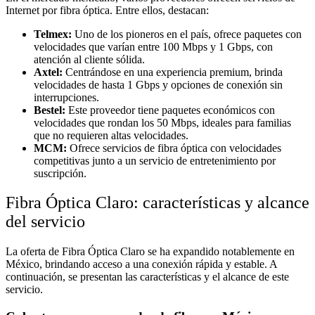
Internet por fibra óptica. Entre ellos, destacan:
Telmex:
Uno de los pioneros en el país, ofrece paquetes con
velocidades que varían entre 100 Mbps y 1 Gbps, con
atención al cliente sólida.
Axtel:
Centrándose en una experiencia premium, brinda
velocidades de hasta 1 Gbps y opciones de conexión sin
interrupciones.
Bestel:
Este proveedor tiene paquetes económicos con
velocidades que rondan los 50 Mbps, ideales para familias
que no requieren altas velocidades.
MCM:
Ofrece servicios de fibra óptica con velocidades
competitivas junto a un servicio de entretenimiento por
suscripción.
Fibra Óptica Claro: características y alcance
del servicio
La oferta de Fibra Óptica Claro se ha expandido notablemente en
México, brindando acceso a una conexión rápida y estable. A
continuación, se presentan las características y el alcance de este
servicio.