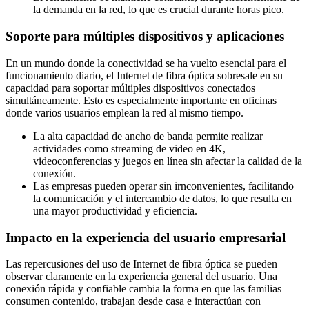
la demanda en la red, lo que es crucial durante horas pico.
Soporte para múltiples dispositivos y aplicaciones
En un mundo donde la conectividad se ha vuelto esencial para el
funcionamiento diario, el Internet de fibra óptica sobresale en su
capacidad para soportar múltiples dispositivos conectados
simultáneamente. Esto es especialmente importante en oficinas
donde varios usuarios emplean la red al mismo tiempo.
La alta capacidad de ancho de banda permite realizar
actividades como streaming de video en 4K,
videoconferencias y juegos en línea sin afectar la calidad de la
conexión.
Las empresas pueden operar sin irnconvenientes, facilitando
la comunicación y el intercambio de datos, lo que resulta en
una mayor productividad y eficiencia.
Impacto en la experiencia del usuario empresarial
Las repercusiones del uso de Internet de fibra óptica se pueden
observar claramente en la experiencia general del usuario. Una
conexión rápida y confiable cambia la forma en que las familias
consumen contenido, trabajan desde casa e interactúan con