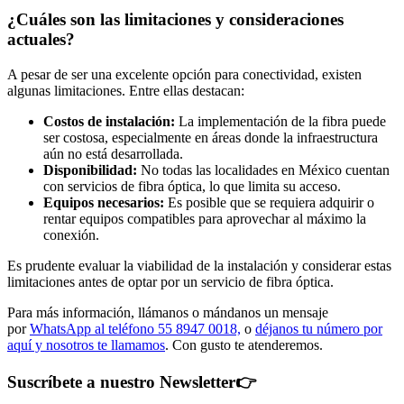
¿Cuáles son las limitaciones y consideraciones
actuales?
A pesar de ser una excelente opción para conectividad, existen
algunas limitaciones. Entre ellas destacan:
Costos de instalación:
La implementación de la fibra puede
ser costosa, especialmente en áreas donde la infraestructura
aún no está desarrollada.
Disponibilidad:
No todas las localidades en México cuentan
con servicios de fibra óptica, lo que limita su acceso.
Equipos necesarios:
Es posible que se requiera adquirir o
rentar equipos compatibles para aprovechar al máximo la
conexión.
Es prudente evaluar la viabilidad de la instalación y considerar estas
limitaciones antes de optar por un servicio de fibra óptica.
Para más información, llámanos o mándanos un mensaje
por
WhatsApp al teléfono 55 8947 0018,
o
déjanos tu número por
aquí y nosotros te llamamos
. Con gusto te atenderemos.
Suscríbete a nuestro Newsletter
👉