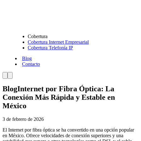
Cobertura
Cobertura Internet Empresarial
Cobertura Telefonía IP
Blog
Contacto
Blog
Internet por Fibra Óptica: La
Conexión Más Rápida y Estable en
México
3 de febrero de 2026
El Internet por fibra óptica se ha convertido en una opción popular
en México. Ofrece velocidades de conexión superiores y una