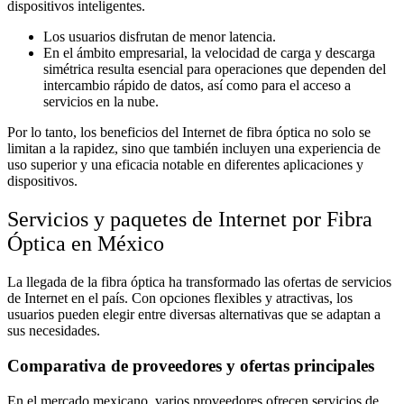
dispositivos inteligentes.
Los usuarios disfrutan de menor latencia.
En el ámbito empresarial, la velocidad de carga y descarga
simétrica resulta esencial para operaciones que dependen del
intercambio rápido de datos, así como para el acceso a
servicios en la nube.
Por lo tanto, los beneficios del Internet de fibra óptica no solo se
limitan a la rapidez, sino que también incluyen una experiencia de
uso superior y una eficacia notable en diferentes aplicaciones y
dispositivos.
Servicios y paquetes de Internet por Fibra
Óptica en México
La llegada de la fibra óptica ha transformado las ofertas de servicios
de Internet en el país. Con opciones flexibles y atractivas, los
usuarios pueden elegir entre diversas alternativas que se adaptan a
sus necesidades.
Comparativa de proveedores y ofertas principales
En el mercado mexicano, varios proveedores ofrecen servicios de