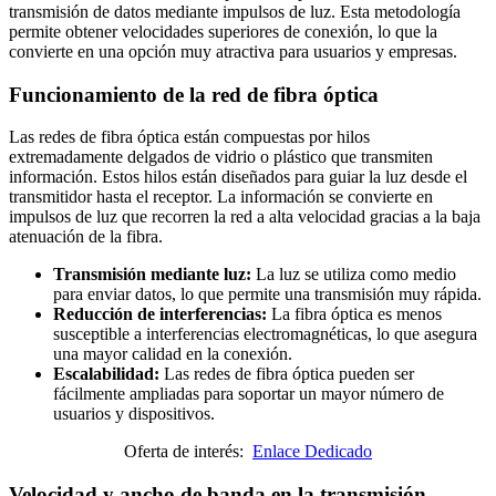
transmisión de datos mediante impulsos de luz. Esta metodología
permite obtener velocidades superiores de conexión, lo que la
convierte en una opción muy atractiva para usuarios y empresas.
Funcionamiento de la red de fibra óptica
Las redes de fibra óptica están compuestas por hilos
extremadamente delgados de vidrio o plástico que transmiten
información. Estos hilos están diseñados para guiar la luz desde el
transmitidor hasta el receptor. La información se convierte en
impulsos de luz que recorren la red a alta velocidad gracias a la baja
atenuación de la fibra.
Transmisión mediante luz:
La luz se utiliza como medio
para enviar datos, lo que permite una transmisión muy rápida.
Reducción de interferencias:
La fibra óptica es menos
susceptible a interferencias electromagnéticas, lo que asegura
una mayor calidad en la conexión.
Escalabilidad:
Las redes de fibra óptica pueden ser
fácilmente ampliadas para soportar un mayor número de
usuarios y dispositivos.
Oferta de interés:
Enlace Dedicado
Velocidad y ancho de banda en la transmisión