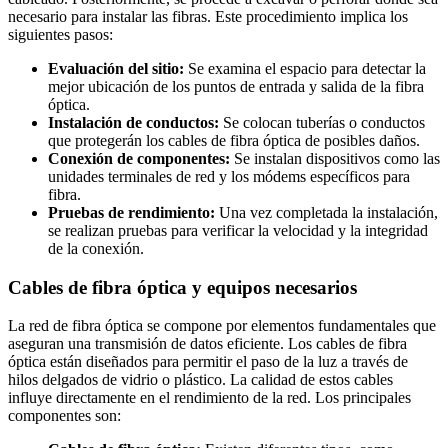
necesario para instalar las fibras. Este procedimiento implica los
siguientes pasos:
Evaluación del sitio:
Se examina el espacio para detectar la
mejor ubicación de los puntos de entrada y salida de la fibra
óptica.
Instalación de conductos:
Se colocan tuberías o conductos
que protegerán los cables de fibra óptica de posibles daños.
Conexión de componentes:
Se instalan dispositivos como las
unidades terminales de red y los módems específicos para
fibra.
Pruebas de rendimiento:
Una vez completada la instalación,
se realizan pruebas para verificar la velocidad y la integridad
de la conexión.
Cables de fibra óptica y equipos necesarios
La red de fibra óptica se compone por elementos fundamentales que
aseguran una transmisión de datos eficiente. Los cables de fibra
óptica están diseñados para permitir el paso de la luz a través de
hilos delgados de vidrio o plástico. La calidad de estos cables
influye directamente en el rendimiento de la red. Los principales
componentes son: