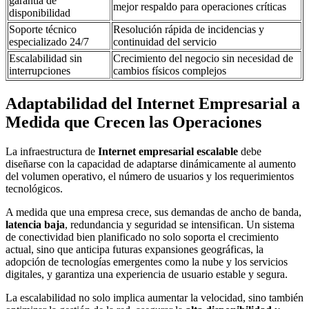
garantía de
mejor respaldo para operaciones críticas
disponibilidad
Soporte técnico
Resolución rápida de incidencias y
especializado 24/7
continuidad del servicio
Escalabilidad sin
Crecimiento del negocio sin necesidad de
interrupciones
cambios físicos complejos
Adaptabilidad del Internet Empresarial a
Medida que Crecen las Operaciones
La infraestructura de
Internet empresarial escalable
debe
diseñarse con la capacidad de adaptarse dinámicamente al aumento
del volumen operativo, el número de usuarios y los requerimientos
tecnológicos.
A medida que una empresa crece, sus demandas de ancho de banda,
latencia baja
, redundancia y seguridad se intensifican. Un sistema
de conectividad bien planificado no solo soporta el crecimiento
actual, sino que anticipa futuras expansiones geográficas, la
adopción de tecnologías emergentes como la nube y los servicios
digitales, y garantiza una experiencia de usuario estable y segura.
La escalabilidad no solo implica aumentar la velocidad, sino también