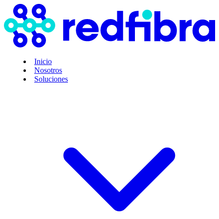
Inicio
Nosotros
Soluciones