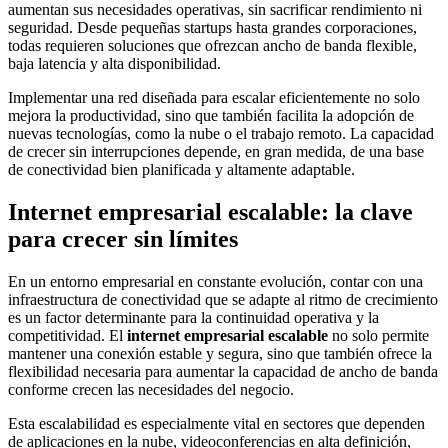
aumentan sus necesidades operativas, sin sacrificar rendimiento ni
seguridad. Desde pequeñas startups hasta grandes corporaciones,
todas requieren soluciones que ofrezcan ancho de banda flexible,
baja latencia y alta disponibilidad.
Implementar una red diseñada para escalar eficientemente no solo
mejora la productividad, sino que también facilita la adopción de
nuevas tecnologías, como la nube o el trabajo remoto. La capacidad
de crecer sin interrupciones depende, en gran medida, de una base
de conectividad bien planificada y altamente adaptable.
Internet empresarial escalable: la clave
para crecer sin límites
En un entorno empresarial en constante evolución, contar con una
infraestructura de conectividad que se adapte al ritmo de crecimiento
es un factor determinante para la continuidad operativa y la
competitividad. El
internet empresarial escalable
no solo permite
mantener una conexión estable y segura, sino que también ofrece la
flexibilidad necesaria para aumentar la capacidad de ancho de banda
conforme crecen las necesidades del negocio.
Esta escalabilidad es especialmente vital en sectores que dependen
de aplicaciones en la nube, videoconferencias en alta definición,