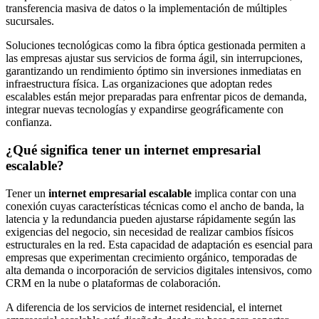
transferencia masiva de datos o la implementación de múltiples
sucursales.
Soluciones tecnológicas como la fibra óptica gestionada permiten a
las empresas ajustar sus servicios de forma ágil, sin interrupciones,
garantizando un rendimiento óptimo sin inversiones inmediatas en
infraestructura física. Las organizaciones que adoptan redes
escalables están mejor preparadas para enfrentar picos de demanda,
integrar nuevas tecnologías y expandirse geográficamente con
confianza.
¿Qué significa tener un internet empresarial
escalable?
Tener un
internet empresarial escalable
implica contar con una
conexión cuyas características técnicas como el ancho de banda, la
latencia y la redundancia pueden ajustarse rápidamente según las
exigencias del negocio, sin necesidad de realizar cambios físicos
estructurales en la red. Esta capacidad de adaptación es esencial para
empresas que experimentan crecimiento orgánico, temporadas de
alta demanda o incorporación de servicios digitales intensivos, como
CRM en la nube o plataformas de colaboración.
A diferencia de los servicios de internet residencial, el internet