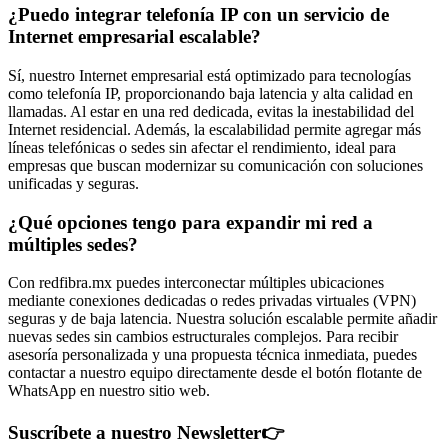
¿Puedo integrar telefonía IP con un servicio de
Internet empresarial escalable?
Sí, nuestro Internet empresarial está optimizado para tecnologías
como telefonía IP, proporcionando baja latencia y alta calidad en
llamadas. Al estar en una red dedicada, evitas la inestabilidad del
Internet residencial. Además, la escalabilidad permite agregar más
líneas telefónicas o sedes sin afectar el rendimiento, ideal para
empresas que buscan modernizar su comunicación con soluciones
unificadas y seguras.
¿Qué opciones tengo para expandir mi red a
múltiples sedes?
Con redfibra.mx puedes interconectar múltiples ubicaciones
mediante conexiones dedicadas o redes privadas virtuales (VPN)
seguras y de baja latencia. Nuestra solución escalable permite añadir
nuevas sedes sin cambios estructurales complejos. Para recibir
asesoría personalizada y una propuesta técnica inmediata, puedes
contactar a nuestro equipo directamente desde el botón flotante de
WhatsApp en nuestro sitio web.
Suscríbete a nuestro Newsletter
👉