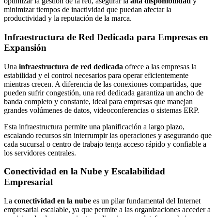
optimizar la gestión de la red, asegurar la
alta disponibilidad
y
minimizar tiempos de inactividad que puedan afectar la
productividad y la reputación de la marca.
Infraestructura de Red Dedicada para Empresas en
Expansión
Una
infraestructura de red dedicada
ofrece a las empresas la
estabilidad y el control necesarios para operar eficientemente
mientras crecen. A diferencia de las conexiones compartidas, que
pueden sufrir congestión, una red dedicada garantiza un ancho de
banda completo y constante, ideal para empresas que manejan
grandes volúmenes de datos, videoconferencias o sistemas ERP.
Esta infraestructura permite una planificación a largo plazo,
escalando recursos sin interrumpir las operaciones y asegurando que
cada sucursal o centro de trabajo tenga acceso rápido y confiable a
los servidores centrales.
Conectividad en la Nube y Escalabilidad
Empresarial
La
conectividad en la nube
es un pilar fundamental del Internet
empresarial escalable, ya que permite a las organizaciones acceder a