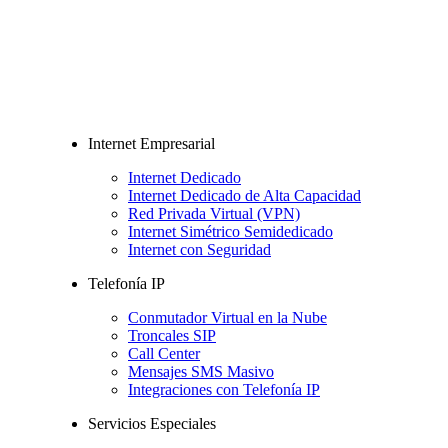
Internet Empresarial
Internet Dedicado
Internet Dedicado de Alta Capacidad
Red Privada Virtual (VPN)
Internet Simétrico Semidedicado
Internet con Seguridad
Telefonía IP
Conmutador Virtual en la Nube
Troncales SIP
Call Center
Mensajes SMS Masivo
Integraciones con Telefonía IP
Servicios Especiales