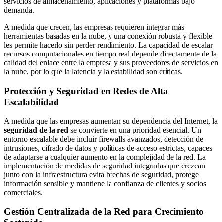
servicios de almacenamiento, aplicaciones y plataformas bajo
demanda.
A medida que crecen, las empresas requieren integrar más
herramientas basadas en la nube, y una conexión robusta y flexible
les permite hacerlo sin perder rendimiento. La capacidad de escalar
recursos computacionales en tiempo real depende directamente de la
calidad del enlace entre la empresa y sus proveedores de servicios en
la nube, por lo que la latencia y la estabilidad son críticas.
Protección y Seguridad en Redes de Alta
Escalabilidad
A medida que las empresas aumentan su dependencia del Internet, la
seguridad de la red
se convierte en una prioridad esencial. Un
entorno escalable debe incluir firewalls avanzados, detección de
intrusiones, cifrado de datos y políticas de acceso estrictas, capaces
de adaptarse a cualquier aumento en la complejidad de la red. La
implementación de medidas de seguridad integradas que crezcan
junto con la infraestructura evita brechas de seguridad, protege
información sensible y mantiene la confianza de clientes y socios
comerciales.
Gestión Centralizada de la Red para Crecimiento