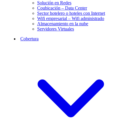
Solución en Redes
Coubicación – Data Center
Sector hotelero o hoteles con Internet
Wifi empresarial – Wifi administrado
Almacenamiento en la nube
Servidores Virtuales
Cobertura