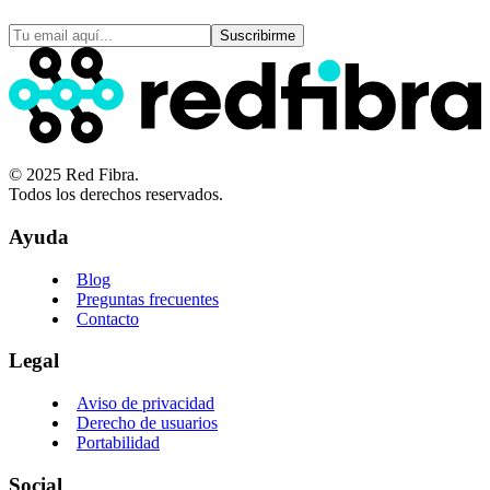
Suscribirme
© 2025 Red Fibra.
Todos los derechos reservados.
Ayuda
Blog
Preguntas frecuentes
Contacto
Legal
Aviso de privacidad
Derecho de usuarios
Portabilidad
Social