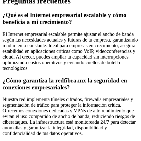
Preguntas frecuentes
¿Qué es el Internet empresarial escalable y cómo
beneficia a mi crecimiento?
El Internet empresarial escalable permite ajustar el ancho de banda
según las necesidades actuales y futuras de tu empresa, garantizando
rendimiento constante. Ideal para empresas en crecimiento, asegura
estabilidad en aplicaciones críticas como VoIP, videoconferencias y
cloud. Al crecer, puedes ampliar tu capacidad sin interrupciones,
optimizando costos operativos y evitando cuellos de botella
tecnológicos.
¿Cómo garantiza la redfibra.mx la seguridad en
conexiones empresariales?
Nuestra red implementa túneles cifrados, firewalls empresariales y
segmentación de tráfico para proteger la información crítica.
Ofrecemos conexiones dedicadas y VPNs de alto rendimiento que
evitan el uso compartido de ancho de banda, reduciendo riesgos de
ciberataques. La infraestructura está monitoreada 24/7 para detectar
anomalías y garantizar la integridad, disponibilidad y
confidencialidad de tus datos operativos.