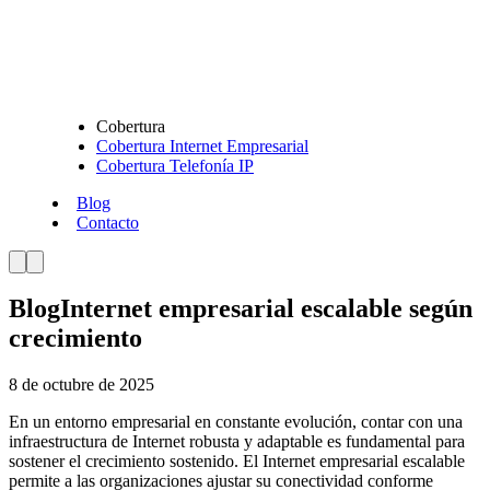
Cobertura
Cobertura Internet Empresarial
Cobertura Telefonía IP
Blog
Contacto
Blog
Internet empresarial escalable según
crecimiento
8 de octubre de 2025
En un entorno empresarial en constante evolución, contar con una
infraestructura de Internet robusta y adaptable es fundamental para
sostener el crecimiento sostenido. El Internet empresarial escalable
permite a las organizaciones ajustar su conectividad conforme