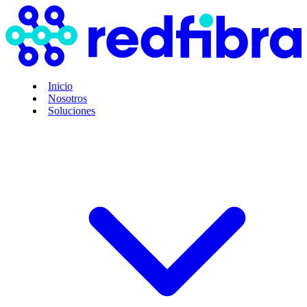
Inicio
Nosotros
Soluciones