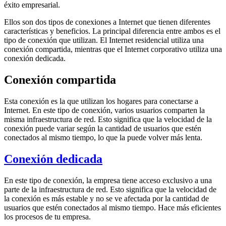
éxito empresarial.
Ellos son dos tipos de conexiones a Internet que tienen diferentes
características y beneficios. La principal diferencia entre ambos es el
tipo de conexión que utilizan. El Internet residencial utiliza una
conexión compartida, mientras que el Internet corporativo utiliza una
conexión dedicada.
Conexión compartida
Esta conexión es la que utilizan los hogares para conectarse a
Internet. En este tipo de conexión, varios usuarios comparten la
misma infraestructura de red. Esto significa que la velocidad de la
conexión puede variar según la cantidad de usuarios que estén
conectados al mismo tiempo, lo que la puede volver más lenta.
Conexión dedicada
En este tipo de conexión, la empresa tiene acceso exclusivo a una
parte de la infraestructura de red. Esto significa que la velocidad de
la conexión es más estable y no se ve afectada por la cantidad de
usuarios que estén conectados al mismo tiempo. Hace más eficientes
los procesos de tu empresa.