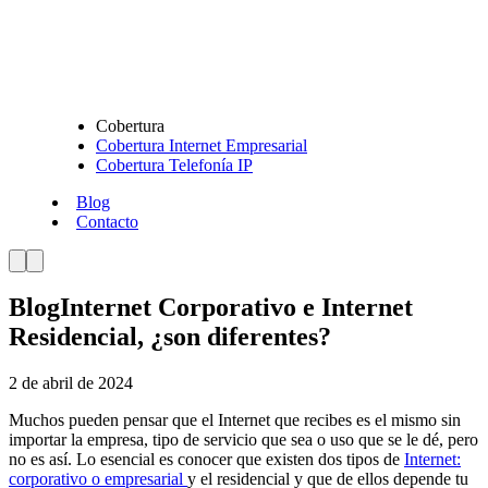
Cobertura
Cobertura Internet Empresarial
Cobertura Telefonía IP
Blog
Contacto
Blog
Internet Corporativo e Internet
Residencial, ¿son diferentes?
2 de abril de 2024
Muchos pueden pensar que el Internet que recibes es el mismo sin
importar la empresa, tipo de servicio que sea o uso que se le dé, pero
no es así. Lo esencial es conocer que existen dos tipos de
Internet:
corporativo o empresarial
y el residencial y que de ellos depende tu