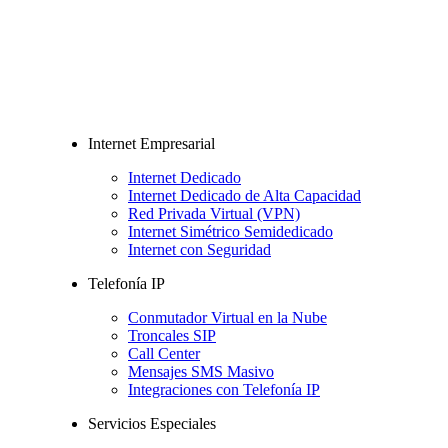
Internet Empresarial
Internet Dedicado
Internet Dedicado de Alta Capacidad
Red Privada Virtual (VPN)
Internet Simétrico Semidedicado
Internet con Seguridad
Telefonía IP
Conmutador Virtual en la Nube
Troncales SIP
Call Center
Mensajes SMS Masivo
Integraciones con Telefonía IP
Servicios Especiales