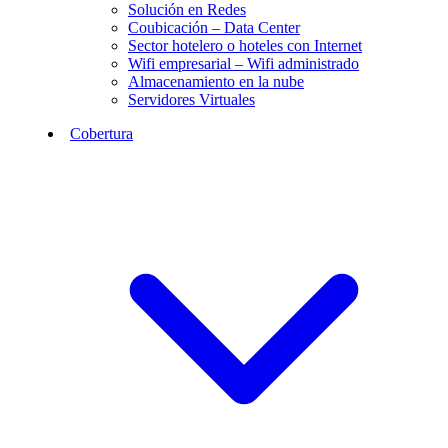
Solución en Redes
Coubicación – Data Center
Sector hotelero o hoteles con Internet
Wifi empresarial – Wifi administrado
Almacenamiento en la nube
Servidores Virtuales
Cobertura