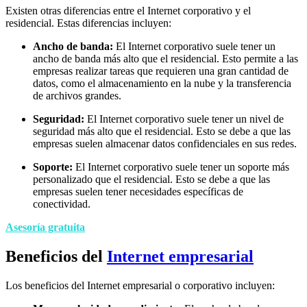
Existen otras diferencias entre el Internet corporativo y el
residencial. Estas diferencias incluyen:
Ancho de banda:
El Internet corporativo suele tener un
ancho de banda más alto que el residencial. Esto permite a las
empresas realizar tareas que requieren una gran cantidad de
datos, como el almacenamiento en la nube y la transferencia
de archivos grandes.
Seguridad:
El Internet corporativo suele tener un nivel de
seguridad más alto que el residencial. Esto se debe a que las
empresas suelen almacenar datos confidenciales en sus redes.
Soporte:
El Internet corporativo suele tener un soporte más
personalizado que el residencial. Esto se debe a que las
empresas suelen tener necesidades específicas de
conectividad.
Asesoría gratuita
Beneficios del
Internet
empresarial
Los beneficios del Internet empresarial o corporativo incluyen: