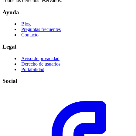
Todos los derechos reservados.
Ayuda
Blog
Preguntas frecuentes
Contacto
Legal
Aviso de privacidad
Derecho de usuarios
Portabilidad
Social