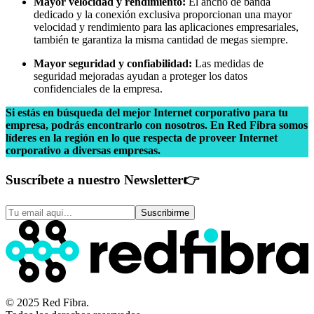
Mayor velocidad y rendimiento:
El ancho de banda
dedicado y la conexión exclusiva proporcionan una mayor
velocidad y rendimiento para las aplicaciones empresariales,
también te garantiza la misma cantidad de megas siempre.
Mayor seguridad y confiabilidad:
Las medidas de
seguridad mejoradas ayudan a proteger los datos
confidenciales de la empresa.
Si estás en búsqueda del mejor Internet corporativo para tu
empresa, podrás encontrarlo con nosotros. En Red Fibra somos
líderes en la región en lo que respecta de proveer Internet
corporativo a diversas empresas.
Suscríbete a nuestro Newsletter
👉
Suscribirme
© 2025 Red Fibra.