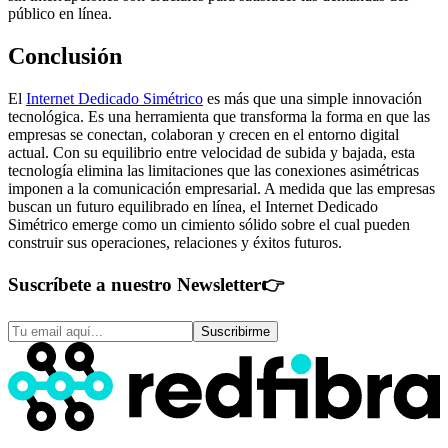
público en línea.
Conclusión
El
Internet Dedicado Simétrico
es más que una simple innovación
tecnológica. Es una herramienta que transforma la forma en que las
empresas se conectan, colaboran y crecen en el entorno digital
actual. Con su equilibrio entre velocidad de subida y bajada, esta
tecnología elimina las limitaciones que las conexiones asimétricas
imponen a la comunicación empresarial. A medida que las empresas
buscan un futuro equilibrado en línea, el Internet Dedicado
Simétrico emerge como un cimiento sólido sobre el cual pueden
construir sus operaciones, relaciones y éxitos futuros.
Suscríbete a nuestro Newsletter
👉
Suscribirme