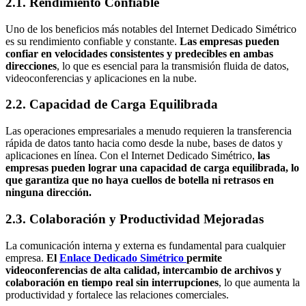
2.1. Rendimiento Confiable
Uno de los beneficios más notables del Internet Dedicado Simétrico
es su rendimiento confiable y constante.
Las empresas pueden
confiar en velocidades consistentes y predecibles en ambas
direcciones
, lo que es esencial para la transmisión fluida de datos,
videoconferencias y aplicaciones en la nube.
2.2. Capacidad de Carga Equilibrada
Las operaciones empresariales a menudo requieren la transferencia
rápida de datos tanto hacia como desde la nube, bases de datos y
aplicaciones en línea. Con el Internet Dedicado Simétrico,
las
empresas pueden lograr una capacidad de carga equilibrada, lo
que garantiza que no haya cuellos de botella ni retrasos en
ninguna dirección.
2.3. Colaboración y Productividad Mejoradas
La comunicación interna y externa es fundamental para cualquier
empresa.
El
Enlace Dedicado Simétrico
permite
videoconferencias de alta calidad, intercambio de archivos y
colaboración en tiempo real sin interrupciones
, lo que aumenta la
productividad y fortalece las relaciones comerciales.