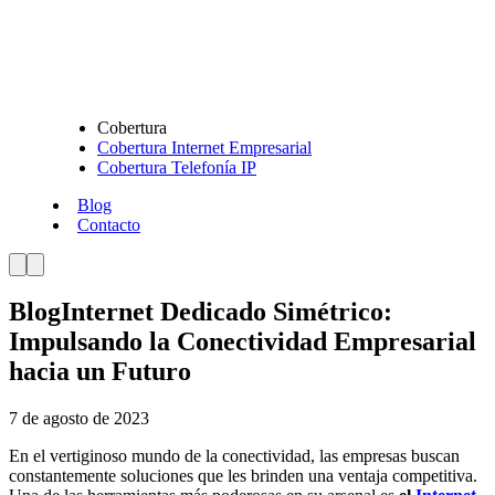
Cobertura
Cobertura Internet Empresarial
Cobertura Telefonía IP
Blog
Contacto
Blog
Internet Dedicado Simétrico:
Impulsando la Conectividad Empresarial
hacia un Futuro
7 de agosto de 2023
En el vertiginoso mundo de la conectividad, las empresas buscan
constantemente soluciones que les brinden una ventaja competitiva.