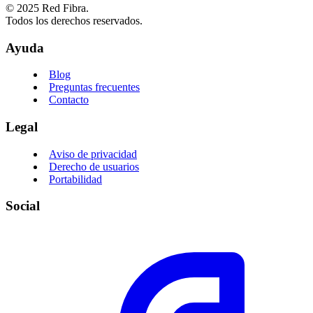
© 2025 Red Fibra.
Todos los derechos reservados.
Ayuda
Blog
Preguntas frecuentes
Contacto
Legal
Aviso de privacidad
Derecho de usuarios
Portabilidad
Social