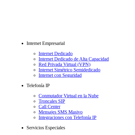
Internet Empresarial
Internet Dedicado
Internet Dedicado de Alta Capacidad
Red Privada Virtual (VPN)
Internet Simétrico Semidedicado
Internet con Seguridad
Telefonía IP
Conmutador Virtual en la Nube
Troncales SIP
Call Center
Mensajes SMS Masivo
Integraciones con Telefonía IP
Servicios Especiales