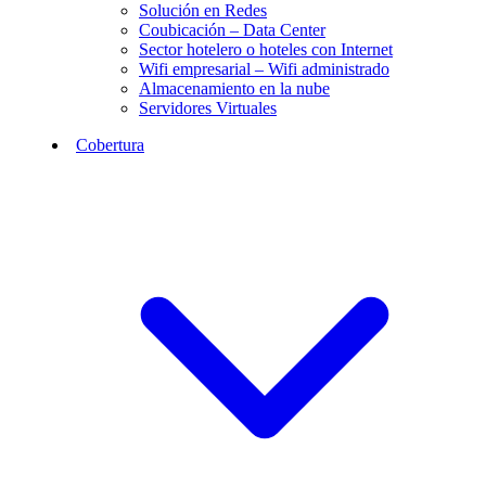
Solución en Redes
Coubicación – Data Center
Sector hotelero o hoteles con Internet
Wifi empresarial – Wifi administrado
Almacenamiento en la nube
Servidores Virtuales
Cobertura