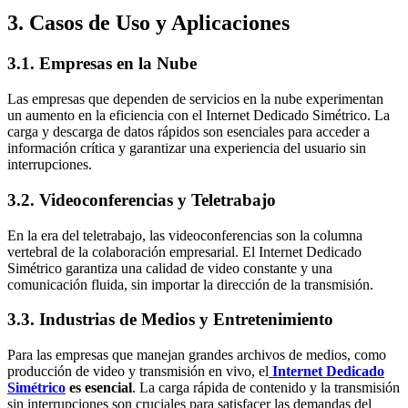
3. Casos de Uso y Aplicaciones
3.1. Empresas en la Nube
Las empresas que dependen de servicios en la nube experimentan
un aumento en la eficiencia con el Internet Dedicado Simétrico. La
carga y descarga de datos rápidos son esenciales para acceder a
información crítica y garantizar una experiencia del usuario sin
interrupciones.
3.2. Videoconferencias y Teletrabajo
En la era del teletrabajo, las videoconferencias son la columna
vertebral de la colaboración empresarial. El Internet Dedicado
Simétrico garantiza una calidad de video constante y una
comunicación fluida, sin importar la dirección de la transmisión.
3.3. Industrias de Medios y Entretenimiento
Para las empresas que manejan grandes archivos de medios, como
producción de video y transmisión en vivo, el
Internet Dedicado
Simétrico
es esencial
. La carga rápida de contenido y la transmisión
sin interrupciones son cruciales para satisfacer las demandas del