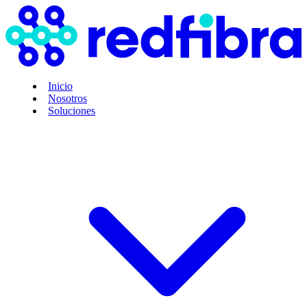
Inicio
Nosotros
Soluciones