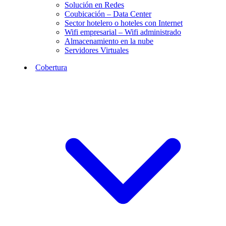
Solución en Redes
Coubicación – Data Center
Sector hotelero o hoteles con Internet
Wifi empresarial – Wifi administrado
Almacenamiento en la nube
Servidores Virtuales
Cobertura