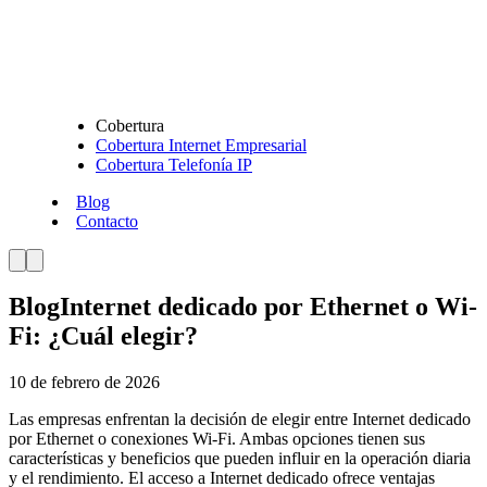
Cobertura
Cobertura Internet Empresarial
Cobertura Telefonía IP
Blog
Contacto
Blog
Internet dedicado por Ethernet o Wi-
Fi: ¿Cuál elegir?
10 de febrero de 2026
Las empresas enfrentan la decisión de elegir entre Internet dedicado
por Ethernet o conexiones Wi-Fi. Ambas opciones tienen sus
características y beneficios que pueden influir en la operación diaria
y el rendimiento. El acceso a Internet dedicado ofrece ventajas