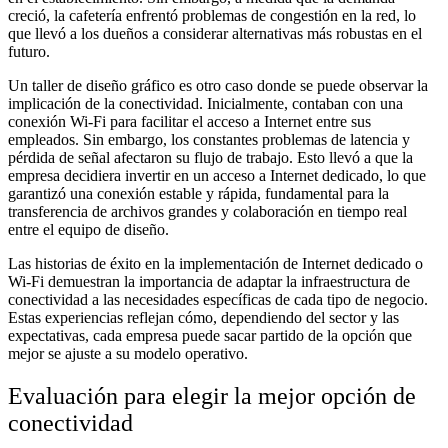
creció, la cafetería enfrentó problemas de congestión en la red, lo
que llevó a los dueños a considerar alternativas más robustas en el
futuro.
Un taller de diseño gráfico es otro caso donde se puede observar la
implicación de la conectividad. Inicialmente, contaban con una
conexión Wi-Fi para facilitar el acceso a Internet entre sus
empleados. Sin embargo, los constantes problemas de latencia y
pérdida de señal afectaron su flujo de trabajo. Esto llevó a que la
empresa decidiera invertir en un acceso a Internet dedicado, lo que
garantizó una conexión estable y rápida, fundamental para la
transferencia de archivos grandes y colaboración en tiempo real
entre el equipo de diseño.
Las historias de éxito en la implementación de Internet dedicado o
Wi-Fi demuestran la importancia de adaptar la infraestructura de
conectividad a las necesidades específicas de cada tipo de negocio.
Estas experiencias reflejan cómo, dependiendo del sector y las
expectativas, cada empresa puede sacar partido de la opción que
mejor se ajuste a su modelo operativo.
Evaluación para elegir la mejor opción de
conectividad