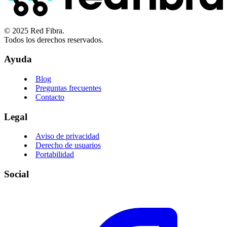
© 2025 Red Fibra.
Todos los derechos reservados.
Ayuda
Blog
Preguntas frecuentes
Contacto
Legal
Aviso de privacidad
Derecho de usuarios
Portabilidad
Social