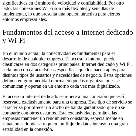
significativas en términos de velocidad y confiabilidad. Por otro
lado, las conexiones Wi-Fi son más flexibles y sencillas de
implementar, lo que presenta una opción atractiva para ciertos
entornos empresariales.
Fundamentos del acceso a Internet dedicado
y Wi-Fi
En el mundo actual, la conectividad es fundamental para el
desarrollo de cualquier empresa. El acceso a Internet puede
clasificarse en dos categorías principales: Internet dedicado y Wi-Fi,
cada uno con características específicas que los hacen aptos para
distintos tipos de usuarios y necesidades de negocio. Estas opciones
definen en gran medida la forma en que las organizaciones se
comunican y operan en un entorno cada vez más digitalizado.
El acceso a Internet dedicado se refiere a una conexión que está
reservada exclusivamente para una empresa. Este tipo de servicio se
caracteriza por ofrecer un ancho de banda garantizado que no se
comparte con otros usuarios. Esta exclusividad permite a las
empresas mantener un rendimiento constante, especialmente en
situaciones donde se requiere un flujo de datos intenso o una gran
estabilidad en la conexión.