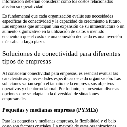
información deberían considerar cómo los costos relacionados
afectan su operatividad.
Es fundamental que cada organización evalúe sus necesidades
específicas de conectividad y la capacidad de crecimiento a futuro.
Las empresas que anticipan una expansión de su infraestructura o un
aumento significativo en la utilización de datos a menudo
encuentran que el costo de una conexión dedicada es una inversión
más sabia a largo plazo.
Soluciones de conectividad para diferentes
tipos de empresas
Al considerar conectividad para empresas, es esencial evaluar las
características y necesidades específicas de cada organización. Las
soluciones varían según el tamaño de la empresa, sus objetivos
operativos y el entorno laboral. Por lo tanto, se presentan diversas
opciones que se adaptan a la diversidad de situaciones
empresariales.
Pequeñas y medianas empresas (PYMEs)
Para las pequeñas y medianas empresas, la flexibilidad y el bajo
costo son factores cruciales. La mayoría de estas organizaciones