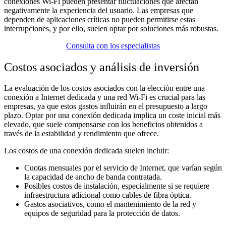
conexiones Wi-Fi pueden presentar fluctuaciones que afectan
negativamente la experiencia del usuario. Las empresas que
dependen de aplicaciones críticas no pueden permitirse estas
interrupciones, y por ello, suelen optar por soluciones más robustas.
Consulta con los especialistas
Costos asociados y análisis de inversión
La evaluación de los costos asociados con la elección entre una
conexión a Internet dedicada y una red Wi-Fi es crucial para las
empresas, ya que estos gastos influirán en el presupuesto a largo
plazo. Optar por una conexión dedicada implica un coste inicial más
elevado, que suele compensarse con los beneficios obtenidos a
través de la estabilidad y rendimiento que ofrece.
Los costos de una conexión dedicada suelen incluir:
Cuotas mensuales por el servicio de Internet, que varían según
la capacidad de ancho de banda contratada.
Posibles costos de instalación, especialmente si se requiere
infraestructura adicional como cables de fibra óptica.
Gastos asociativos, como el mantenimiento de la red y
equipos de seguridad para la protección de datos.