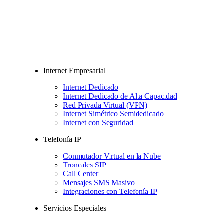
Internet Empresarial
Internet Dedicado
Internet Dedicado de Alta Capacidad
Red Privada Virtual (VPN)
Internet Simétrico Semidedicado
Internet con Seguridad
Telefonía IP
Conmutador Virtual en la Nube
Troncales SIP
Call Center
Mensajes SMS Masivo
Integraciones con Telefonía IP
Servicios Especiales