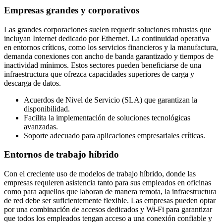
Empresas grandes y corporativos
Las grandes corporaciones suelen requerir soluciones robustas que
incluyan Internet dedicado por Ethernet. La continuidad operativa
en entornos críticos, como los servicios financieros y la manufactura,
demanda conexiones con ancho de banda garantizado y tiempos de
inactividad mínimos. Estos sectores pueden beneficiarse de una
infraestructura que ofrezca capacidades superiores de carga y
descarga de datos.
Acuerdos de Nivel de Servicio (SLA) que garantizan la
disponibilidad.
Facilita la implementación de soluciones tecnológicas
avanzadas.
Soporte adecuado para aplicaciones empresariales críticas.
Entornos de trabajo híbrido
Con el creciente uso de modelos de trabajo híbrido, donde las
empresas requieren asistencia tanto para sus empleados en oficinas
como para aquellos que laboran de manera remota, la infraestructura
de red debe ser suficientemente flexible. Las empresas pueden optar
por una combinación de accesos dedicados y Wi-Fi para garantizar
que todos los empleados tengan acceso a una conexión confiable y