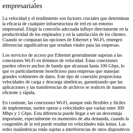
empresariales
La velocidad y el rendimiento son factores cruciales que determinan
la eficacia de cualquier infraestructura de red en un entorno
empresarial. Elegir la conexión adecuada influye directamente en la
productividad de los empleados y en la satisfacción de los clientes.
Cuando se comparan las opciones de Ethernet y Wi-Fi, emergen
diferencias significativas que resultan vitales para las empresas.
Los servicios de acceso por Ethernet generalmente superan a las
conexiones Wi-Fi en términos de velocidad. Estas conexiones
pueden ofrecer anchos de banda que alcanzan hasta 100 Gbps, lo
que es particularmente beneficioso para empresas que manejan
grandes volúmenes de datos. Este tipo de conexión proporciona
velocidades de carga y descarga simétricas, garantizando que las
aplicaciones y las transferencias de archivos se realicen de manera
eficiente y rápida.
En contraste, las conexiones Wi-Fi, aunque más flexibles y fáciles
de implementar, suelen operar a velocidades que varían entre 300
Mbps y 1 Gbps. Esta diferencia puede llegar a ser un desventaja
importante, especialmente en momentos de alta demanda, cuando la
congestión de la red puede resultar en velocidades más lentas. Las
redes inalámbricas están sujetas a interferencias de otros dispositivos