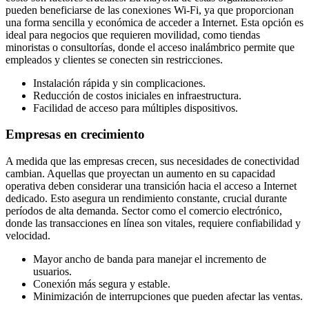
pueden beneficiarse de las conexiones Wi-Fi, ya que proporcionan
una forma sencilla y económica de acceder a Internet. Esta opción es
ideal para negocios que requieren movilidad, como tiendas
minoristas o consultorías, donde el acceso inalámbrico permite que
empleados y clientes se conecten sin restricciones.
Instalación rápida y sin complicaciones.
Reducción de costos iniciales en infraestructura.
Facilidad de acceso para múltiples dispositivos.
Empresas en crecimiento
A medida que las empresas crecen, sus necesidades de conectividad
cambian. Aquellas que proyectan un aumento en su capacidad
operativa deben considerar una transición hacia el acceso a Internet
dedicado. Esto asegura un rendimiento constante, crucial durante
períodos de alta demanda. Sector como el comercio electrónico,
donde las transacciones en línea son vitales, requiere confiabilidad y
velocidad.
Mayor ancho de banda para manejar el incremento de
usuarios.
Conexión más segura y estable.
Minimización de interrupciones que pueden afectar las ventas.