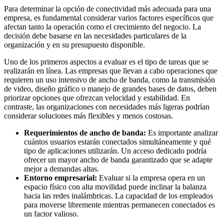
Para determinar la opción de conectividad más adecuada para una
empresa, es fundamental considerar varios factores específicos que
afectan tanto la operación como el crecimiento del negocio. La
decisión debe basarse en las necesidades particulares de la
organización y en su presupuesto disponible.
Uno de los primeros aspectos a evaluar es el tipo de tareas que se
realizarán en línea. Las empresas que llevan a cabo operaciones que
requieren un uso intensivo de ancho de banda, como la transmisión
de video, diseño gráfico o manejo de grandes bases de datos, deben
priorizar opciones que ofrezcan velocidad y estabilidad. En
contraste, las organizaciones con necesidades más ligeras podrían
considerar soluciones más flexibles y menos costosas.
Requerimientos de ancho de banda:
Es importante analizar
cuántos usuarios estarán conectados simultáneamente y qué
tipo de aplicaciones utilizarán. Un acceso dedicado podría
ofrecer un mayor ancho de banda garantizado que se adapte
mejor a demandas altas.
Entorno empresarial:
Evaluar si la empresa opera en un
espacio físico con alta movilidad puede inclinar la balanza
hacia las redes inalámbricas. La capacidad de los empleados
para moverse libremente mientras permanecen conectados es
un factor valioso.