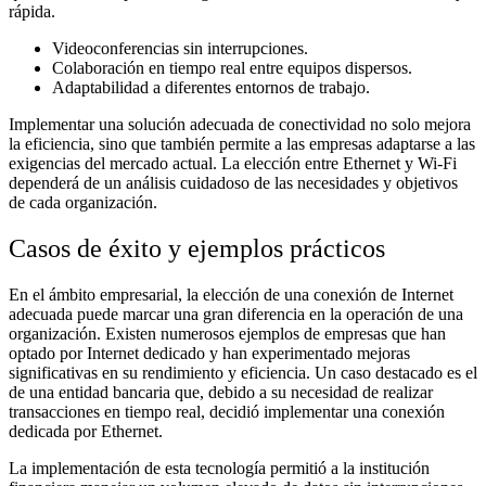
rápida.
Videoconferencias sin interrupciones.
Colaboración en tiempo real entre equipos dispersos.
Adaptabilidad a diferentes entornos de trabajo.
Implementar una solución adecuada de conectividad no solo mejora
la eficiencia, sino que también permite a las empresas adaptarse a las
exigencias del mercado actual. La elección entre Ethernet y Wi-Fi
dependerá de un análisis cuidadoso de las necesidades y objetivos
de cada organización.
Casos de éxito y ejemplos prácticos
En el ámbito empresarial, la elección de una conexión de Internet
adecuada puede marcar una gran diferencia en la operación de una
organización. Existen numerosos ejemplos de empresas que han
optado por Internet dedicado y han experimentado mejoras
significativas en su rendimiento y eficiencia. Un caso destacado es el
de una entidad bancaria que, debido a su necesidad de realizar
transacciones en tiempo real, decidió implementar una conexión
dedicada por Ethernet.
La implementación de esta tecnología permitió a la institución