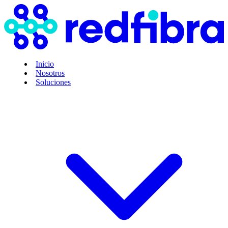
Inicio
Nosotros
Soluciones