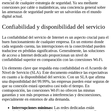
esencial de cualquier estrategia de seguridad. Ya sea mediante
conexiones por cable o inalámbricas, una conciencia general sobre
las amenazas de seguridad puede ser un salvavidas en el mundo
digital actual.
Confiabilidad y disponibilidad del servicio
La confiabilidad del servicio de Internet es un aspecto crucial para el
buen funcionamiento de cualquier empresa. En un entorno donde
cada segundo cuenta, las interrupciones en la conectividad pueden
traducirse en pérdidas significativas. Generalmente, las soluciones
de acceso a Internet dedicado proporcionan un nivel de
confiabilidad superior en comparación con las conexiones Wi-Fi.
Un elemento clave que respalda esta confiabilidad es el Acuerdo de
Nivel de Servicio (SLA). Este documento establece las expectativas
en cuanto a la disponibilidad del servicio. Con un SLA que afirma
una disponibilidad del 99.99%, las empresas pueden estar seguras de
que su conexión estará operativa casi todo el tiempo. En
contraposición, las conexiones Wi-Fi no ofrecen las mismas
garantías y son más propensas a interferencias y desconexiones,
especialmente en entornos de alta demanda.
Interrupciones mínimas:
Las redes dedicadas están