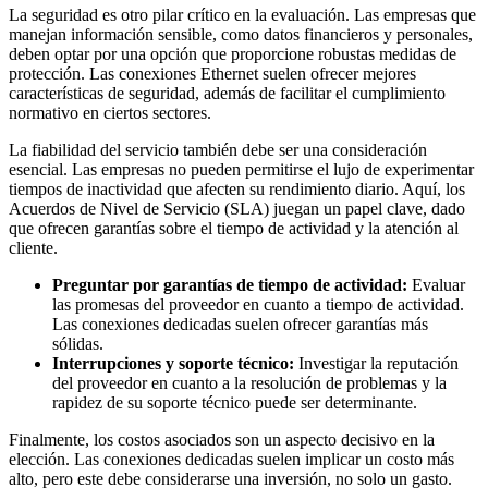
La seguridad es otro pilar crítico en la evaluación. Las empresas que
manejan información sensible, como datos financieros y personales,
deben optar por una opción que proporcione robustas medidas de
protección. Las conexiones Ethernet suelen ofrecer mejores
características de seguridad, además de facilitar el cumplimiento
normativo en ciertos sectores.
La fiabilidad del servicio también debe ser una consideración
esencial. Las empresas no pueden permitirse el lujo de experimentar
tiempos de inactividad que afecten su rendimiento diario. Aquí, los
Acuerdos de Nivel de Servicio (SLA) juegan un papel clave, dado
que ofrecen garantías sobre el tiempo de actividad y la atención al
cliente.
Preguntar por garantías de tiempo de actividad:
Evaluar
las promesas del proveedor en cuanto a tiempo de actividad.
Las conexiones dedicadas suelen ofrecer garantías más
sólidas.
Interrupciones y soporte técnico:
Investigar la reputación
del proveedor en cuanto a la resolución de problemas y la
rapidez de su soporte técnico puede ser determinante.
Finalmente, los costos asociados son un aspecto decisivo en la
elección. Las conexiones dedicadas suelen implicar un costo más
alto, pero este debe considerarse una inversión, no solo un gasto.